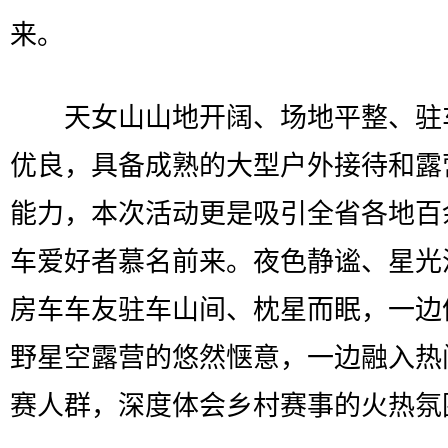
来。
天女山山地开阔、场地平整、驻
优良，具备成熟的大型户外接待和露
能力，本次活动更是吸引全省各地百
车爱好者慕名前来。夜色静谧、星光
房车车友驻车山间、枕星而眠，一边
野星空露营的悠然惬意，一边融入热
赛人群，深度体会乡村赛事的火热氛