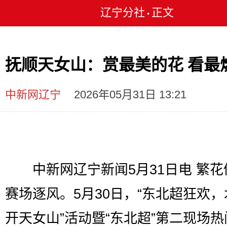
辽宁分社
正文
•
抚顺天女山：赏最美的花 看最
中新网辽宁
2026年05月31日 13:21
中新网辽宁新闻5月31日电 繁花
赛场逐风。5月30日，“东北超狂欢
开天女山”活动暨“东北超”第二现场热