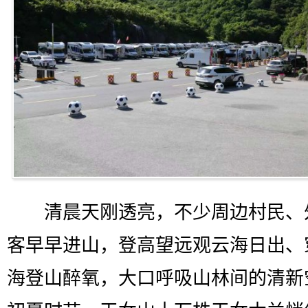
清晨天刚透亮，不少周边村民、
客早早进山，登高望远观云海日出、
海登山醉氧，大口呼吸山林间的清新