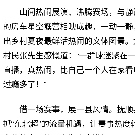
山间热闹展演、沸腾赛场，与静
的房车星空露营相映成趣，一动一静
出乡村夏夜最鲜活热闹的文体图景。
村民张先生感慨道：“一群球迷聚在
直播，真热闹，比自己一个人在家看
过瘾多了！”
借一场赛事，展一县风情。抚顺
抓“东北超”的流量机遇，让赛事热度