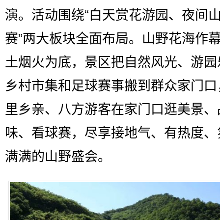
演。活动围绕“白天赏花游园、夜间
赛”两大板块全面布局。山野花海作
土烟火为底，景区把自然风光、游园
乡村市集和足球赛事搬到群众家门口
里乡亲、八方游客在家门口逛美景、
味、看球赛，尽享接地气、有热度、
满满的山野盛会。