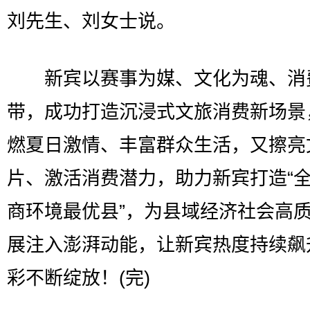
刘先生、刘女士说。
新宾以赛事为媒、文化为魂、消
带，成功打造沉浸式文旅消费新场景
燃夏日激情、丰富群众生活，又擦亮
片、激活消费潜力，助力新宾打造“
商环境最优县”，为县域经济社会高
展注入澎湃动能，让新宾热度持续飙
彩不断绽放！(完)