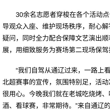
30余名志愿者穿梭在各个活动点
导观众入座、维护现场秩序，耐心解
疑问，同时全力配合保障文艺演出顺
展，用细致服务为赛场第二现场保驾
“我们自驾从通辽过来，一路上看
北超赛事的宣传，氛围特别足，活动
很用心。今晚我们就在老城吃烧烤、
酒、看球赛，非常期待。”来自通辽