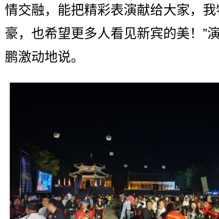
情交融，能把精彩表演献给大家，我
豪，也希望更多人看见新宾的美！”
鹏激动地说。