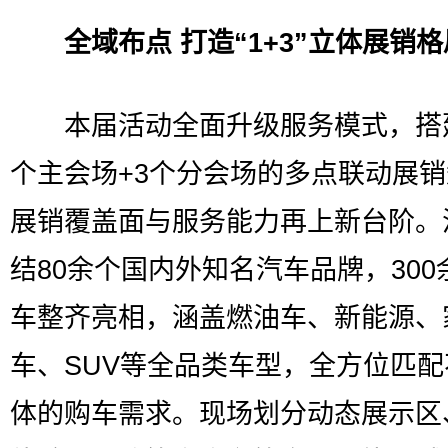
全域布点 打造“1+3”立体展销格
本届活动全面升级服务模式，搭
个主会场+3个分会场的多点联动展
展销覆盖面与服务能力再上新台阶。
结80余个国内外知名汽车品牌，300
车整齐亮相，涵盖燃油车、新能源、
车、SUV等全品类车型，全方位匹配
体的购车需求。现场划分动态展示区