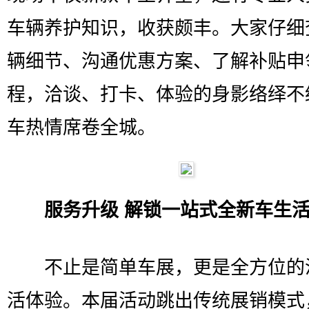
车辆养护知识，收获颇丰。大家仔细
辆细节、沟通优惠方案、了解补贴申
程，洽谈、打卡、体验的身影络绎不
车热情席卷全城。
服务升级 解锁一站式全新车生
不止是简单车展，更是全方位的
活体验。本届活动跳出传统展销模式