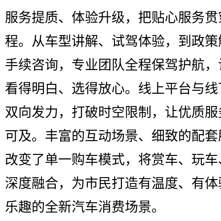
服务提质、体验升级，把贴心服务贯
程。从车型讲解、试驾体验，到政策
手续咨询，专业团队全程保驾护航，
看得明白、选得放心。线上平台与线
双向发力，打破时空限制，让优质服
可及。丰富的互动场景、细致的配套
改变了单一购车模式，将赏车、玩车
深度融合，为市民打造有温度、有体
乐趣的全新汽车消费场景。