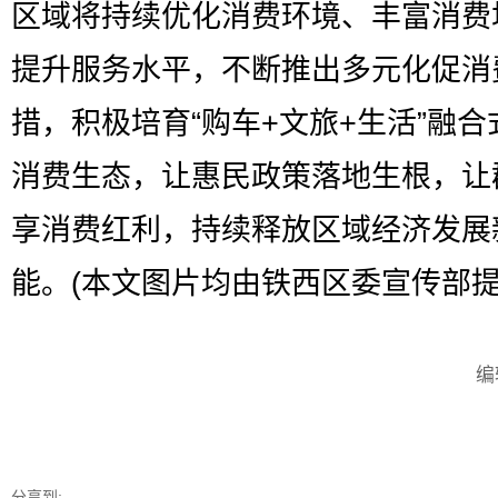
区域将持续优化消费环境、丰富消费
提升服务水平，不断推出多元化促消
措，积极培育“购车+文旅+生活”融合
消费生态，让惠民政策落地生根，让
享消费红利，持续释放区域经济发展
能。(本文图片均由铁西区委宣传部提
编
分享到: