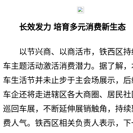
长效发力 培育多元消费新生态
以节兴商、以商活市，铁西区持
车主题活动激活消费潜力。据了解，
车生活节并未止步于主会场展示，后
车企还将走进辖区各大商圈、居民社
巡回车展，不断延伸展销触角，持续
费人气。铁西区相关负责人表示，下