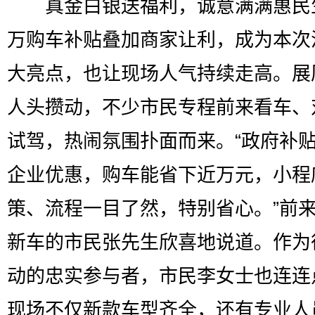
真金白银送福利，诚意满满惠民
万购车补贴叠加商家让利，成为本次
大亮点，也让现场人气持续走高。展
人头攒动，不少市民专程前来看车、
试驾，热闹氛围扑面而来。“政府补
企业优惠，购车能省下近万元，小程
策、流程一目了然，特别省心。”前
新车的市民张先生欣喜地说道。作为
动的忠实参与者，市民李女士也连连
现场不仅新款车型齐全，还有专业人