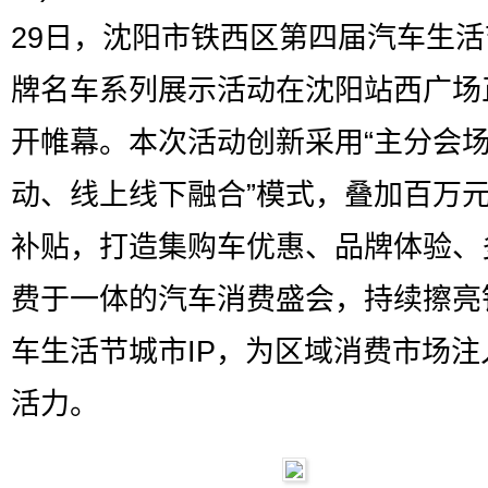
29日，沈阳市铁西区第四届汽车生
牌名车系列展示活动在沈阳站西广场
开帷幕。本次活动创新采用“主分会
动、线上线下融合”模式，叠加百万
补贴，打造集购车优惠、品牌体验、
费于一体的汽车消费盛会，持续擦亮
车生活节城市IP，为区域消费市场注
活力。