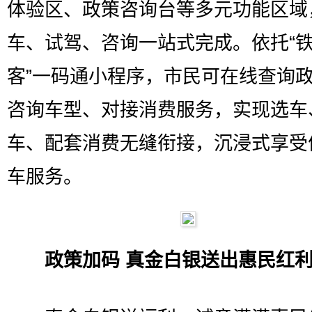
体验区、政策咨询台等多元功能区域
车、试驾、咨询一站式完成。依托“
客”一码通小程序，市民可在线查询
咨询车型、对接消费服务，实现选车
车、配套消费无缝衔接，沉浸式享受
车服务。
政策加码 真金白银送出惠民红