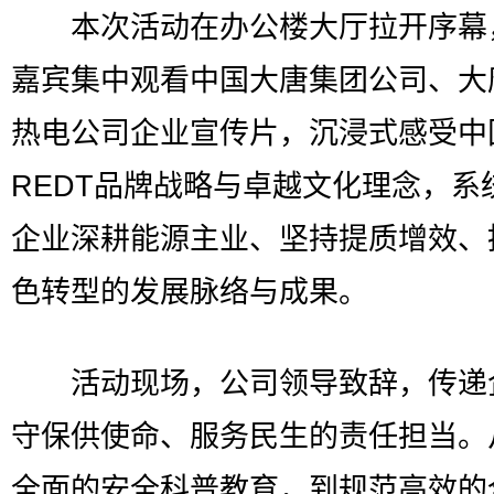
本次活动在办公楼大厅拉开序幕
嘉宾集中观看中国大唐集团公司、大
热电公司企业宣传片，沉浸式感受中
REDT品牌战略与卓越文化理念，系
企业深耕能源主业、坚持提质增效、
色转型的发展脉络与成果。
活动现场，公司领导致辞，传递
守保供使命、服务民生的责任担当。
全面的安全科普教育，到规范高效的