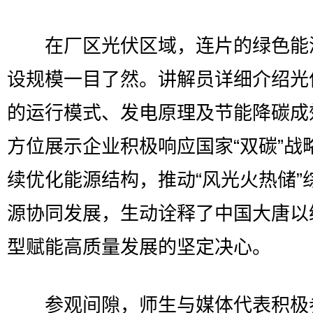
在厂区光伏区域，连片的绿色能
设规模一目了然。讲解员详细介绍光
的运行模式、发电原理及节能降碳成
方位展示企业积极响应国家“双碳”战
续优化能源结构，推动“风光火热储”
源协同发展，生动诠释了中国大唐以
型赋能高质量发展的坚定决心。
参观间隙，师生与媒体代表积极