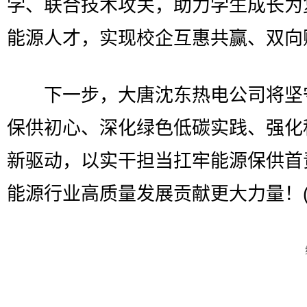
学、联合技术攻关，助力学生成长为
能源人才，实现校企互惠共赢、双向
下一步，大唐沈东热电公司将坚
保供初心、深化绿色低碳实践、强化
新驱动，以实干担当扛牢能源保供首
能源行业高质量发展贡献更大力量！(