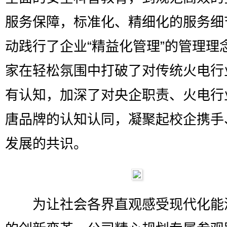
服务保障，标准化、精细化的服务细
动践行了企业“精益化管理”的管理理
家在轻松氛围中打破了对传统火电行
有认知，加深了对央企职责、火电行
唐品牌的认知认同，凝聚起校企携手
发展的共识。
为让社会各界直观感受现代化能