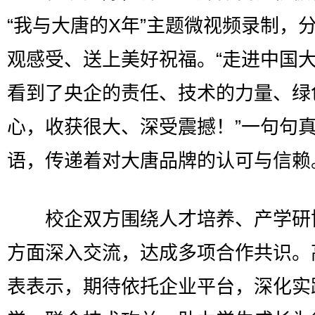
“我与大唐的X年”主题微视频录制，
观感受、送上美好祝福。“走进中国
看到了央企的责任、技术的力量、绿
心，收获很大、深受震撼！”一句句
语，传递着对大唐品牌的认可与信赖
校企双方围绕人才培养、产学研
方面深入交流，达成多项合作共识。
表表示，期待依托企业平台，深化实