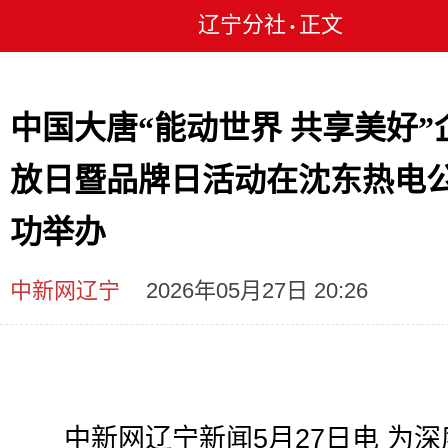
辽宁分社
正文
•
中国大唐“能动世界 共享美好”
放日暨品牌日活动在沈东热电
功举办
中新网辽宁
2026年05月27日 20:26
中新网辽宁新闻5月27日电 为深