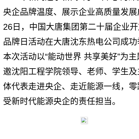
央企品牌温度、展示企业高质量发展
26日，中国大唐集团第二十届企业
品牌日活动在大唐沈东热电公司成功
本次活动以“能动世界 共享美好”为
邀沈阳工程学院领导、老师、学生及
体代表走进央企、走近能源一线，零
受新时代能源央企的责任担当。