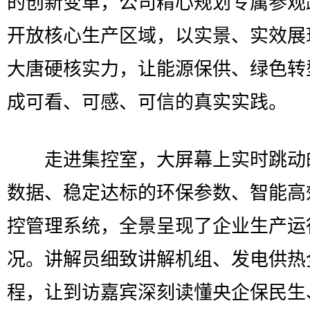
的创新变革，公司精心规划专属参观
开放核心生产区域，以实景、实效展
大唐硬核实力，让能源保供、绿色转
成可看、可感、可信的真实实践。
走进集控室，大屏幕上实时跳动
数据、稳定达标的环保参数、智能高
控管理系统，全景呈现了企业生产运
况。讲解员细致讲解机组、发电供热
程，让到访嘉宾深刻读懂央企保民生