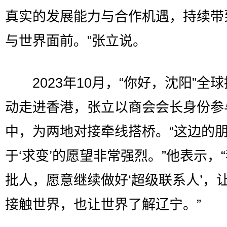
真实的发展能力与合作机遇，持续带
与世界面前。”张立说。
2023年10月，“你好，沈阳”全
动走进香港，张立以商会会长身份参
中，为两地对接牵线搭桥。“这边的
于‘求变’的愿望非常强烈。”他表示，
批人，愿意继续做好‘超级联系人’，
接触世界，也让世界了解辽宁。”