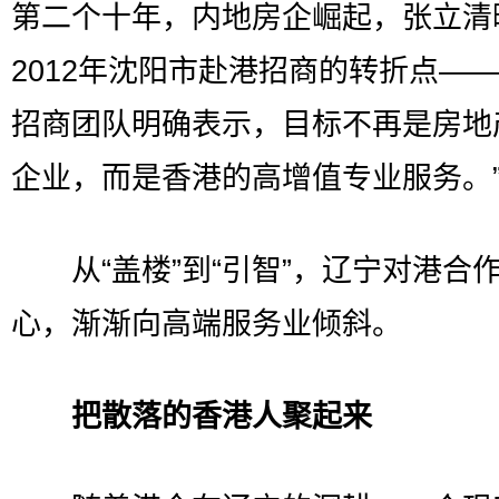
第二个十年，内地房企崛起，张立清
2012年沈阳市赴港招商的转折点——
招商团队明确表示，目标不再是房地
企业，而是香港的高增值专业服务。
从“盖楼”到“引智”，辽宁对港合
心，渐渐向高端服务业倾斜。
把散落的香港人聚起来