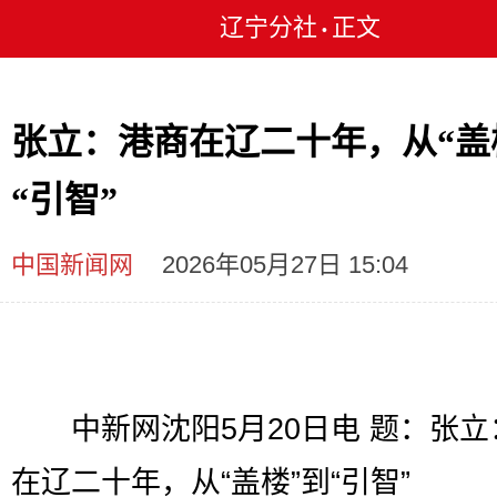
辽宁分社
正文
•
张立：港商在辽二十年，从“盖
“引智”
中国新闻网
2026年05月27日 15:04
中新网沈阳5月20日电 题：张立
在辽二十年，从“盖楼”到“引智”