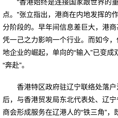
“香港始终是连接国家跟世界的重
点。”张立指出，港商在内地发挥的
分阶段的。早年间信息差巨大，港商
凭一己之力影响一个行业。而如今，
地企业的崛起，单向的“输入”已变成
“奔赴”。
香港特区政府驻辽宁联络处落户
后，与香港贸发局东北代表处、辽宁
商会形成服务在辽港人的“铁三角”，