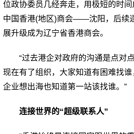
位政协委员几经奔走，用极短的时间
中国香港(地区)商会——沈阳，后续
展升级成为辽宁省香港商会。
“过去港企对政府的沟通是点对点
现在有了组织，大家知道有困难找谁
企业想出海也知道第一站该找谁。”
连接世界的“超级联系人”