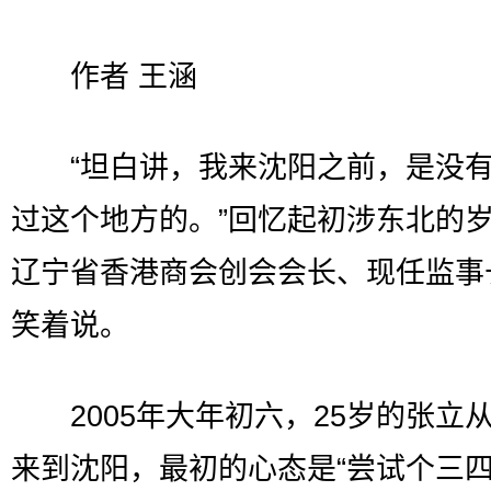
作者 王涵
“坦白讲，我来沈阳之前，是没有
过这个地方的。”回忆起初涉东北的
辽宁省香港商会创会会长、现任监事
笑着说。
2005年大年初六，25岁的张立
来到沈阳，最初的心态是“尝试个三