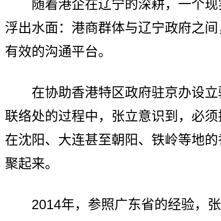
随着港企在辽宁的深耕，一个现
浮出水面：港商群体与辽宁政府之间
有效的沟通平台。
在协助香港特区政府驻京办设立
联络处的过程中，张立意识到，必须
在沈阳、大连甚至朝阳、铁岭等地的
聚起来。
2014年，参照广东省的经验，张