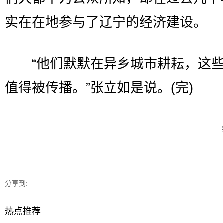
实在在地参与了辽宁的经济建设。
“他们默默在异乡城市耕耘，这些
值得被传播。”张立如是说。(完)
分享到:
热点推荐