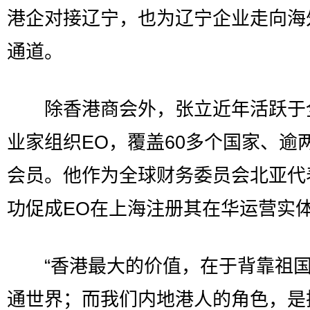
港企对接辽宁，也为辽宁企业走向海
通道。
除香港商会外，张立近年活跃于
业家组织EO，覆盖60多个国家、逾
会员。他作为全球财务委员会北亚代
功促成EO在上海注册其在华运营实
“香港最大的价值，在于背靠祖国
通世界；而我们内地港人的角色，是