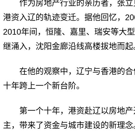
作为房地产行业的亲历者，张立
港资入辽的轨迹变迁。据他回忆，20
2010年间，恒隆、嘉里、瑞安等大
继涌入，沈阳金廊沿线高楼拔地而起
在他的观察中，辽宁与香港的合
十年跨上一个新台阶。
第一个十年，港资赴辽以房地产
主，带来了资金与城市建设的新理念