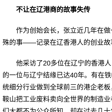
不让在辽港商的故事失传
作为创始会长，张立近几年在做
殊的事——记录在辽香港人的创业故
他采访了20多位在辽宁的香港人
的一位与辽宁结缘已达40年。有在
统细分行业做到全球前三的港企老板
鞍山把工业废料卖向全世界的制造业
们大都不为公众所知，却在过去几十