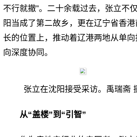
不行就撤”。二十余载过去，张立不
阳当成了第二故乡，更在辽宁省香港
长的位置上，推动着辽港两地从单向
向深度协同。
张立在沈阳接受采访。禹瑞斋 
从“盖楼”到“引智”