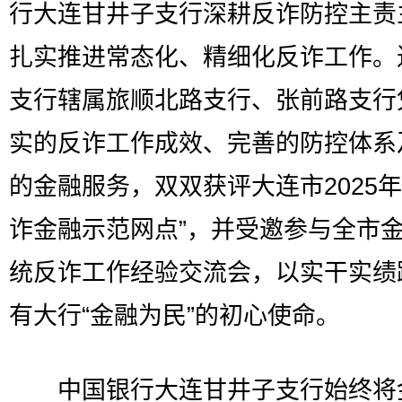
行大连甘井子支行深耕反诈防控主责
扎实推进常态化、精细化反诈工作。
支行辖属旅顺北路支行、张前路支行
实的反诈工作成效、完善的防控体系
的金融服务，双双获评大连市2025年
诈金融示范网点”，并受邀参与全市
统反诈工作经验交流会，以实干实绩
有大行“金融为民”的初心使命。
中国银行大连甘井子支行始终将