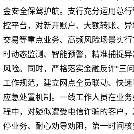
金安全保驾护航。支行充分运用总行
控平台，对新开账户、大额转账、异
交易等重点业务、高频风险场景实行7
时动态监测、智能预警，精准捕捉异
风险。同时，严格落实金融反诈“三问
工作规范，建立网点全员联动、快速
应急处置机制。一线工作人员在业务
程中，对疑似遭受电信诈骗的客户，
停业务、耐心劝导劝阻，第一时间核