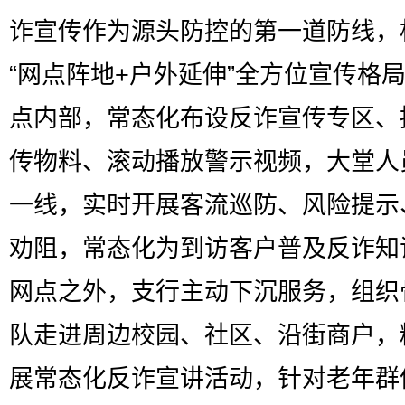
诈宣传作为源头防控的第一道防线，
“网点阵地+户外延伸”全方位宣传格
点内部，常态化布设反诈宣传专区、
传物料、滚动播放警示视频，大堂人
一线，实时开展客流巡防、风险提示
劝阻，常态化为到访客户普及反诈知
网点之外，支行主动下沉服务，组织
队走进周边校园、社区、沿街商户，
展常态化反诈宣讲活动，针对老年群