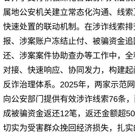
属地公安机关建立常态化沟通、线索
快速处置的联动机制。在涉诈线索排
报、涉案账户冻结止付、被骗资金追
还、涉案案件协助查办等工作中，全
对接、快速响应、协同发力，构建起
反诈治理体系。2025年，两家示范
向公安部门提供有效涉诈线索76条
成被骗资金返还12笔，返还金额超5
切实为受害群众挽回经济损失，扎实