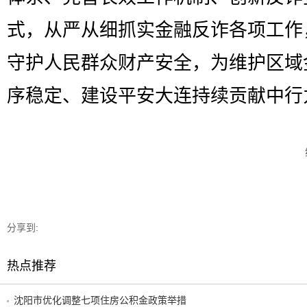
式，从严从细抓实金融反诈各项工作
守护人民群众财产安全，为维护区域
序稳定、建设平安大连持续贡献中行
分享到:
热点推荐
沈阳市优化调整七项住房公积金政策举措