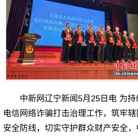
中新网辽宁新闻5月25日电 为持
电信网络诈骗打击治理工作，筑牢辖
安全防线，切实守护群众财产安全，