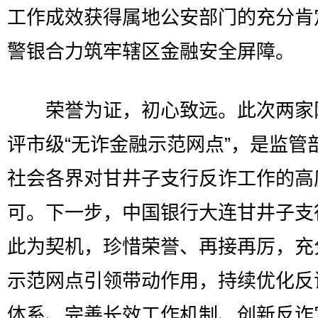
工作成效获得属地公安部门的充分肯
警银合力筑牢辖区金融安全屏障。
荣誉为证，初心致远。此次两家
评市级“无诈金融示范网点”，是监管
社会各界对甘井子支行反诈工作的高
可。下一步，中国银行大连甘井子支
此为契机，珍惜荣誉、再接再厉，充
示范网点引领带动作用，持续优化反
体系、完善长效工作机制、创新反诈