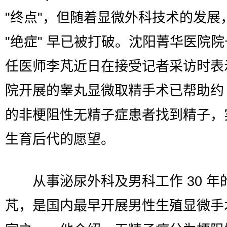
"终点"，但随着显微外科技术的发展
"绝症" 早已被打破。沈阳菁华医院
任医师李芃近日在接受记者采访时表
院开展的睾丸显微取精手术已帮助约 
的非梗阻性无精子症患者找到精子，
生育后代的愿望。
从事泌尿外科及男科工作 30 年
芃，是国内最早开展男性生殖显微手