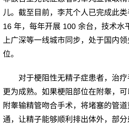
儿。截至目前，李芃个人已完成此类
16 年，每年开展 100 余台，技术
上广深等一线城市同步，处于国内领
位。
对于梗阻性无精子症患者，治疗
更为成熟。如果梗阻部位在附睾，可
附睾输精管吻合手术，将堵塞的管道
通，让精子能够顺利排出体外，部分