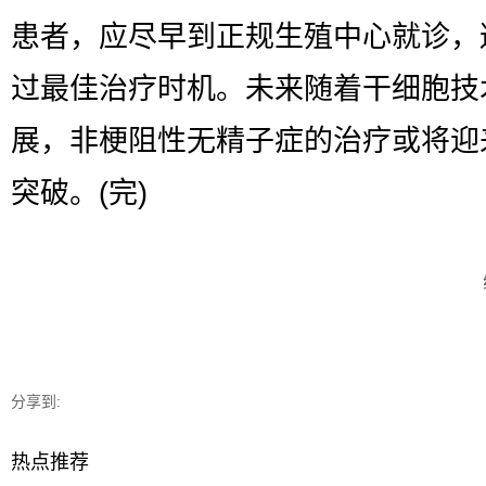
患者，应尽早到正规生殖中心就诊，
过最佳治疗时机。未来随着干细胞技
展，非梗阻性无精子症的治疗或将迎
突破。(完)
分享到:
热点推荐