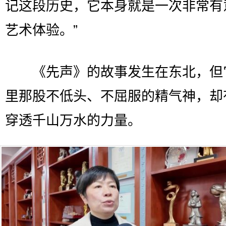
记这段历史，它本身就是一次非常有
艺术体验。”
《先声》的故事发生在东北，但
里那股不低头、不屈服的精气神，却
穿透千山万水的力量。