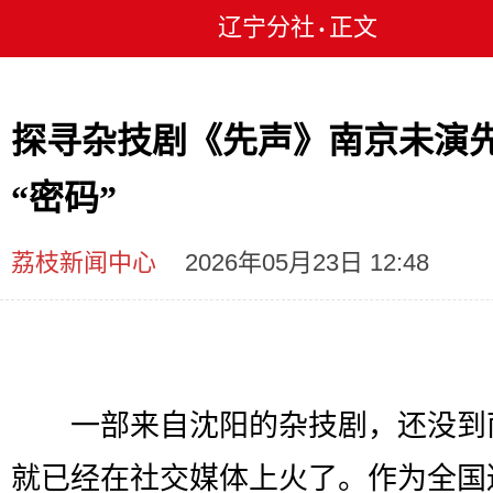
辽宁分社
正文
•
探寻杂技剧《先声》南京未演
“密码”
荔枝新闻中心
2026年05月23日 12:48
一部来自沈阳的杂技剧，还没到
就已经在社交媒体上火了。作为全国