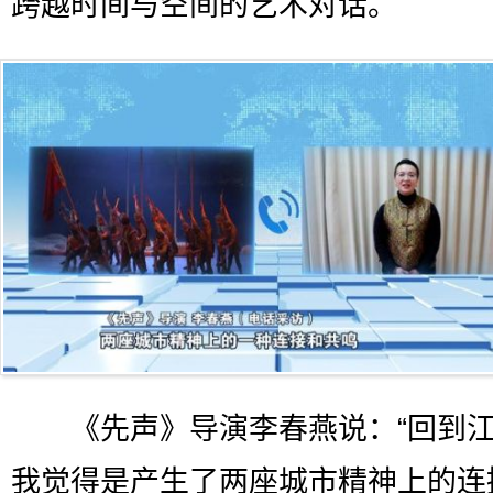
跨越时间与空间的艺术对话。
《先声》导演李春燕说：“回到江
我觉得是产生了两座城市精神上的连