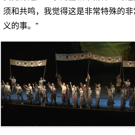
须和共鸣，我觉得这是非常特殊的非
义的事。”