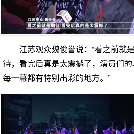
江苏观众魏俊誉说：“看之前就
待，看完后真是太震撼了，演员们的
每一幕都有特别出彩的地方。”