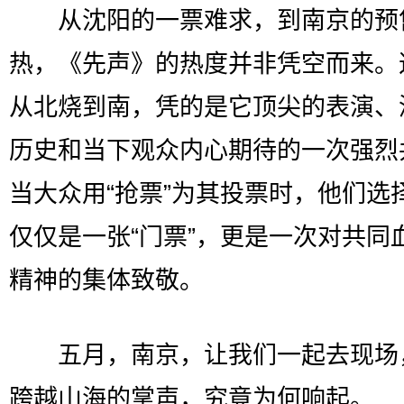
从沈阳的一票难求，到南京的预
热，《先声》的热度并非凭空而来。
从北烧到南，凭的是它顶尖的表演、
历史和当下观众内心期待的一次强烈
当大众用“抢票”为其投票时，他们选
仅仅是一张“门票”，更是一次对共同
精神的集体致敬。
五月，南京，让我们一起去现场
跨越山海的掌声，究竟为何响起。