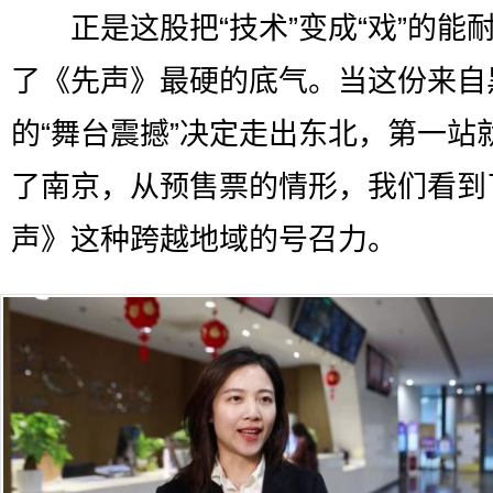
正是这股把“技术”变成“戏”的能
了《先声》最硬的底气。当这份来自
的“舞台震撼”决定走出东北，第一站
了南京，从预售票的情形，我们看到
声》这种跨越地域的号召力。