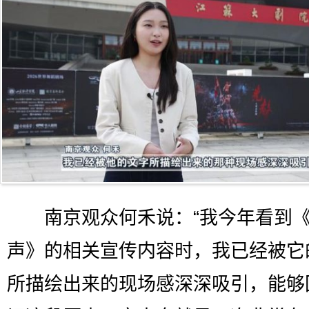
南京观众何禾说：“我今年看到
声》的相关宣传内容时，我已经被它
所描绘出来的现场感深深吸引，能够