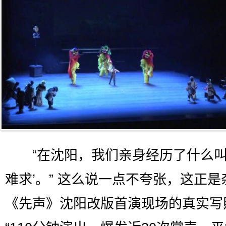
“在沈阳，我们亲身经历了什么叫
难求’。” 这么说一点不夸张，这正是
《先声》沈阳改版首演现场的真实写