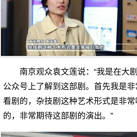
南京观众袁文莲说：“我是在大剧
公众号上了解到这部剧。首先我是非
看剧的，杂技剧这种艺术形式是非常
的，非常期待这部剧的演出。”