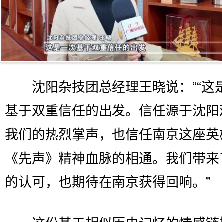
沈阳杂技团总经理王晓说：““这
基于双重信任的出发。信任源于沈阳
我们的热烈掌声，也信任南京这座英
《先声》精神血脉的相通。我们带来
的认可，也期待在南京获得回响。”