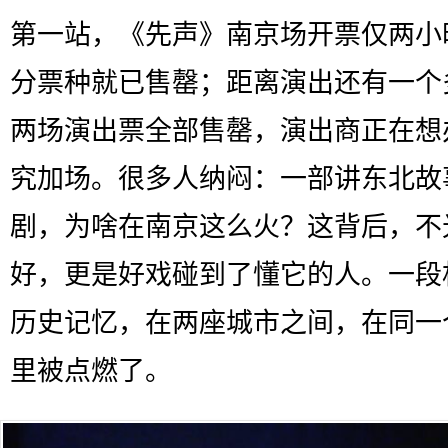
第一站，《先声》南京场开票仅两小
分票种就已售罄；距离演出还有一个
两场演出票全部售罄，演出商正在想
究加场。很多人纳闷：一部讲东北故
剧，为啥在南京这么火？这背后，不
好，更是好戏碰到了懂它的人。一段
历史记忆，在两座城市之间，在同一
里被点燃了。