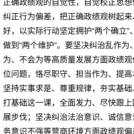
正确政绩观的自觉性，自觉校正思想
纠正行为偏差，把正确政绩观树起来
好，以实际行动坚定拥护“两个确立”
做到“两个维护”。要坚决纠治乱作为
为、不会为等高质量发展方面政绩观
位问题，恪尽职守、担当作为、提高
坚持实事求是、尊重规律，夯实基础
打基础这一课，全面发力、尽快跟上
展步伐；坚决纠治法治意识、诚信意
务意识不强等营商环境方面政绩观偏