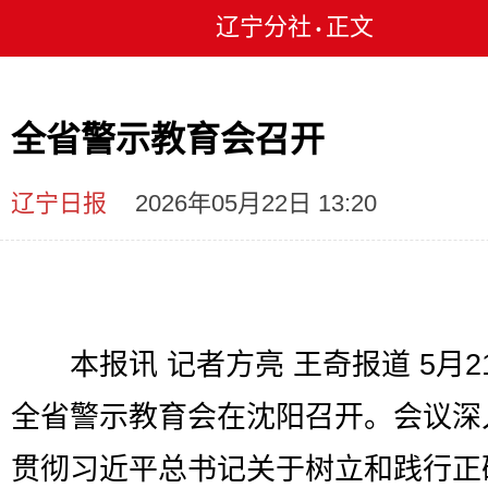
辽宁分社
正文
•
全省警示教育会召开
辽宁日报
2026年05月22日 13:20
本报讯 记者方亮 王奇报道 5月2
全省警示教育会在沈阳召开。会议深
贯彻习近平总书记关于树立和践行正