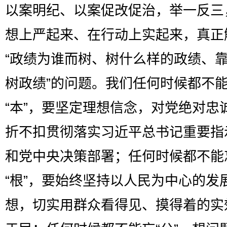
以案明纪、以案促改促治，举一反三
想上严起来、在行动上实起来，真正
“政绩为谁而树、树什么样的政绩、
树政绩”的问题。我们任何时候都不
“本”，要坚定理想信念，对党绝对忠
折不扣贯彻落实习近平总书记重要指
和党中央决策部署；任何时候都不能
“根”，要始终坚持以人民为中心的发
想，切实用群众看得见、摸得着的实