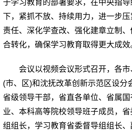
于学习教育的部署要求，在中央指导
下，紧抓不放、持续用力，进一步压
责任、深化学查改、强化建章立制、
合转化，确保学习教育取得更大成效
会议以视频会议形式召开，各市
(市、区)和沈抚改革创新示范区设分
省级领导干部，省直各单位、省属国
业、本科高等院校领导班子成员，省
组组长，学习教育省委督导组组长、