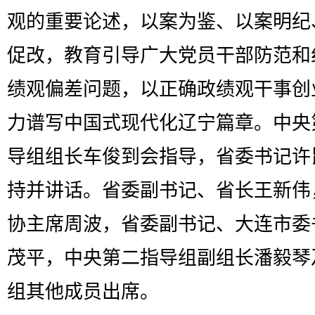
观的重要论述，以案为鉴、以案明纪
促改，教育引导广大党员干部防范和
绩观偏差问题，以正确政绩观干事创
力谱写中国式现代化辽宁篇章。中央
导组组长车俊到会指导，省委书记许
持并讲话。省委副书记、省长王新伟
协主席周波，省委副书记、大连市委
茂平，中央第二指导组副组长潘毅琴
组其他成员出席。