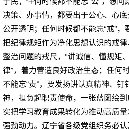
于民；任何时候都不能忘“公”，想问
决策、办事情，都要出于公心、心底
公开透明；任何时候都不能忘“戒”，
把纪律规矩作为净化思想认识的戒律
整治问题的戒尺，“讲诚信、懂规矩
律”，着力营造良好政治生态；任何
不能忘“责”，要发扬讲认真精神、钉
神，担负起职责使命，一张蓝图绘到
实把学习教育成果转化为推动高质量
强劲动力。辽宁省各级党组织务必认