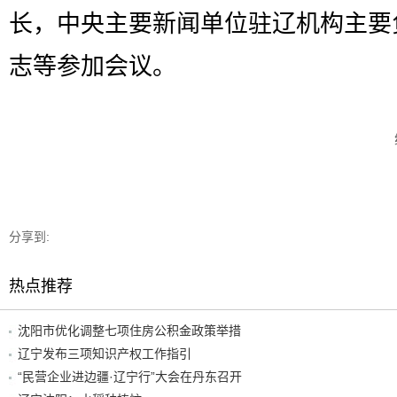
长，中央主要新闻单位驻辽机构主要
志等参加会议。
分享到:
热点推荐
沈阳市优化调整七项住房公积金政策举措
辽宁发布三项知识产权工作指引
“民营企业进边疆·辽宁行”大会在丹东召开