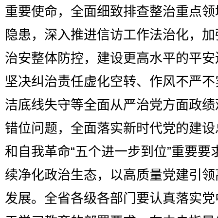
重要使命，全面细致排查整治重点领
隐患，深入推进信访工作法治化，加
治安整体防控，建设更高水平的平安
坚决纠治责任虚化空转、作风不严不
洁底线失守等全面从严治党方面政绩
错位问题，全面落实新时代党的建设
和自我革命“五个进一步到位”重要要
续净化政治生态，以高质量党建引领
发展。全省各级各部门要认真落实党