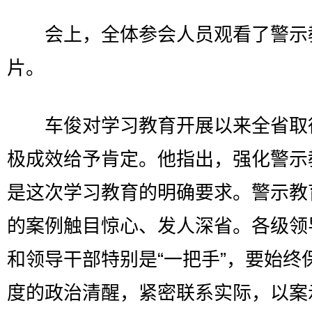
会上，全体参会人员观看了警示
片。
车俊对学习教育开展以来全省取
极成效给予肯定。他指出，强化警示
是这次学习教育的明确要求。警示教
的案例触目惊心、发人深省。各级领
和领导干部特别是“一把手”，要始终
度的政治清醒，紧密联系实际，以案