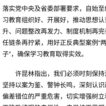
落实党中央及省委部署要求，自始至
习教育组织好、开展好，推动思想认
升、问题整改再发力、制度机制再完
任链条再拧紧，用好正反典型案例“
子”，确保学习教育取得实效。
许昆林指出，我们必须时刻保持
坚持以案为鉴、警钟长鸣，深刻认识
偏差错位的严重危害，切实增强树立