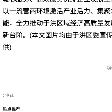
以一流营商环境激活产业活力、集聚
能，全力推动于洪区域经济高质量发
新台阶。(本文图片均由于洪区委宣
供)
编
分享到:
热点推荐