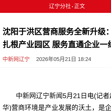
辽宁分社
正文
•
沈阳于洪区营商服务全新升级
扎根产业园区 服务直通企业一
中新网辽宁
2026年05月21日 18:24
中新网辽宁新闻5月21日电(记者
华)营商环境是产业发展的沃土，是