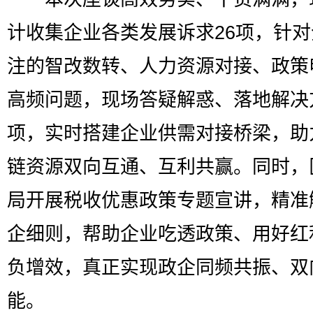
计收集企业各类发展诉求26项，针
注的智改数转、人力资源对接、政策
高频问题，现场答疑解惑、落地解决
项，实时搭建企业供需对接桥梁，助
链资源双向互通、互利共赢。同时，
局开展税收优惠政策专题宣讲，精准
企细则，帮助企业吃透政策、用好红
负增效，真正实现政企同频共振、双
能。