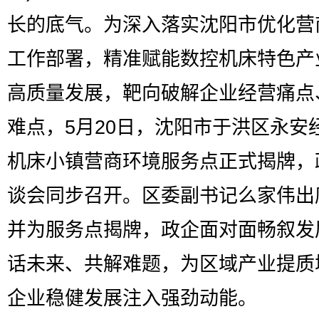
长的底气。为深入落实沈阳市优化营
工作部署，精准赋能数控机床特色产
高质量发展，靶向破解企业经营痛点
难点，5月20日，沈阳市于洪区永安
机床小镇营商环境服务点正式揭牌，
谈会同步召开。区委副书记么家伟出
并为服务点揭牌，政企面对面畅叙发
话未来、共解难题，为区域产业提质
企业稳健发展注入强劲动能。