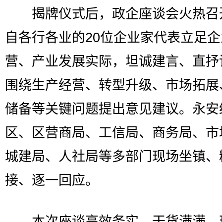
揭牌仪式后，政企座谈会火热召
自各行各业的20位企业家代表立足企
营、产业发展实际，坦诚建言、直抒
围绕生产经营、转型升级、市场拓展
储备等关键问题提出意见建议。永安
区、区营商局、工信局、商务局、市
城建局、人社局等多部门现场坐镇、
接、逐一回应。
本次座谈高效务实、干货满满，