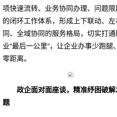
项快速流转、业务协同办理、问题限
的闭环工作体系，形成上下联动、左
同、全域协同的服务格局，切实打通
业“最后一公里”，让企业办事少跑腿
零距离。
政企面对面座谈，精准纾困破解
题