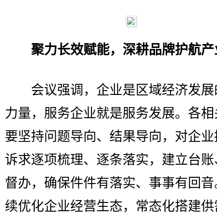
聚力长效赋能，深耕品牌护航产
会议强调，企业是区域经济发展
力量，服务企业就是服务发展。各相
要坚持问题导向、结果导向，对企业
诉求逐项梳理、逐条落实，建立台账
督办，确保件件有落实、事事有回音
续优化企业经营生态，常态化搭建供