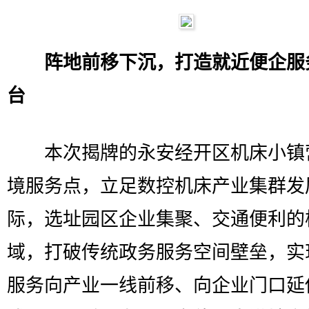
阵地前移下沉，打造就近便企服
台
本次揭牌的永安经开区机床小镇
境服务点，立足数控机床产业集群发
际，选址园区企业集聚、交通便利的
域，打破传统政务服务空间壁垒，实
服务向产业一线前移、向企业门口延