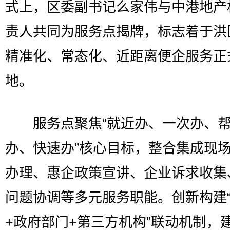
式上，区委副书记么家伟与中港地产
责人共同为服务点揭牌，标志着于洪
精准化、常态化、近距离便企服务正
地。
服务点聚焦“就近办、一次办、
办、快速办”核心目标，整合集成现
办理、惠企政策宣讲、企业诉求收集
问题协调等多元服务职能。创新构建
+政府部门+第三方机构”联动机制，