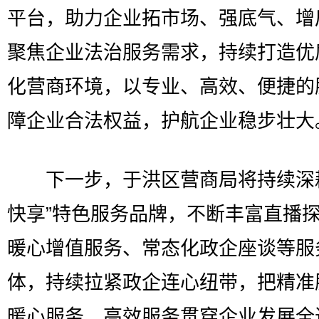
平台，助力企业拓市场、强底气、增
聚焦企业法治服务需求，持续打造优
化营商环境，以专业、高效、便捷的
障企业合法权益，护航企业稳步壮大
下一步，于洪区营商局将持续深耕
快享”特色服务品牌，不断丰富直播
暖心增值服务、常态化政企座谈等服
体，持续拉紧政企连心纽带，把精准
暖心服务、高效服务贯穿企业发展全