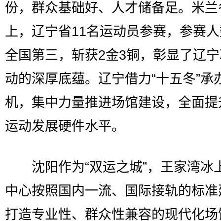
份，群众基础好、人才储备足。米兰
上，辽宁省11名运动员参赛，参赛
全国第三，斩获2金3铜，彰显了辽
动的深厚底蕴。辽宁借力“十五冬”承
机，集中力量推进场馆建设，全面提
运动发展硬件水平。
沈阳作为“双运之城”，王家湾冰
中心按照国内一流、国际接轨的标准
打造专业性、群众性兼容的现代化场