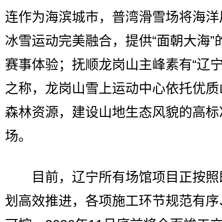
连作为海滨城市，普湾滑雪场将海洋
冰雪运动完美融合，提供“面朝大海”
赛事体验；抚顺龙岗山主峰素有“辽宁
之称，龙岗山雪上运动中心依托优质
森林资源，建设山地生态风貌的高标
场。
目前，辽宁所有场馆项目正按照
划高效推进，各项施工环节规范有序