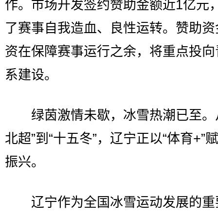
作。市场开发签约赞助金额近1亿元
了赛事自我造血、良性运转。赞助资
资在保障赛事运行之余，将重点投向
系建设。
绿茵激情未歇，冰雪热潮已至。从
北超”到“十五冬”，辽宁正以“体育+”
振兴。
辽宁作为全国冰雪运动发展的重