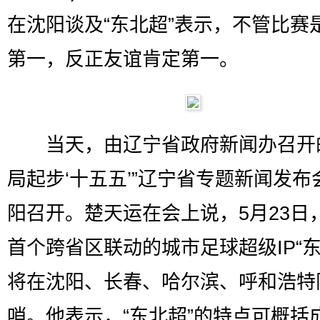
在沈阳谈及“东北超”表示，不管比赛
第一，反正友谊肯定第一。
当天，由辽宁省政府新闻办召开的
局起步‘十五五’”辽宁省专题新闻发布
阳召开。楚天运在会上说，5月23日
首个跨省区联动的城市足球超级IP“东
将在沈阳、长春、哈尔滨、呼和浩特
哨。他表示，“东北超”的特点可概括