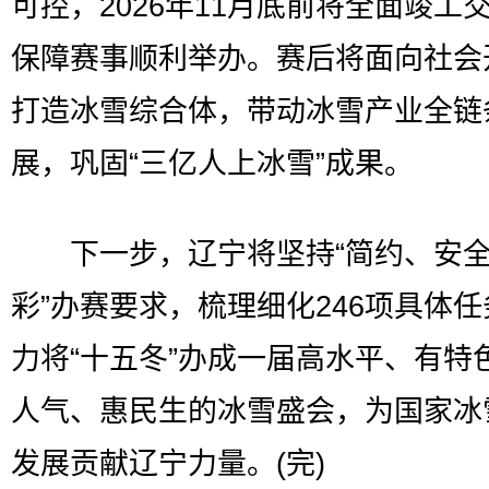
可控，2026年11月底前将全面竣工
保障赛事顺利举办。赛后将面向社会
打造冰雪综合体，带动冰雪产业全链
展，巩固“三亿人上冰雪”成果。
下一步，辽宁将坚持“简约、安全
彩”办赛要求，梳理细化246项具体
力将“十五冬”办成一届高水平、有特
人气、惠民生的冰雪盛会，为国家冰
发展贡献辽宁力量。(完)