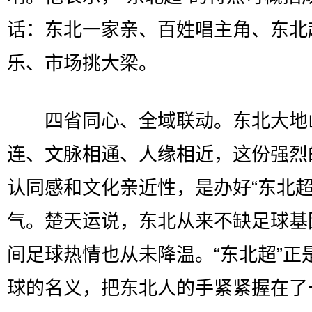
话：东北一家亲、百姓唱主角、东北
乐、市场挑大梁。
四省同心、全域联动。东北大地
连、文脉相通、人缘相近，这份强烈
认同感和文化亲近性，是办好“东北超
气。楚天运说，东北从来不缺足球基
间足球热情也从未降温。“东北超”正
球的名义，把东北人的手紧紧握在了