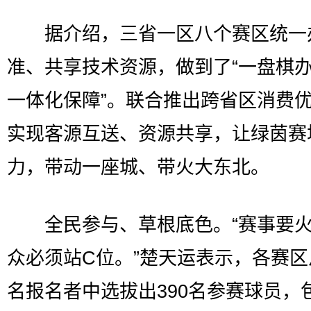
据介绍，三省一区八个赛区统一
准、共享技术资源，做到了“一盘棋
一体化保障”。联合推出跨省区消费
实现客源互送、资源共享，让绿茵赛
力，带动一座城、带火大东北。
全民参与、草根底色。“赛事要火
众必须站C位。”楚天运表示，各赛区
名报名者中选拔出390名参赛球员，