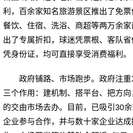
利，百余家知名旅游景区推出了免票
餐饮、住宿、洗浴、商超等两万余家
出了专属折扣，球迷凭票根、客队省
凭身份证，均可直接享受消费福利。
政府铺路、市场跑步。政府注重
三个作用：建机制、搭平台、把方向
的交由市场去办。目前，已吸引30
企业参与合作，并与数十家企业达成