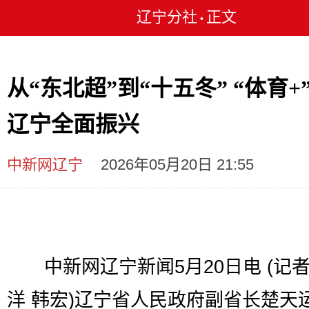
辽宁分社
正文
•
从“东北超”到“十五冬” “体育+
辽宁全面振兴
中新网辽宁
2026年05月20日 21:55
中新网辽宁新闻5月20日电 (记者
洋 韩宏)辽宁省人民政府副省长楚天运