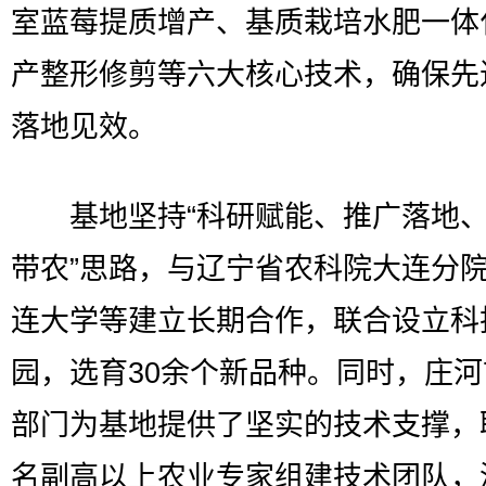
室蓝莓提质增产、基质栽培水肥一体
产整形修剪等六大核心技术，确保先
落地见效。
基地坚持“科研赋能、推广落地、
带农”思路，与辽宁省农科院大连分
连大学等建立长期合作，联合设立科
园，选育30余个新品种。同时，庄
部门为基地提供了坚实的技术支撑，
名副高以上农业专家组建技术团队，