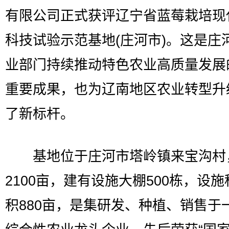
有限公司正式获评辽宁省蓝莓栽培现
科技试验示范基地(庄河市)。这是庄
业部门持续推动特色农业高质量发展
重要成果，也为辽南地区农业转型升
了新标杆。
基地位于庄河市塔岭镇来宝沟村
2100亩，建有设施大棚500栋，设
积880亩，是集研发、种植、销售于