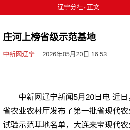
辽宁分社
正文
•
庄河上榜省级示范基地
中新网辽宁
2026年05月20日 16:53
中新网辽宁新闻5月20日电 近日
省农业农村厅发布了第一批省现代农
试验示范基地名单，大连来宝现代农