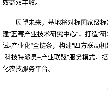
效益双丰收。
展望未来，基地将对标国家级标
建“蓝莓产业技术研究中心”，打造“研
试-产业化”全链条，构建“四方联动机
“科技特派员+产业联盟”服务模式，
化农技服务平台。