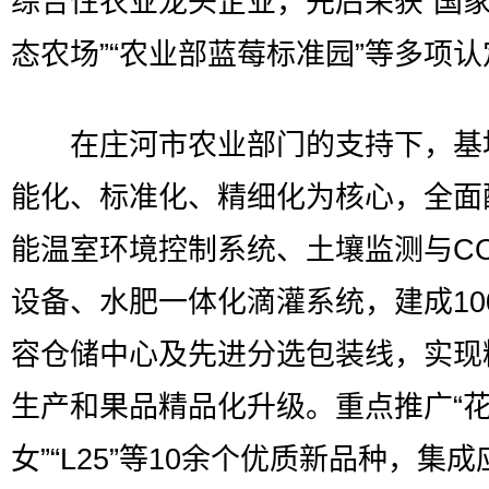
综合性农业龙头企业，先后荣获“国
态农场”“农业部蓝莓标准园”等多项认
在庄河市农业部门的支持下，基
能化、标准化、精细化为核心，全面
能温室环境控制系统、土壤监测与CO
设备、水肥一体化滴灌系统，建成10
容仓储中心及先进分选包装线，实现
生产和果品精品化升级。重点推广“
女”“L25”等10余个优质新品种，集