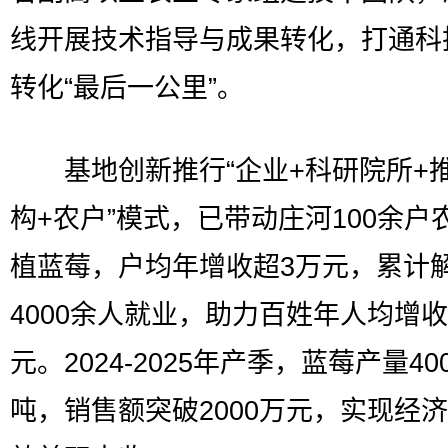
线开展技术指导与成果转化，打通科
转化“最后一公里”。
基地创新推行“企业+科研院所+
构+农户”模式，已带动庄河100余户
植蓝莓，户均年增收超3万元，累计
4000余人就业，助力百姓年人均增收
元。2024-2025年产季，蓝莓产量40
吨，销售额突破2000万元，实现经