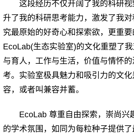
这段经历不仅开阔了我的科研视
升了我的科研思考能力，激发了我对
究最原始的好奇心和探索欲，更重要
EcoLab(生态实验室)的文化重塑了
与育人，工作与生活，价值与情怀的
考。实验室极具魅力和吸引力的文化
容，或者叫兼容并蓄。
EcoLab 尊重自由探索，崇尚兴
的学术氛围，如同为每粒种子提供了