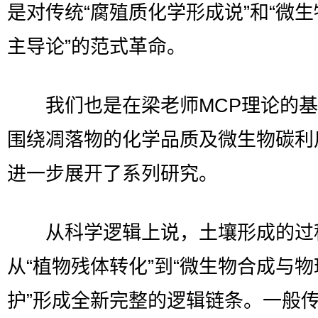
是对传统“腐殖质化学形成说”和“微
主导论”的范式革命。
我们也是在梁老师MCP理论的基
围绕凋落物的化学品质及微生物碳利
进一步展开了系列研究。
从科学逻辑上说，土壤形成的过
从“植物残体转化”到“微生物合成与物
护”形成全新完整的逻辑链条。一般