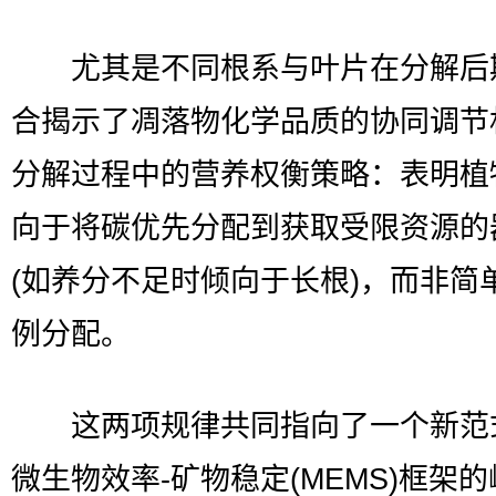
尤其是不同根系与叶片在分解后
合揭示了凋落物化学品质的协同调节
分解过程中的营养权衡策略：表明植
向于将碳优先分配到获取受限资源的
(如养分不足时倾向于长根)，而非简
例分配。
这两项规律共同指向了一个新范
微生物效率-矿物稳定(MEMS)框架