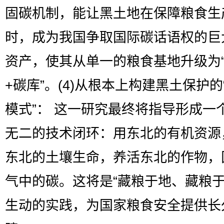
固碳机制，能让黑土地在保障粮食生
时，成为我国争取国际碳话语权的巨
资产，使其从单一的粮食基地升级为
+碳库”。(4)从根本上构建黑土保护的
模式”： 这一研究最终将指导形成一
无二的技术闭环：用东北的有机资源
东北的土壤生命，养活东北的作物，
气中的碳。这将是“藏粮于地、藏粮于
生动的实践，为国家粮食安全提供长