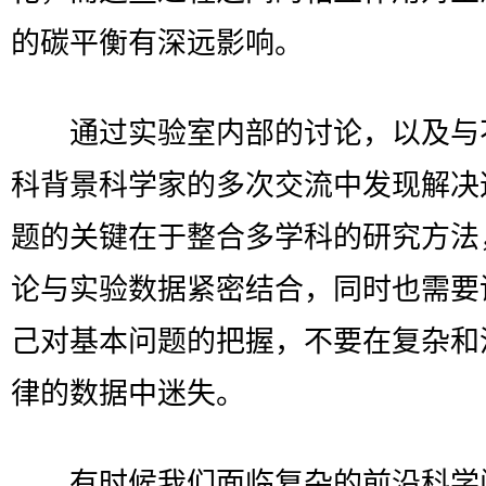
的碳平衡有深远影响。
通过实验室内部的讨论，以及与
科背景科学家的多次交流中发现解决
题的关键在于整合多学科的研究方法
论与实验数据紧密结合，同时也需要
己对基本问题的把握，不要在复杂和
律的数据中迷失。
有时候我们面临复杂的前沿科学