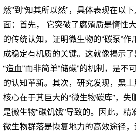
然”到“知其所以然”，具体表现在以
面：首先， 它突破了腐殖质是惰性
的传统认知，证明微生物的“碳泵”作
成稳定有机质的关键。这就像揭示了
“造血”而非简单“储碳”的机制，是不
的认知革新。其次，研究发现，黑土
核心在于其巨大的“微生物碳库”，失
是微生物“碳饥饿”导致的。因此，精
微生物群落是恢复地力的高效途径，