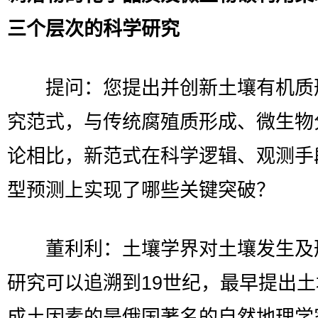
三个层次的科学研究
提问：您提出并创新土壤有机质
究范式，与传统腐殖质形成、微生物
论相比，新范式在科学逻辑、观测手
型预测上实现了哪些关键突破？
董利利：土壤学界对土壤发生及
研究可以追溯到19世纪，最早提出
成土因素的是俄国著名的自然地理学