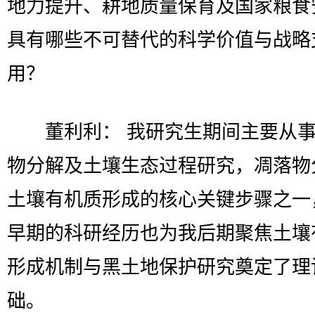
地力提升、耕地质量保育及国家粮食
具有哪些不可替代的科学价值与战略
用？
董利利： 我研究生期间主要从事
物分解及土壤生态过程研究，凋落物
土壤有机质形成的核心关键步骤之一
早期的科研经历也为我后期聚焦土壤
形成机制与黑土地保护研究奠定了理
础。