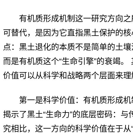
有机质形成机制这一研究方向之
可替代，是因为它直指黑土保护的核
点：黑土退化的本质不是简单的土壤
而是有机质这个“生命引擎”的衰竭。
价值可以从科学和战略两个层面来理
第一是科学价值：有机质形成机
揭示了黑土“生命力”的底层密码：与
究相比，这一方向的科学价值在于从