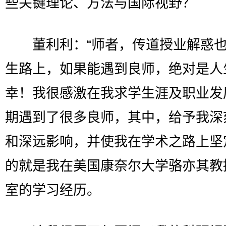
些关键理论、方法与国际视野？
董利利：“师者，传道授业解惑也
生路上，如果能遇到良师，绝对是人
幸！我很感激在我求学生涯及职业发
期遇到了很多良师，其中，给予我深
和深远影响，并使我在学术之路上坚
的就是我在美国康奈尔大学骆亦其教
室的学习经历。