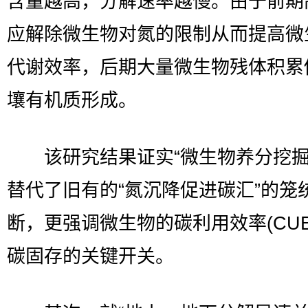
含量越高，分解速率越慢。由于前期
应解除微生物对氮的限制从而提高微
代谢效率，后期大量微生物残体积累
壤有机质形成。
该研究结果证实“微生物养分挖掘
替代了旧有的“氮沉降促进碳汇”的笼
断，更强调微生物的碳利用效率(CUE
碳固存的关键开关。