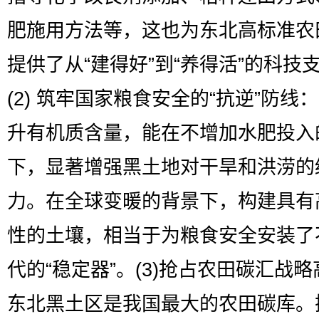
肥施用方法等，这也为东北高标准农
提供了从“建得好”到“养得活”的科技
(2) 筑牢国家粮食安全的“抗逆”防线
升有机质含量，能在不增加水肥投入
下，显著增强黑土地对干旱和洪涝的
力。在全球变暖的背景下，构建具有
性的土壤，相当于为粮食安全安装了
代的“稳定器”。(3)抢占农田碳汇战
东北黑土区是我国最大的农田碳库。