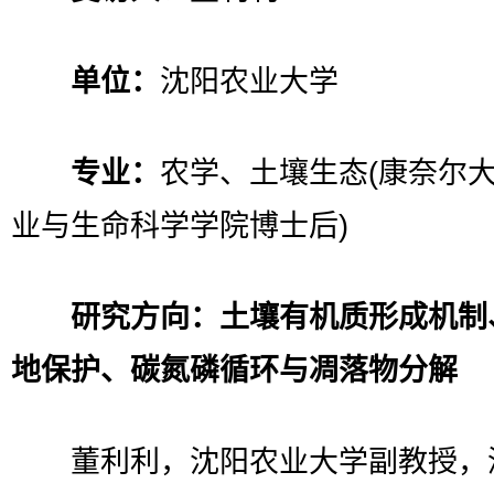
单位：
沈阳农业大学
专业：
农学、土壤生态(康奈尔
业与生命科学学院博士后)
研究方向：土壤有机质形成机制
地保护、碳氮磷循环与凋落物分解
董利利，沈阳农业大学副教授，