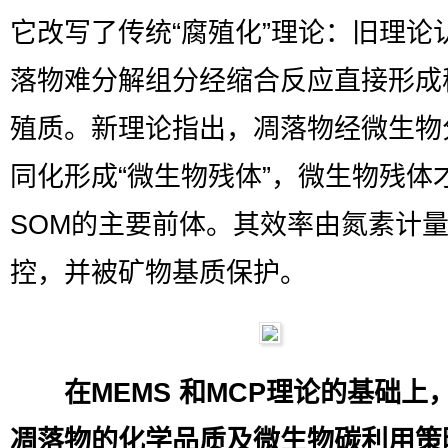
它改写了传统“腐殖化”理论：旧理论
落物难分解组分经缩合反应直接形成
殖质。新理论指出，凋落物经微生物
同化形成“微生物残体”，微生物残体
SOM的主要前体。其效率由氮素计
控，并被矿物基质保护。
在MEMS 和MCP理论的基础上
凋落物的化学品质及微生物碳利用策