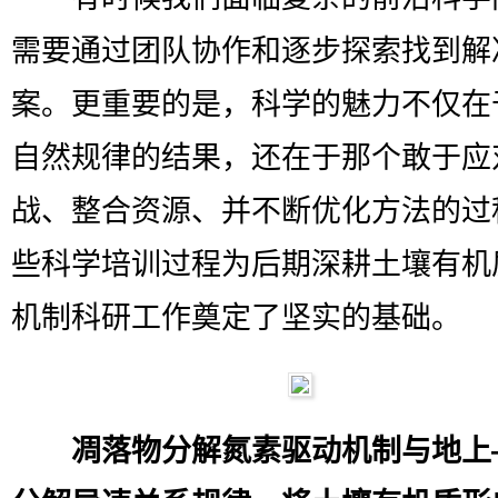
需要通过团队协作和逐步探索找到解
案。更重要的是，科学的魅力不仅在
自然规律的结果，还在于那个敢于应
战、整合资源、并不断优化方法的过
些科学培训过程为后期深耕土壤有机
机制科研工作奠定了坚实的基础。
凋落物分解氮素驱动机制与地上