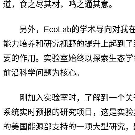
道，食之尽其材，鸣之通其意。
另外，EcoLab的学术导向对我
能力培养和研究视野的提升上起到了
要的作用。实验室始终以探索生态学
前沿科学问题为核心。
刚加入实验室时，了解到一个关
系统实时预报的研究项目，这是实验
的美国能源部支持的一项大型研究，