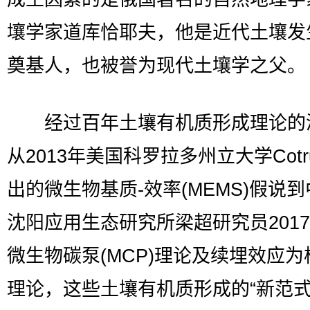
壤学家道库恰耶夫，他是近代土壤发
奠基人，也被誉为现代土壤学之父。
经过百年土壤有机质形成理论的
从2013年美国科罗拉多州立大学Cotr
出的微生物基质-效率(MEMS)假说
沈阳应用生态研究所梁超研究员201
微生物碳泵(MCP)理论及续埋效应为
理论，这些土壤有机质形成的“新范式