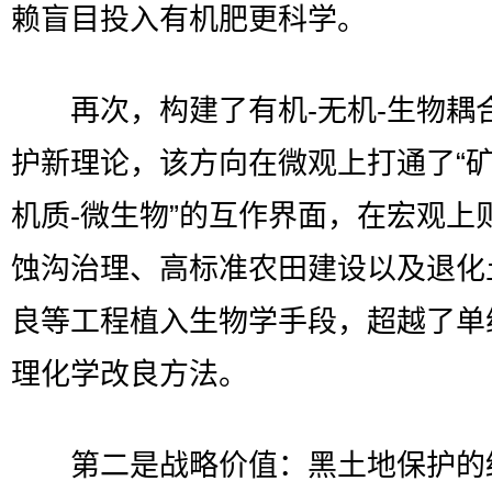
赖盲目投入有机肥更科学。
再次，构建了有机-无机-生物耦
护新理论，该方向在微观上打通了“矿
机质-微生物”的互作界面，在宏观上
蚀沟治理、高标准农田建设以及退化
良等工程植入生物学手段，超越了单
理化学改良方法。
第二是战略价值：黑土地保护的