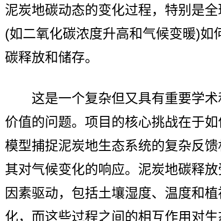
泥炭地碳动态的变化过程，特别是全
(如二氧化碳浓度升高和气候变暖)如
碳释放和储存。
这是一个复杂但又具有重要学术
价值的问题。项目的核心挑战在于如
模型捕捉泥炭地生态系统的复杂反馈
其对气候变化的响应。泥炭地碳释放
因素驱动，包括土壤湿度、温度和植
化，而这些过程之间的相互作用对生