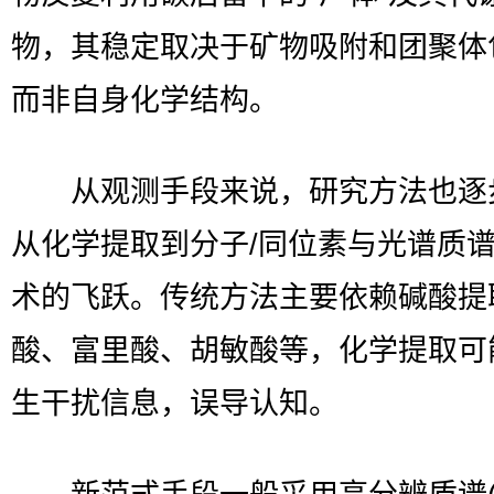
物，其稳定取决于矿物吸附和团聚体
而非自身化学结构。
从观测手段来说，研究方法也逐
从化学提取到分子/同位素与光谱质
术的飞跃。传统方法主要依赖碱酸提
酸、富里酸、胡敏酸等，化学提取可
生干扰信息，误导认知。