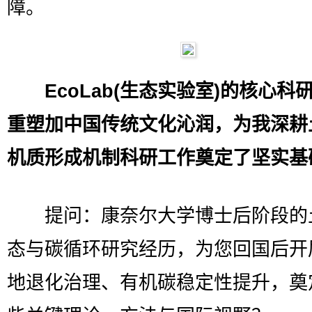
障。
EcoLab(生态实验室)的核心科
重塑加中国传统文化沁润，为我深耕
机质形成机制科研工作奠定了坚实基
提问：康奈尔大学博士后阶段的
态与碳循环研究经历，为您回国后开
地退化治理、有机碳稳定性提升，奠