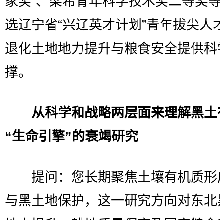
家奖”、梁希青年科学技术奖二等奖
选辽宁省“兴辽英才计划”青年拔尖人
退化土地地力提升与粮食安全提供科
撑。
从科学和战略两层面来理解黑土
“生命引擎”的衰竭研究
提问：您长期聚焦土壤有机质形
与黑土地保护，这一研究方向对东北