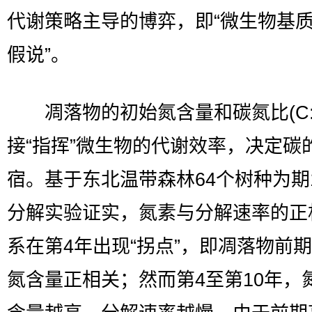
代谢策略主导的博弈，即“微生物基
假说”。
凋落物的初始氮含量和碳氮比(C:N
接“指挥”微生物的代谢效率，决定碳
宿。基于东北温带森林64个树种为期
分解实验证实，氮素与分解速率的正
系在第4年出现“拐点”，即凋落物前
氮含量正相关；然而第4至第10年，