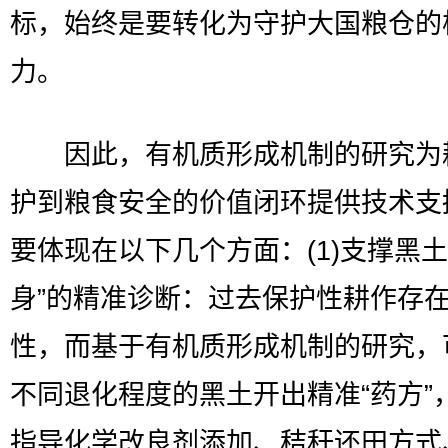
标，始终是要转化为守护大国粮仓的
力。
因此，有机质形成机制的研究为
护到粮食安全的价值闭环提供技术支
要体现在以下几个方面：(1)支撑黑土
身”的精准诊断：过去保护性耕作存
性，而基于有机质形成机制的研究，
不同退化程度的黑土开出精准“药方”
指导化学改良剂添加、秸秆还田方式