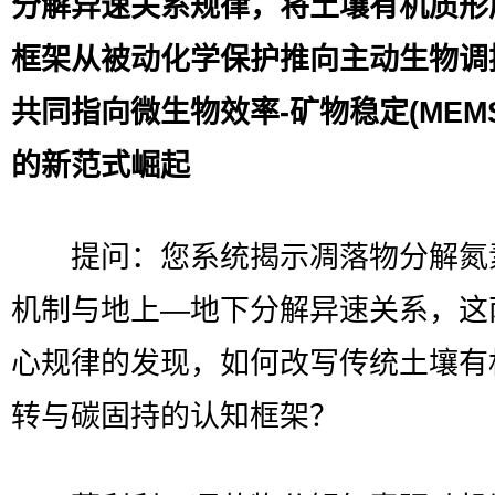
分解异速关系规律，将土壤有机质形
框架从被动化学保护推向主动生物调
共同指向微生物效率-矿物稳定(MEM
的新范式崛起
提问：您系统揭示凋落物分解氮
机制与地上—地下分解异速关系，这
心规律的发现，如何改写传统土壤有
转与碳固持的认知框架？