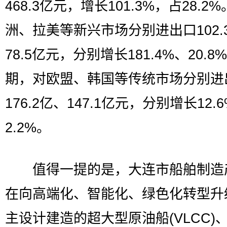
468.3亿元，增长101.3%，占28.2
洲、拉美等新兴市场分别进出口102.
78.5亿元，分别增长181.4%、20.8
期，对欧盟、韩国等传统市场分别进
176.2亿、147.1亿元，分别增长12.
2.2%。
值得一提的是，大连市船舶制造
在向高端化、智能化、绿色化转型升
主设计建造的超大型原油船(VLCC)