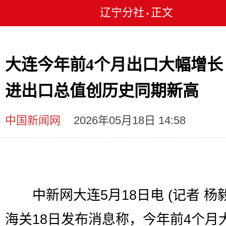
辽宁分社
正文
•
大连今年前4个月出口大幅增长
进出口总值创历史同期新高
中国新闻网
2026年05月18日 14:58
中新网大连5月18日电 (记者 杨毅
海关18日发布消息称，今年前4个月