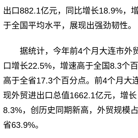
出口882.1亿元，同比增长18.9%，
于全国平均水平，展现出强劲韧性。
据统计，今年前4个月大连市外
口增长22.5%，增速高于全国8.3个
高于全省17.3个百分点。前4个月大
现外贸进出口总值1662.1亿元，增长
8.3%，创历史同期新高，外贸规模
省63.9%。