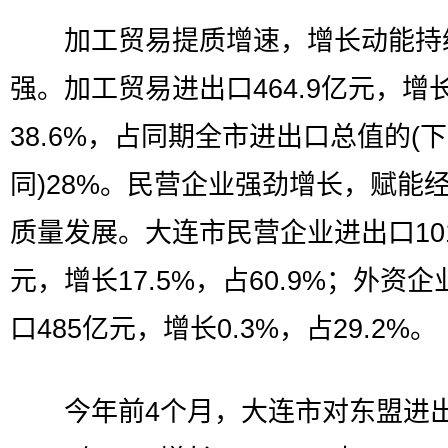
加工贸易提质增速，增长动能持
强。加工贸易进出口464.9亿元，增
38.6%，占同期全市进出口总值的(下
同)28%。民营企业强劲增长，赋能
质量发展。大连市民营企业进出口101
元，增长17.5%，占60.9%；外资
口485亿元，增长0.3%，占29.2%。
今年前4个月，大连市对东盟进