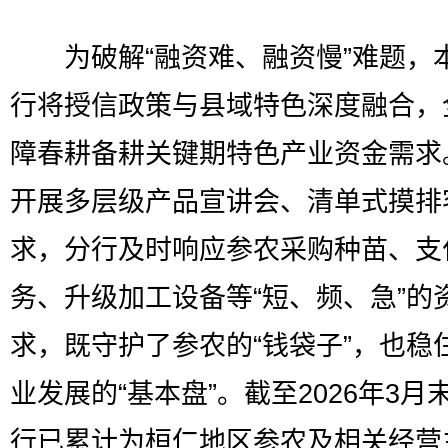
为破解“融资难、融资慢”难题，
行将授信政策与县域特色深度融合，
障春耕备耕关键期特色产业资金需求
开展多层级产品宣讲会、清单式摸排
求，分行及时响应参农采购种苗、支
务、升级加工设备等“短、频、急”的
求，既守护了参农的“钱袋子”，也稳
业发展的“基本盘”。截至2026年3月
行已累计为桓仁地区参农及相关经营