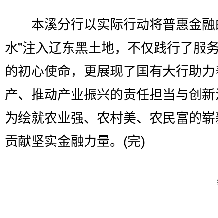
本溪分行以实际行动将普惠金融的
水”注入辽东黑土地，不仅践行了服务
的初心使命，更展现了国有大行助力
产、推动产业振兴的责任担当与创新
为绘就农业强、农村美、农民富的崭
贡献坚实金融力量。(完)