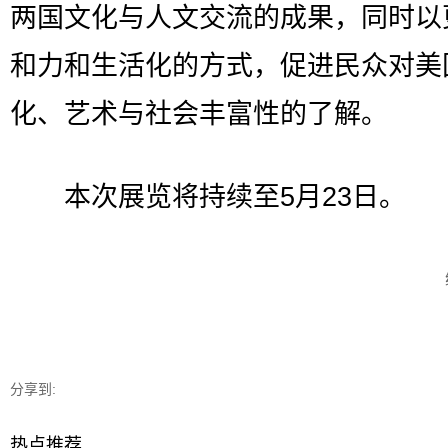
两国文化与人文交流的成果，同时以
和力和生活化的方式，促进民众对美
化、艺术与社会丰富性的了解。
本次展览将持续至5月23日。
分享到:
热点推荐