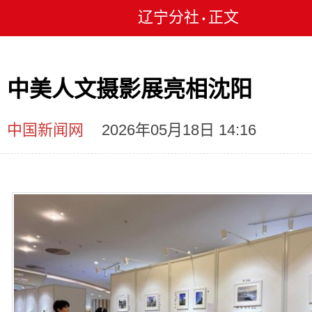
辽宁分社
正文
•
中美人文摄影展亮相沈阳
中国新闻网
2026年05月18日 14:16