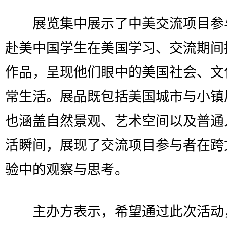
展览集中展示了中美交流项目参
赴美中国学生在美国学习、交流期间
作品，呈现他们眼中的美国社会、文
常生活。展品既包括美国城市与小镇
也涵盖自然景观、艺术空间以及普通
活瞬间，展现了交流项目参与者在跨
验中的观察与思考。
主办方表示，希望通过此次活动