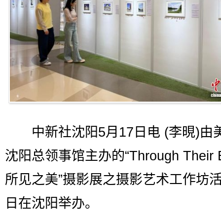
中新社沈阳5月17日电 (李晛)由
沈阳总领事馆主办的“Through Their 
所见之美”摄影展之摄影艺术工作坊活
日在沈阳举办。