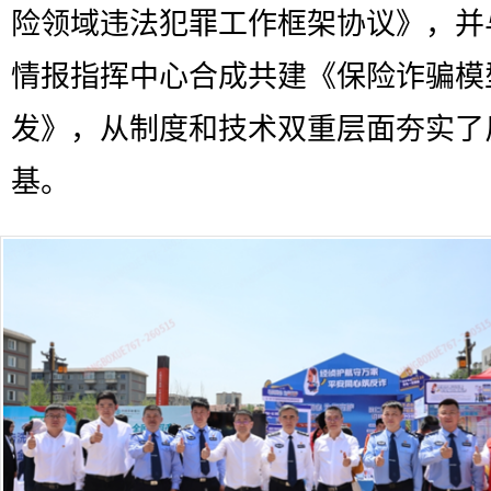
险领域违法犯罪工作框架协议》，并
情报指挥中心合成共建《保险诈骗模
发》，从制度和技术双重层面夯实了
基。