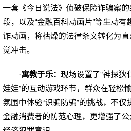
一套《今日说法》侦破保险诈骗案的
段，以及“金融百科动画片”等生动有
诈动画，将枯燥的法律条文转化为直
觉冲击。
·
寓教于乐
：现场设置了“神探狄
娃娃”的互动游戏环节，群众在轻松
氛围中体验“识骗防骗”的挑战，不仅
金融消费者的防范心理，更增强了公
经济犯罪意识。