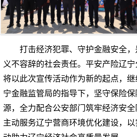
打击经济犯罪、守护金融安全，
义不容辞的社会责任。平安产险辽宁
将以此次宣传活动作为新的起点，继
宁金融监管局的指导下，坚守保险保
源，全力配合公安部门筑牢经济安全
主动服务辽宁营商环境优化建设，以