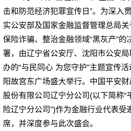
击和防范经济犯罪宣传日”。为深入
实公安部及国家金融监督管理总局关
保险诈骗、整治金融领域“黑灰产”的
署，由辽宁省公安厅、沈阳市公安局
办的“与民同心 为您守护”主题宣传
阳故宫东广场盛大举行。中国平安财
股份有限公司辽宁分公司(以下简称“
险辽宁分公司”)作为金融行业代表受
席，并深度参与此次盛会。