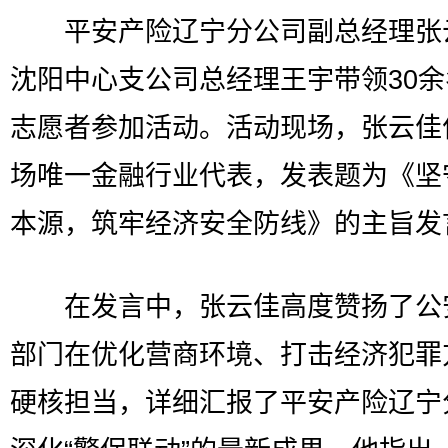
平安产险辽宁分公司副总经理张
沈阳中心支公司总经理王宇带领30
志愿者参加活动。活动现场，张云佳
场唯一金融行业代表，发表题为《坚
本源，筑牢经济安全防线》的主旨发
在发言中，张云佳高度赞扬了公
部门在优化营商环境、打击经济犯罪
硬核担当，详细汇报了平安产险辽宁