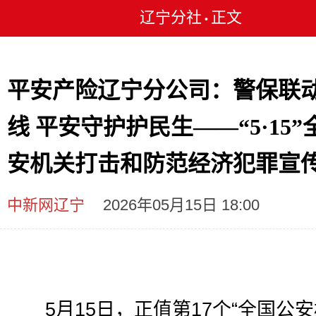
辽宁分社
正文
•
平安产险辽宁分公司：警保联
线 平安守护护民生——“5·15”
安机关打击和防范经济犯罪宣
中新网辽宁
2026年05月15日 18:00
5月15日，正值第17个“全国公