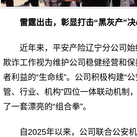
雷霆出击，彰显打击“黑灰产”决
近年来，平安产险辽宁分公司始
欺诈工作视为维护公司稳健经营和保
者利益的“生命线”。公司积极构建“
管、行业、机构”四位一体联动机制
了一套漂亮的“组合拳”。
自2025年以来，公司联合公安机