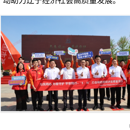
动助力辽宁经济社会高质量发展。