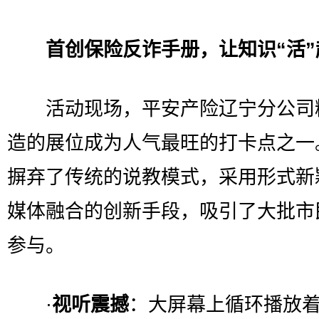
首创保险反诈手册，让知识“活”
活动现场，平安产险辽宁分公司
造的展位成为人气最旺的打卡点之一
摒弃了传统的说教模式，采用形式新
媒体融合的创新手段，吸引了大批市
参与。
·
视听震撼
：大屏幕上循环播放