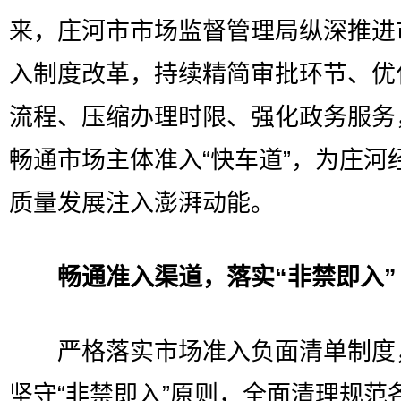
来，庄河市市场监督管理局纵深推进
入制度改革，持续精简审批环节、优
流程、压缩办理时限、强化政务服务
畅通市场主体准入“快车道”，为庄河
质量发展注入澎湃动能。
畅通准入渠道，落实“非禁即入”
严格落实市场准入负面清单制度
坚守“非禁即入”原则，全面清理规范