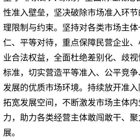
性准入壁垒，坚决破除市场准入环节
理限制与约束。坚持对各类市场主体
仁、平等对待，重点保障民营企业、
业合法权益，全面杜绝差别化、歧视
标准，切实营造平等准入、公平竞争
发展的优质市场环境。持续放开准入
拓宽发展空间，不断激发市场主体内
力，助力各类经营主体敢闯敢干、聚
展。