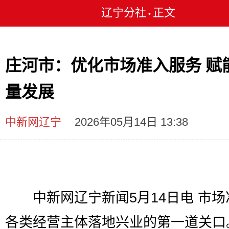
辽宁分社
正文
•
庄河市：优化市场准入服务 赋
量发展
中新网辽宁
2026年05月14日 13:38
中新网辽宁新闻5月14日电 市场
各类经营主体落地兴业的第一道关口