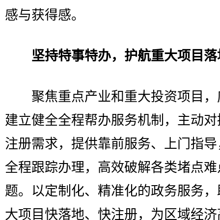
感与获得感。
坚持特事特办，护航重大项目落
聚焦重点产业和重大投资项目，
建立健全全程帮办服务机制，主动对
注册需求，提供靠前服务、上门指导
全程跟踪办理，高效破解各类堵点难
题。以定制化、精准化的政务服务，
大项目快落地、快注册，为区域经济