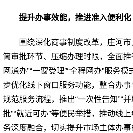
提升办事效能，推进准入便利化
围绕深化商事制度改革，庄河市
简审批环节、压缩办理时限，全面推
网通办”“一窗受理”“全程网办”服务模
步优化线下窗口服务功能，整合办事
规范服务流程，推出“一次性告知”“并
批”“就近可办”等便民举措，推动线
务深度融合，切实提升市场主体办事