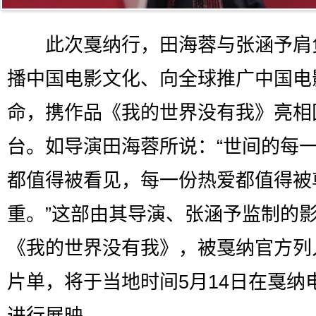
此次戛纳行，田海蓉与张涵予肩
播中国电影文化、向全球推广中国电
命，携作品《我的世界没有我》亮相
台。如导演田海蓉所说：“世间的每
都值得被看见，每一份热爱都值得被
重。”这部由其导演、张涵予监制的
《我的世界没有我》，被戛纳官方列
片单，将于当地时间5月14日在戛纳