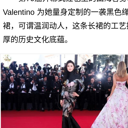
Valentino 为她量身定制的一袭黑色
裙，可谓温润动人，这条长裙的工艺
厚的历史文化底蕴。