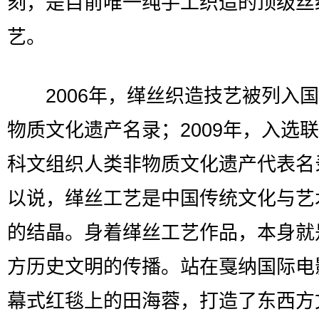
刻，是目前唯一纯手工织造的顶级丝
艺。
2006年，缂丝织造技艺被列入国
物质文化遗产名录；2009年，入选
科文组织人类非物质文化遗产代表名
以说，缂丝工艺是中国传统文化与艺
的结晶。身着缂丝工艺作品，本身就
方历史文明的传播。站在戛纳国际电
幕式红毯上的田海蓉，打造了东西方