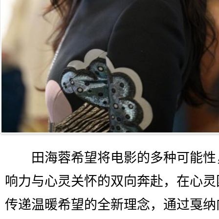
田海蓉希望将电影的多种可能性
响力与心灵关怀的双向奔赴，在心灵
传递温暖希望的全新理念，通过戛纳