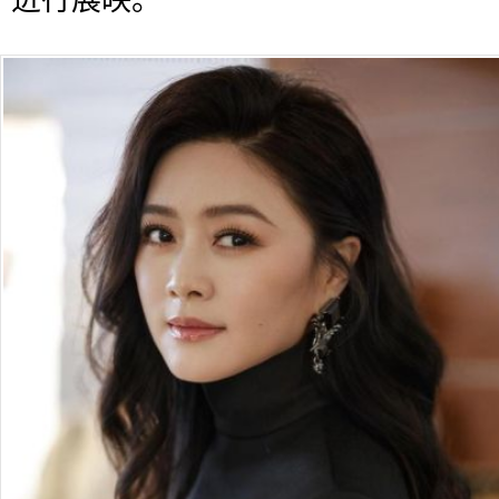
进行展映。