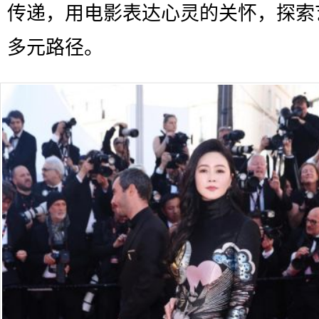
传递，用电影表达心灵的关怀，探索
多元路径。