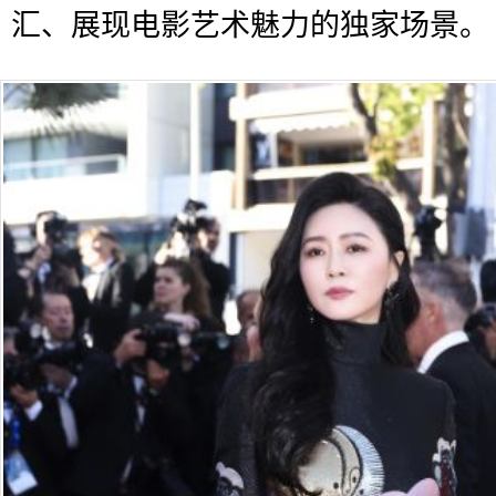
汇、展现电影艺术魅力的独家场景。