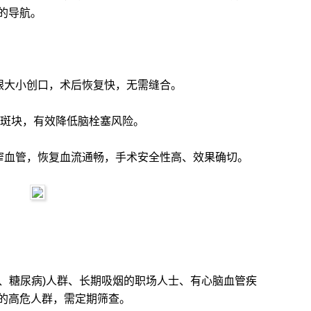
的导航。
大小创口，术后恢复快，无需缝合。
斑块，有效降低脑栓塞风险。
血管，恢复血流通畅，手术安全性高、效果确切。
脂、糖尿病)人群、长期吸烟的职场人士、有心脑血管疾
的高危人群，需定期筛查。