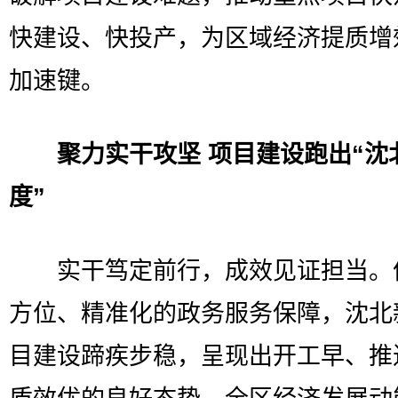
快建设、快投产，为区域经济提质增
加速键。
聚力实干攻坚 项目建设跑出“沈
度”
实干笃定前行，成效见证担当。
方位、精准化的政务服务保障，沈北
目建设蹄疾步稳，呈现出开工早、推