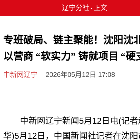
辽宁分社
正文
•
专班破局、链主聚能！沈阳沈
以营商 “软实力” 铸就项目 “硬
中新网辽宁
2026年05月12日 17:08
中新网辽宁新闻5月12日电(记者
华)5月12日，中国新闻社记者在沈