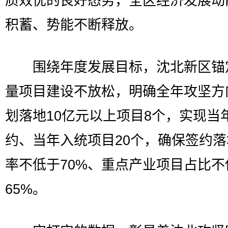
质效优的良好态势，全区经济发展动
积蓄、势能不断释放。
围绕年度发展目标，沈北新区锚
量项目建设不放松，明确全年攻坚方
划落地10亿元以上项目8个，实现当
约、当年入统项目20个，确保签约
率不低于70%、重点产业项目占比不
65%。