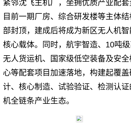
紧邻沈飞主机厂，坐拥优质产业配套
目前一期厂房、综合研发楼等主体结
部封顶，建成后将成为新区无人机智
核心载体。同时，航宇智造、10吨
无人货运机、国家级低空装备及安全
心等配套项目加速落地，构建起覆盖
计、核心制造、试验验证、检测认证
机全链条产业生态。