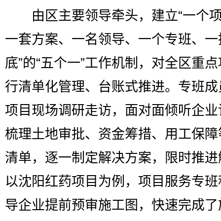
由区主要领导牵头，建立“一个项
一套方案、一名领导、一个专班、一
底”的“五个一”工作机制，对全区重
行清单化管理、台账式推进。专班成
项目现场调研走访，面对面倾听企业
梳理土地审批、资金筹措、用工保障
清单，逐一制定解决方案，限时推进
以沈阳红药项目为例，项目服务专班
导企业提前预审施工图，快速完成了