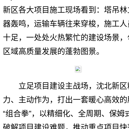
新区各大项目施工现场看到：塔吊林
器轰鸣，运输车辆往来穿梭，施工人
十足，一处处火热繁忙的建设场景，
区域高质量发展的蓬勃图景。
立足项目建设主战场，沈北新区
力、主动作为，打出一套暖心高效的
“组合拳”，以精细化、全周期、保姆
破解项目建设难题，推动重点项目快