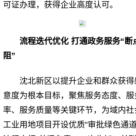
可证办理，获得企业高度认可。
流程迭代优化 打通政务服务“断
阻”
沈北新区以提升企业和群众获得
意度为根本目标，聚焦服务态度、服
率、服务质量等关键环节，为域内社
工业用地项目开设优质“审批绿色通道