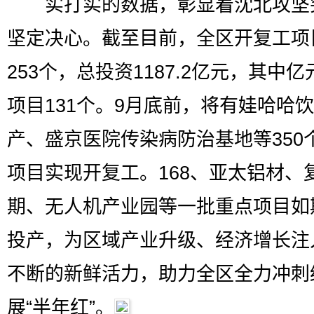
实打实的数据，彰显着沈北攻坚
坚定决心。截至目前，全区开复工项
253个，总投资1187.2亿元，其中
项目131个。9月底前，将有娃哈哈
产、盛京医院传染病防治基地等350
项目实现开复工。168、亚太铝材、
期、无人机产业园等一批重点项目如
投产，为区域产业升级、经济增长注
不断的新鲜活力，助力全区全力冲刺
展“半年红”。