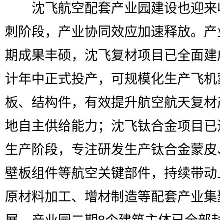
沈飞航空配套产业园建设也迎来
刺阶段，产业协同效应加速释放。产
期成果丰硕，沈飞复材项目已全面建
计年中正式投产，可规模化生产飞机
板、结构件，有效提升航空航天复材
地自主供给能力；沈飞钛合金项目已
生产阶段，专注研发生产钛合金蒙皮
壁板组件等航空关键部件，持续带动
原材料加工、增材制造等配套产业集