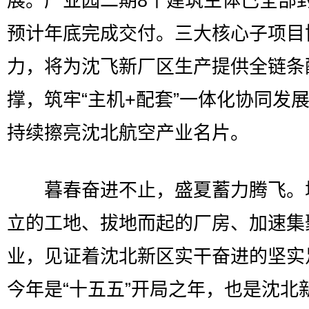
展。产业园二期8个建筑主体已全部
预计年底完成交付。三大核心子项目
力，将为沈飞新厂区生产提供全链条
撑，筑牢“主机+配套”一体化协同发
持续擦亮沈北航空产业名片。
暮春奋进不止，盛夏蓄力腾飞。
立的工地、拔地而起的厂房、加速集
业，见证着沈北新区实干奋进的坚实
今年是“十五五”开局之年，也是沈北