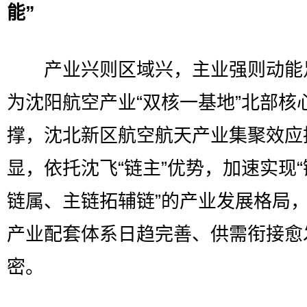
能”
产业兴则区域兴，主业强则动能
为沈阳航空产业“双核一基地”北部核
撑，沈北新区航空航天产业集聚效应
显，依托沈飞“链主”优势，加速实现
链属、主链拓辅链”的产业发展格局
产业配套体系日趋完善、供需衔接愈
密。