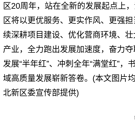
区20周年，站在全新的发展起点上
区将以更优服务、更实作风、更强担
续深耕项目建设、优化营商环境、壮
产业，全力跑出发展加速度，奋力夺
发展“半年红”、冲刺全年“满堂红”，
域高质量发展崭新答卷。(本文图片
北新区委宣传部提供)