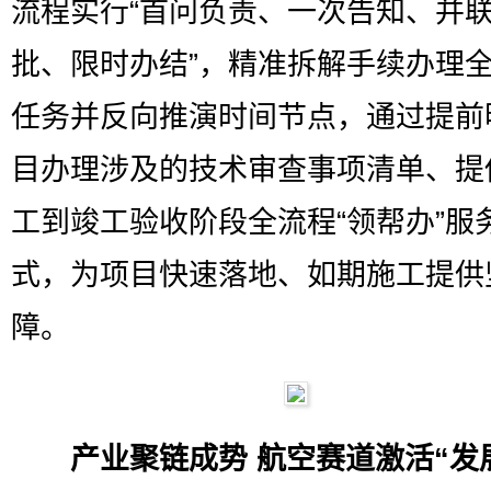
流程实行“首问负责、一次告知、并
批、限时办结”，精准拆解手续办理
任务并反向推演时间节点，通过提前
目办理涉及的技术审查事项清单、提
工到竣工验收阶段全流程“领帮办”服
式，为项目快速落地、如期施工提供
障。
产业聚链成势 航空赛道激活“发