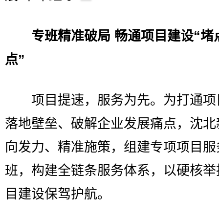
专班精准破局 畅通项目建设“堵
点”
项目提速，服务为先。为打通项
落地壁垒、破解企业发展痛点，沈北
向发力、精准施策，组建专项项目服
班，构建全链条服务体系，以硬核举
目建设保驾护航。