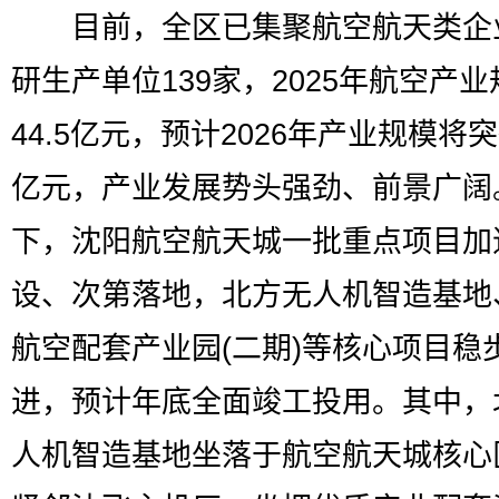
目前，全区已集聚航空航天类企
研生产单位139家，2025年航空产
44.5亿元，预计2026年产业规模将突
亿元，产业发展势头强劲、前景广阔
下，沈阳航空航天城一批重点项目加
设、次第落地，北方无人机智造基地
航空配套产业园(二期)等核心项目稳
进，预计年底全面竣工投用。其中，
人机智造基地坐落于航空航天城核心