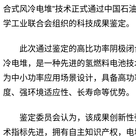
合式风冷电堆”技术正式通过中国石
学工业联合会组织的科技成果鉴定。
此次通过鉴定的高比功率阴极闭
冷电堆，是一种先进的氢燃料电池技
为中小功率应用场景设计，具备高功
度、强环境适应性、长寿命等优势。
鉴定委员会认为，该成果创新性
术指标先进，拥有自主知识产权，电