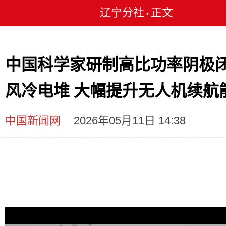
辽宁分社
正文
•
中国科学家研制高比功率阴极
风冷电堆 大幅提升无人机续航
中国新闻网
2026年05月11日 14:38