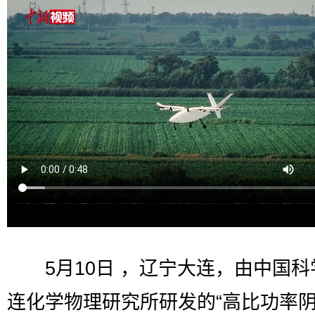
5月10日 ，辽宁大连，由中国科
连化学物理研究所研发的“高比功率