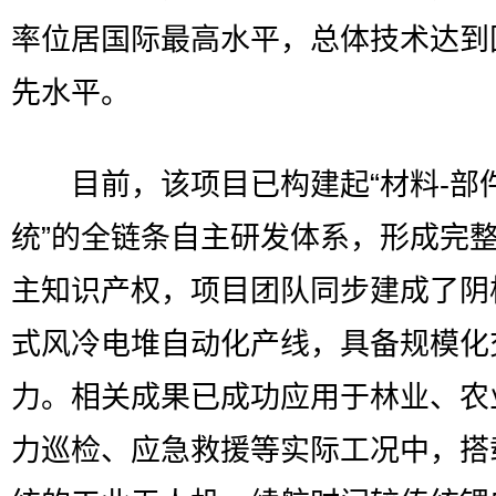
率位居国际最高水平，总体技术达到
先水平。
目前，该项目已构建起“材料-部件
统”的全链条自主研发体系，形成完
主知识产权，项目团队同步建成了阴
式风冷电堆自动化产线，具备规模化
力。相关成果已成功应用于林业、农
力巡检、应急救援等实际工况中，搭