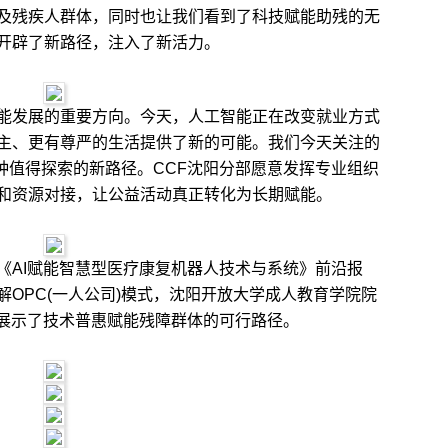
及残疾人群体，同时也让我们看到了科技赋能助残的无
开辟了新路径，注入了新活力。
发展的重要方向。今天，人工智能正在改变就业方式
主、更有尊严的生活提供了新的可能。我们今天关注的
一种值得探索的新路径。CCF沈阳分部愿意发挥专业组织
和资源对接，让公益活动真正转化为长期赋能。
AI赋能智慧型医疗康复机器人技术与系统》前沿报
OPC(一人公司)模式，沈阳开放大学成人教育学院院
度展示了技术普惠赋能残障群体的可行路径。