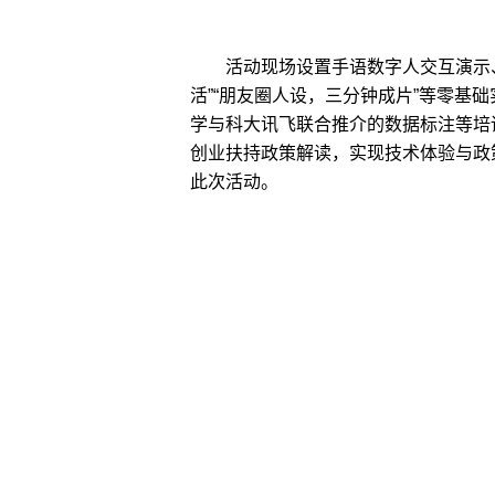
活动现场设置手语数字人交互演示、M
活”“朋友圈人设，三分钟成片”等零基
学与科大讯飞联合推介的数据标注等培
创业扶持政策解读，实现技术体验与政
此次活动。