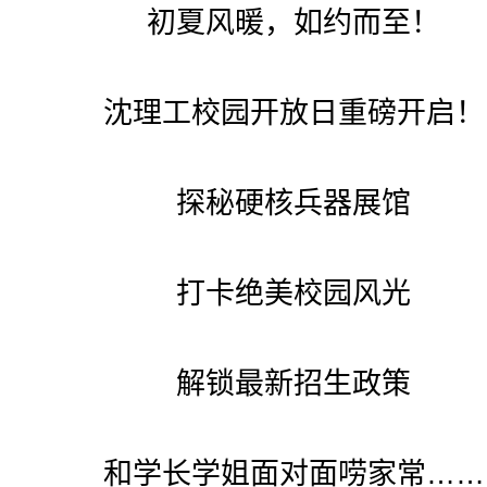
初夏风暖，如约而至！
沈理工校园开放日重磅开启！
探秘硬核兵器展馆
打卡绝美校园风光
解锁最新招生政策
和学长学姐面对面唠家常……