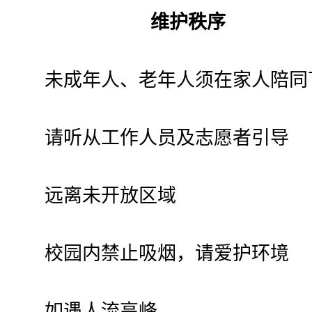
维护秩序
未成年人、老年人须在家人陪同
请听从工作人员及志愿者引导
远离未开放区域
校园内禁止吸烟，请爱护环境
如遇人流高峰