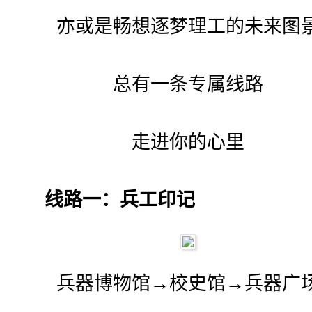
亦或是畅想逐梦理工的未来图
总有一条专属线路
走进你的心里
线路一：兵工印记
兵器博物馆→校史馆→兵器广