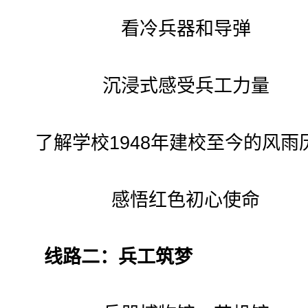
看冷兵器和导弹
沉浸式感受兵工力量
了解学校1948年建校至今的风雨
感悟红色初心使命
线路二：兵工筑梦