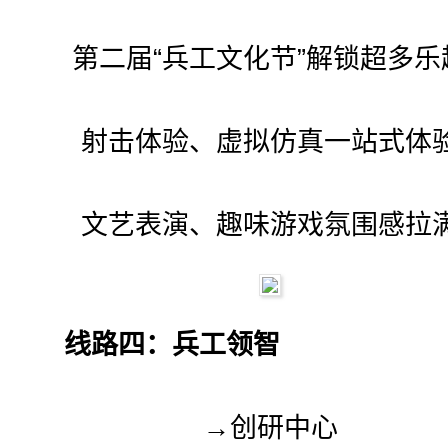
第二届“兵工文化节”解锁超多乐
射击体验、虚拟仿真一站式体
文艺表演、趣味游戏氛围感拉
线路四：兵工领智
→创研中心