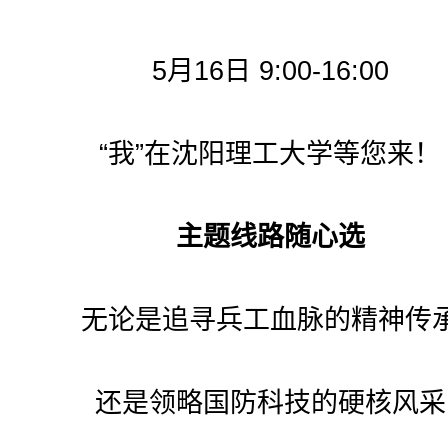
5月16日 9:00-16:00
“我”在沈阳理工大学等您来！
主题线路随心选
无论是追寻兵工血脉的精神传
还是领略国防科技的硬核风采