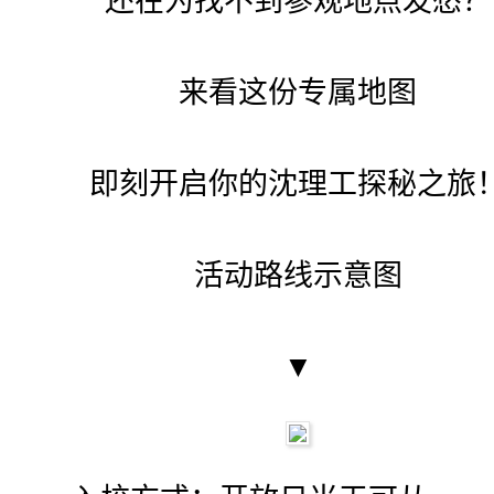
还在为找不到参观地点发愁？
来看这份专属地图
即刻开启你的沈理工探秘之旅
活动路线示意图
▼