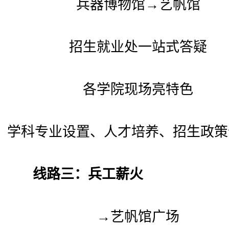
兵器博物馆→艺帆馆
招生就业处一站式答疑
各学院现场亮特色
学科专业设置、人才培养、招生政策
线路三：兵工薪火
→艺帆馆广场