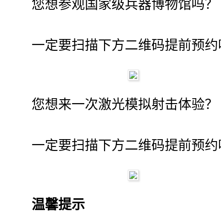
您想参观国家级兵器博物馆吗？
一定要扫描下方二维码提前预约
您想来一次激光模拟射击体验？
一定要扫描下方二维码提前预约
温馨提示