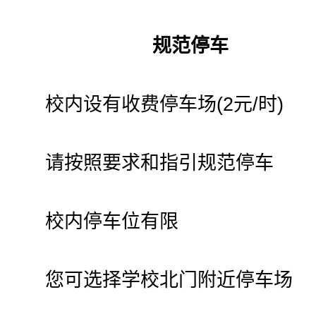
规范停车
校内设有收费停车场(2元/时)
请按照要求和指引规范停车
校内停车位有限
您可选择学校北门附近停车场