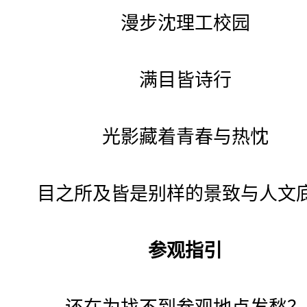
漫步沈理工校园
满目皆诗行
光影藏着青春与热忱
目之所及皆是别样的景致与人文
参观指引