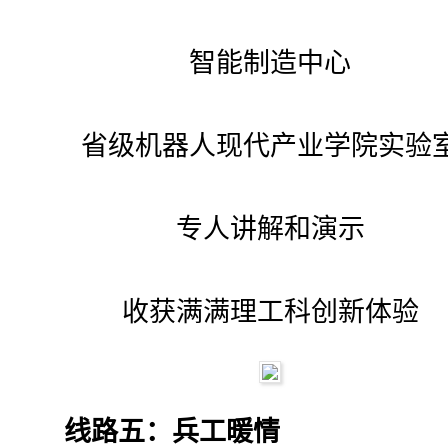
智能制造中心
省级机器人现代产业学院实验
专人讲解和演示
收获满满理工科创新体验
线路五：兵工暖情