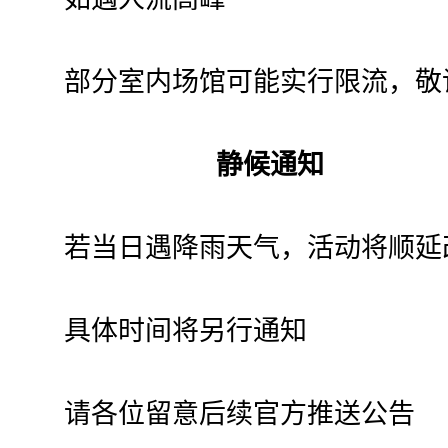
部分室内场馆可能实行限流，敬
静候通知
若当日遇降雨天气，活动将顺延
具体时间将另行通知
请各位留意后续官方推送公告