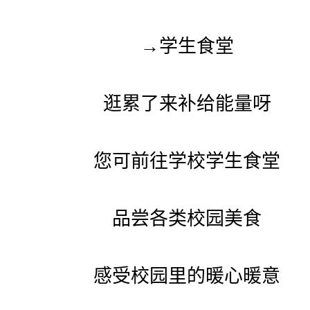
→学生食堂
逛累了来补给能量呀
您可前往学校学生食堂
品尝各类校园美食
感受校园里的暖心暖意