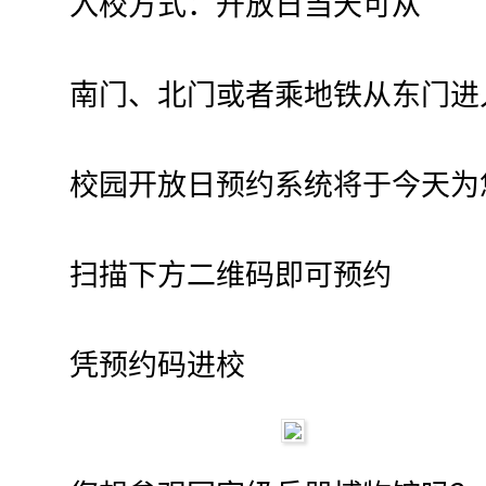
入校方式：开放日当天可从
南门、北门或者乘地铁从东门进
校园开放日预约系统将于今天为
扫描下方二维码即可预约
凭预约码进校