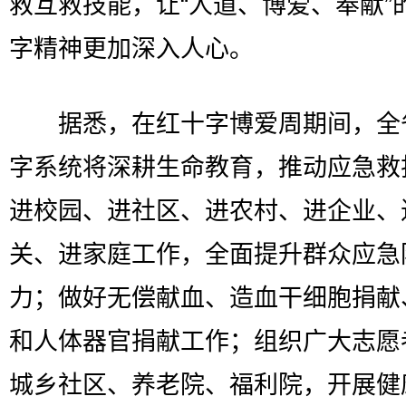
救互救技能，让“人道、博爱、奉献”
字精神更加深入人心。
据悉，在红十字博爱周期间，全
字系统将深耕生命教育，推动应急救
进校园、进社区、进农村、进企业、
关、进家庭工作，全面提升群众应急
力；做好无偿献血、造血干细胞捐献
和人体器官捐献工作；组织广大志愿
城乡社区、养老院、福利院，开展健