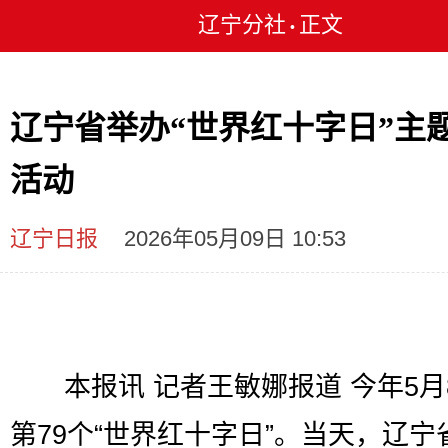
辽宁分社
正文
•
辽宁省举办“世界红十字日”主
活动
辽宁日报
2026年05月09日 10:53
本报讯 记者王敏娜报道 今年5月
第79个“世界红十字日”。当天，辽宁