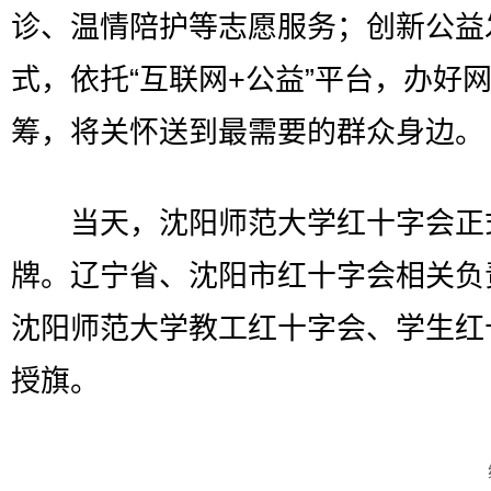
诊、温情陪护等志愿服务；创新公益
式，依托“互联网+公益”平台，办好
筹，将关怀送到最需要的群众身边。
当天，沈阳师范大学红十字会正
牌。辽宁省、沈阳市红十字会相关负
沈阳师范大学教工红十字会、学生红
授旗。