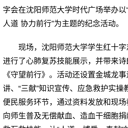
字会在沈阳师范大学时代广场举办以
人道 协力前行”为主题的纪念活动。
现场，沈阳师范大学学生红十字
进行了心肺复苏技能展示，并带来诗
《守望前行》。活动还设置金城龙事
讲、“三献”知识宣传、应急救护实操
便民服务环节，通过资料发放和现场
向师生普及无偿献血、造血干细胞捐