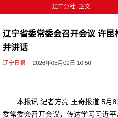
辽宁分社
正文
•
辽宁省委常委会召开会议 许昆
并讲话
辽宁日报
2026年05月09日 10:50
本报讯 记者方亮 王奇报道 5月8
委常委会召开会议，传达学习习近平