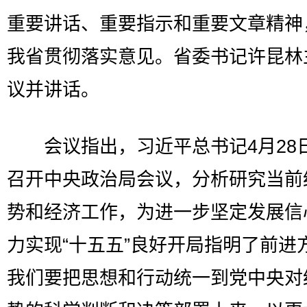
重要讲话、重要指示和重要文章精神
我省贯彻落实意见。省委书记许昆林
议并讲话。
会议指出，习近平总书记4月28
召开中央政治局会议，分析研究当前
势和经济工作，为进一步坚定发展信
力实现“十五五”良好开局指明了前进
我们要把思想和行动统一到党中央对