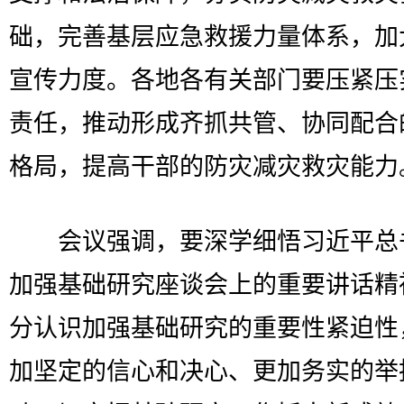
础，完善基层应急救援力量体系，加
宣传力度。各地各有关部门要压紧压
责任，推动形成齐抓共管、协同配合
格局，提高干部的防灾减灾救灾能力
会议强调，要深学细悟习近平总
加强基础研究座谈会上的重要讲话精
分认识加强基础研究的重要性紧迫性
加坚定的信心和决心、更加务实的举