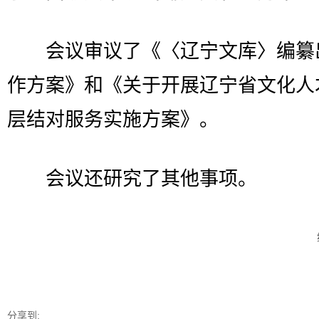
会议审议了《〈辽宁文库〉编纂
作方案》和《关于开展辽宁省文化人
层结对服务实施方案》。
会议还研究了其他事项。
分享到: