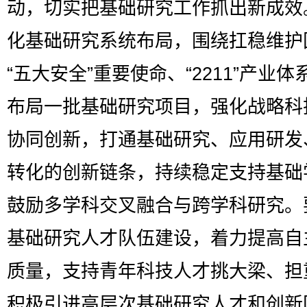
动，切实把基础研究工作抓出新成效
化基础研究系统布局，围绕扛稳维护
“五大安全”重要使命、“2211”产业体
布局一批基础研究项目，强化战略科
协同创新，打通基础研究、应用研发
转化的创新链条，持续稳定支持基础
鼓励多学科交叉融合与跨学科研究。
基础研究人才队伍建设，着力提高自
质量，支持青年科技人才挑大梁、担
积极引进高层次基础研究人才和创新