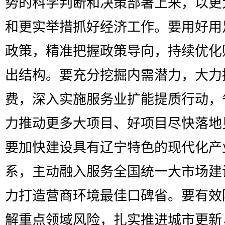
势的科学判断和决策部署上来，以更
和更实举措抓好经济工作。要用好用
政策，精准把握政策导向，持续优化
出结构。要充分挖掘内需潜力，大力
费，深入实施服务业扩能提质行动，
力推动更多大项目、好项目尽快落地
要加快建设具有辽宁特色的现代化产
系，主动融入服务全国统一大市场建
力打造营商环境最佳口碑省。要有效
解重点领域风险，扎实推进城市更新