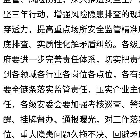
坚三年行动，增强风险隐患排查的现
穿透力，提高重点场所安全监管精准
底排查、实质性化解矛盾纠纷。各级
府要进一步完善责任体系，切实把责
到各领域各行业各岗位各点位，各有
要全链条落实监管责任，压实企业主
任，各级安委会要加强考核巡查、警
醒、挂牌督办、通报曝光，对工作落
位、重大隐患问题久拖不决、回避矛