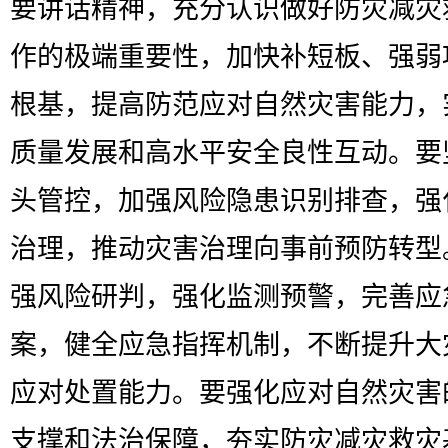
要讲话精神，充分认识做好防灾减灾
作的极端重要性，加快补短板、强弱
根基，提高防范应对自然灾害能力，
质量发展和高水平安全良性互动。要
头管控，加强风险隐患识别排查，强
治理，推动灾害治理向事前预防转型
强风险研判，强化监测预警，完善应
案，健全应急指挥机制，不断提升大
应对处置能力。要强化应对自然灾害
支撑和法治保障，夯实防灾减灾救灾