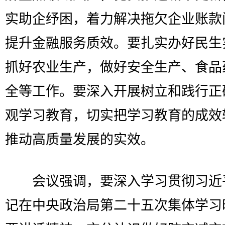
实助企纾困，着力解决拖欠企业账款
提升金融服务质效。要扎实办好民生
抓好农业生产，做好安全生产、食品
全等工作。要深入开展树立和践行正
观学习教育，切实把学习教育的成效
推动高质量发展的实效。
会议强调，要深入学习贯彻习近
记在中央政治局第二十五次集体学习