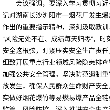
会议强调，要深入学习贯彻习近
记对湖南长沙浏阳市一烟花厂发生爆
作出的重要指示精神，深刻汲取教训
“风险无处不在、成绩每天归零”，时
安全这根弦，盯紧压实安全生产责任
细致开展重点行业领域风险隐患排查
加强公共安全管理，坚决防范遏制重
故发生，确保人民群众生命财产安全
实做好烟花爆竹等易燃易爆产品全链
监管、风险防控，深入推进安全生产