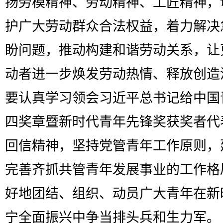
扬劳模精神、劳动精神、工匠精神，
护广大劳动群众合法权益，着力解决
盼问题，推动构建和谐劳动关系，让
动者进一步焕发劳动热情、释放创造
要认真学习领会习近平总书记给中国
四奖章暨新时代青年先锋奖获奖者代
回信精神，坚持党管青年工作原则，
完善齐抓共管青年发展事业的工作格
好地团结、组织、动员广大青年在新
宁全面振兴中争当排头兵和生力军。