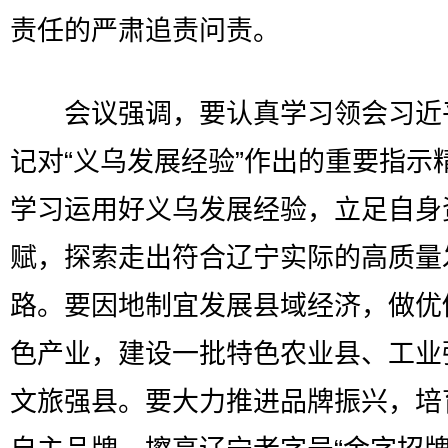
责任的严肃追责问责。
会议强调，要认真学习领会习近
记对“义乌发展经验”作出的重要指示
学习运用好义乌发展经验，立足自身
赋，探索走出符合辽宁实际的高质量
路。要因地制宜发展县域经济，做优
色产业，建设一批特色农业县、工业
文旅强县。要大力推进品牌振兴，培