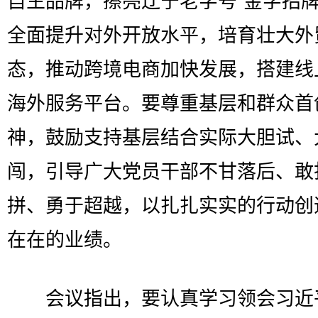
自主品牌，擦亮辽宁老字号“金字招牌
全面提升对外开放水平，培育壮大外
态，推动跨境电商加快发展，搭建线
海外服务平台。要尊重基层和群众首
神，鼓励支持基层结合实际大胆试、
闯，引导广大党员干部不甘落后、敢
拼、勇于超越，以扎扎实实的行动创
在在的业绩。
会议指出，要认真学习领会习近