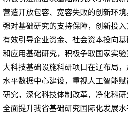
营造开放包容、宽容失败的创新环境
强对基础研究的支持保障，创新投入
有效引导企业资金、社会资本投向基
和应用基础研究，积极争取国家实验
大科技基础设施科研项目在辽布局，
水平数据中心建设，重视人工智能赋
研究，深化科技体制改革，净化科研
全面提升我省基础研究国际化发展水