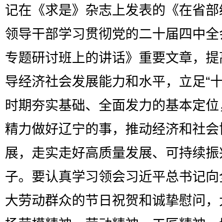
记在《求是》杂志上发表的《在省部
领导干部学习贯彻党的二十届四中全
专题研讨班上的讲话》重要文章，提
导经济社会发展能力和水平，立足“十
时期夯实基础、全面发力的基本定位
精力做好辽宁的事，推动经济和社会
展，走实走好高质量发展、可持续振
子。要认真学习领会习近平总书记向
大劳动群众的节日祝贺和诚挚慰问，