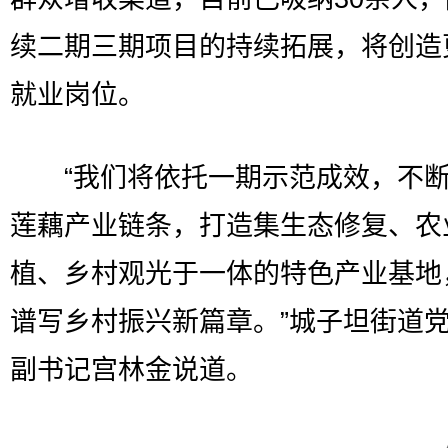
续二期三期项目的持续拓展，将创造
就业岗位。
“我们将依托一期示范成效，不断
莲藕产业链条，打造集生态修复、农
植、乡村观光于一体的特色产业基地
谱写乡村振兴新篇章。”城子坦街道
副书记宫林金说道。