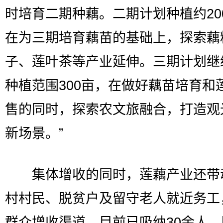
时培育二期种藕。二期计划种植约20
在为三期培育藕苗的基础上，探索藕
子、莲叶茶等产业延伸。三期计划继
种植范围300亩，在做好藕苗培育和
售的同时，探索农文旅融合，打造观
新场景。”
集体增收的同时，莲藕产业还带
村村民、脱贫户及留守老人就近务工
群众增收渠道，目前已吸纳30余人