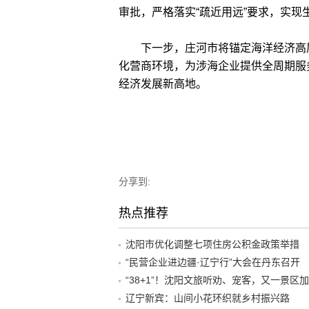
审批，严格落实“疏近用远”要求，实现
下一步，庄河市将锚定海洋经济高质
化营商环境，为涉海企业提供全周期服
经济发展新高地。
分享到:
热点推荐
沈阳市优化调整七项住房公积金政策举措
“民营企业进边疆·辽宁行”大会在丹东召开
辽宁新宾：山间小花环织就乡村振兴路