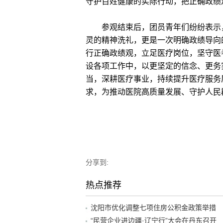
守护百姓健康的实际行动，把正确政绩
参观结束后，团员青年们纷纷表示，
灵的精神洗礼，更是一次明确政绩导向
行正确政绩观，立足医疗岗位，坚守医
设各项工作中，以更坚定的信念、更务
当，深耕医疗事业，持续提升医疗服务
求，为推动医院高质量发展、守护人民
分享到:
热点推荐
沈阳市优化调整七项住房公积金政策举措
“民营企业进边疆·辽宁行”大会在丹东召开