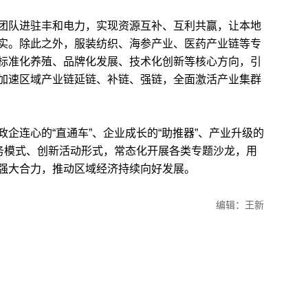
队进驻丰和电力，实现资源互补、互利共赢，让本地
实。除此之外，服装纺织、海参产业、医药产业链等专
标准化养殖、品牌化发展、技术化创新等核心方向，引
加速区域产业链延链、补链、强链，全面激活产业集群
连心的“直通车”、企业成长的“助推器”、产业升级的
服务模式、创新活动形式，常态化开展各类专题沙龙，用
强大合力，推动区域经济持续向好发展。
编辑：王新