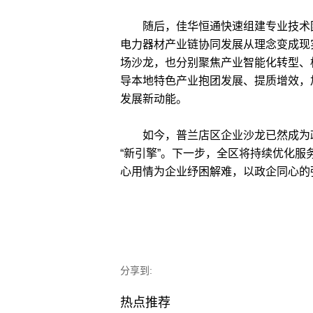
随后，佳华恒通快速组建专业技术团
电力器材产业链协同发展从理念变成现
场沙龙，也分别聚焦产业智能化转型、
导本地特色产业抱团发展、提质增效，
发展新动能。
如今，普兰店区企业沙龙已然成为政企
“新引擎”。下一步，全区将持续优化
心用情为企业纾困解难，以政企同心的
分享到:
热点推荐