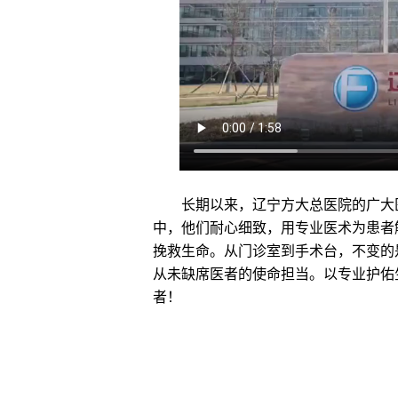
长期以来，辽宁方大总医院的广大医
中，他们耐心细致，用专业医术为患者
挽救生命。从门诊室到手术台，不变的
从未缺席医者的使命担当。以专业护佑
者！