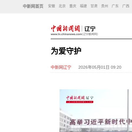
中新网首页
安徽
北京
重庆
福建
甘肃
贵州
广东
广西
为爱守护
中新网辽宁
2026年05月01日 09:20