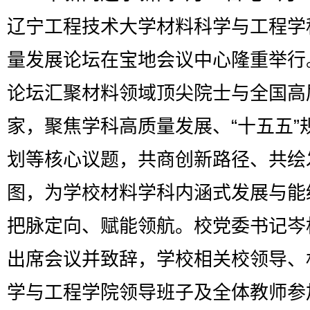
辽宁工程技术大学材料科学与工程学
量发展论坛在宝地会议中心隆重举行
论坛汇聚材料领域顶尖院士与全国高
家，聚焦学科高质量发展、“十五五”
划等核心议题，共商创新路径、共绘
图，为学校材料学科内涵式发展与能
把脉定向、赋能领航。校党委书记岑
出席会议并致辞，学校相关校领导、
学与工程学院领导班子及全体教师参