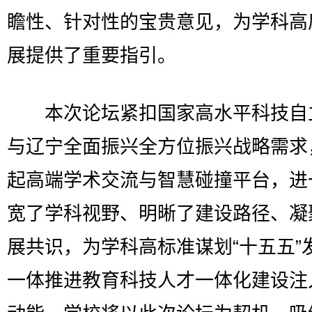
瞻性、针对性的宝贵意见，为学科高
展提供了重要指引。
本次论坛紧扣国家高水平科技自
与辽宁全面振兴全方位振兴战略需求
起高端学术交流与智慧碰撞平台，进
宽了学科视野、明晰了建设路径、凝
展共识，为学科高标准谋划“十五五”
一体推进教育科技人才一体化建设注