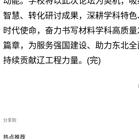
动能。学校将以此次论坛为契机，吸
智慧、转化研讨成果，深耕学科特色
时代使命，奋力书写材料学科高质量
篇章，为服务强国建设、助力东北全
持续贡献辽工程力量。(完)
分享到:
热点推荐