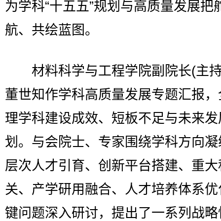
为学科“十五五”规划与高质量发展把
航、共绘蓝图。
材料科学与工程学院副院长(主持
董世知作学科高质量发展专题汇报，
理学科建设成效、短板不足与未来发
划。与会院士、专家围绕学科方向凝
层次人才引育、创新平台搭建、重大
关、产学研用融合、人才培养体系优
键问题深入研讨，提出了一系列战略