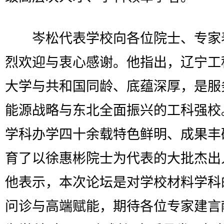
岑松代表学校向各位院士、专家
烈欢迎与衷心感谢。他指出，辽宁工
大学与共和国同龄、底蕴深厚，是服
能源战略与东北全面振兴的工科强校
学科办学四十余载特色鲜明、成果丰
育了以徐惠彬院士为代表的大批杰出
他表示，本次论坛是对学校材料学科
问诊与高端赋能，期待各位专家建言