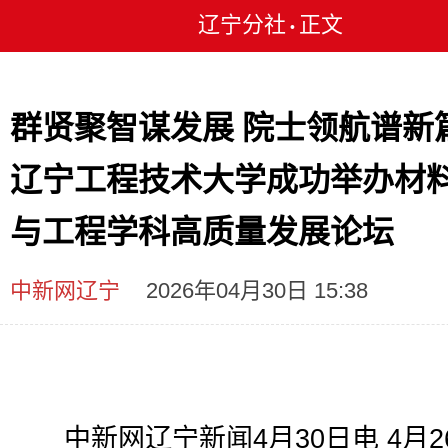
辽宁分社
正文
•
群贤聚智谋发展 院士领航谱新
辽宁工程技术大学成功举办材
与工程学科高质量发展论坛
中新网辽宁
2026年04月30日 15:38
中新网辽宁新闻4月30日电 4月2