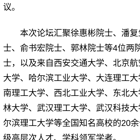
议。
本次论坛汇聚徐惠彬院士、潘复
士、俞书宏院士、郭林院士等4位两
士，以及来自西安交通大学、北京航
大学、哈尔滨工业大学、大连理工大
南理工大学、西北工业大学、东北大
林大学、武汉理工大学、武汉科技大
尔滨理工大学等全国知名高校的20
级高层次人才、学科领军学者。