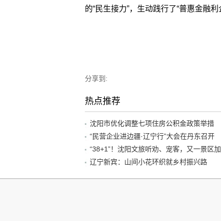
的“民生接力”，生动践行了“普惠金融
分享到:
热点推荐
沈阳市优化调整七项住房公积金政策举措
“民营企业进边疆·辽宁行”大会在丹东召开
辽宁新宾：山间小花环织就乡村振兴路