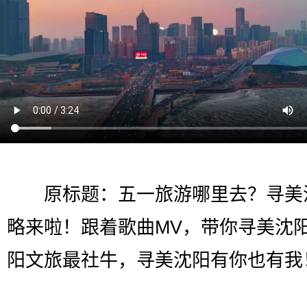
原标题：五一旅游哪里去？寻美
略来啦！跟着歌曲MV，带你寻美沈
阳文旅最社牛，寻美沈阳有你也有我