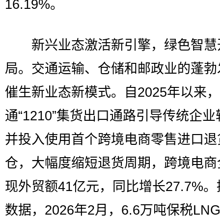
16.19%。
新兴业态激活新引擎，绿色智慧
局。交通运输、仓储和邮政业的蓬勃
催生新业态新模式。自2025年以来
通“1210”集货出口通路引导传统企
并投入使用首个跨境电商零售进口退
仓，大幅度缩短退货周期，跨境电商
现外贸额41亿元，同比增长27.7%
数据，2026年2月，6.6万吨保税LN