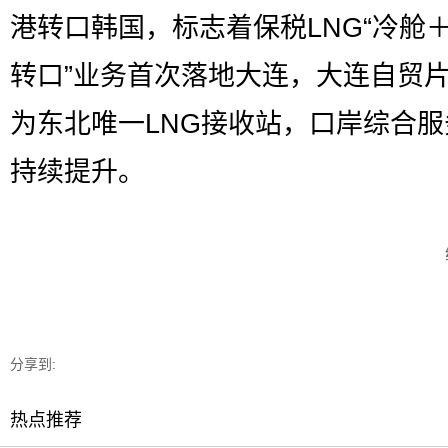
港转口韩国，标志着保税LNG“冷舱
转口”业务首次落地大连，大连自贸
为东北唯一LNG接收站，口岸综合服
持续提升。
分享到:
热点推荐