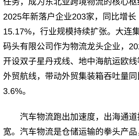
任务，成为东北亚跨境物流的核心枢
2025年新落户企业203家，同比增长
15.17%，行业规模持续扩张。大连
码头有限公司作为物流龙头企业，20
开设双子星丹戎线、地中海航运欧线
外贸航线，带动外贸集装箱吞吐量同
3.6%。
汽车物流跑出加速度，出海通道
宽。汽车物流是仓储运输的拳头产品