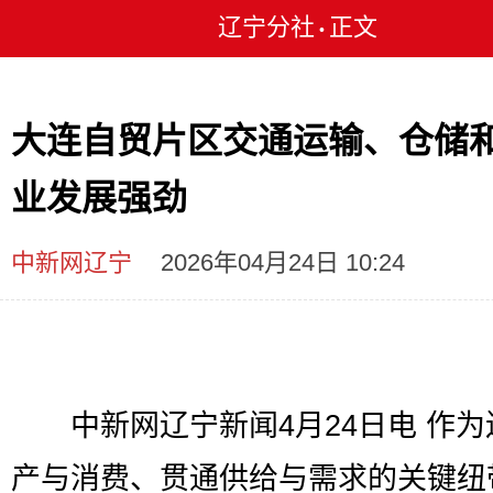
辽宁分社
正文
•
大连自贸片区交通运输、仓储
业发展强劲
中新网辽宁
2026年04月24日 10:24
中新网辽宁新闻4月24日电 作为
产与消费、贯通供给与需求的关键纽