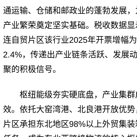
通运输、仓储和邮政业的蓬勃发展，
产业繁荣奠定坚实基础。税收数据显
连自贸片区该行业2025年开票增幅为
2.4%，传递出产业链条活跃、发展
聚的积极信号。
枢纽能级夯实硬底盘，产业集群
效。依托大窑湾港、北良港开放优势
片区承担东北地区98%以上外贸集装