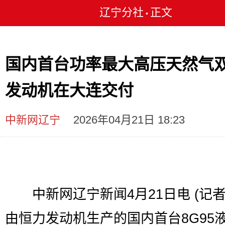
辽宁分社
正文
•
国内首台功率最大高压天然气
发动机在大连交付
中新网辽宁
2026年04月21日 18:23
中新网辽宁新闻4月21日电 (记者 
由恒力发动机生产的国内首台8G95