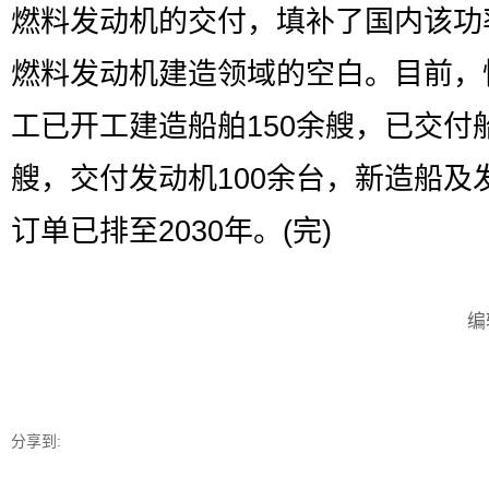
燃料发动机的交付，填补了国内该功
燃料发动机建造领域的空白。目前，
工已开工建造船舶150余艘，已交付船
艘，交付发动机100余台，新造船及
订单已排至2030年。(完)
编
分享到: