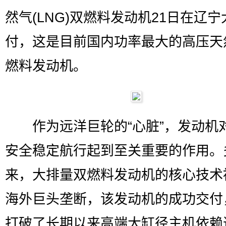
然气(LNG)双燃料发动机21日在辽
付，这是目前国内功率最大的高压天
燃料发动机。
作为远洋巨轮的“心脏”，发动机
安全稳定航行起到至关重要的作用。
来，大排量双燃料发动机的核心技术
海外巨头垄断，该发动机的成功交付
打破了长期以来高端大缸径主机依赖