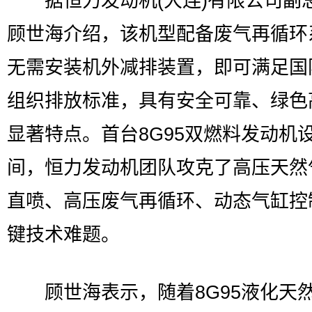
据恒力发动机(大连)有限公司副
顾世海介绍，该机型配备废气再循环
无需安装机外减排装置，即可满足国
组织排放标准，具有安全可靠、绿色
显著特点。首台8G95双燃料发动机
间，恒力发动机团队攻克了高压天然
直喷、高压废气再循环、动态气缸控
键技术难题。
顾世海表示，随着8G95液化天