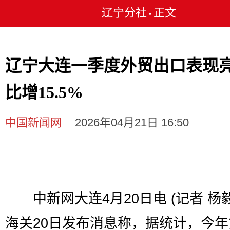
辽宁分社
正文
•
辽宁大连一季度外贸出口表现亮
比增15.5%
中国新闻网
2026年04月21日 16:50
中新网大连4月20日电 (记者 杨毅
海关20日发布消息称，据统计，今