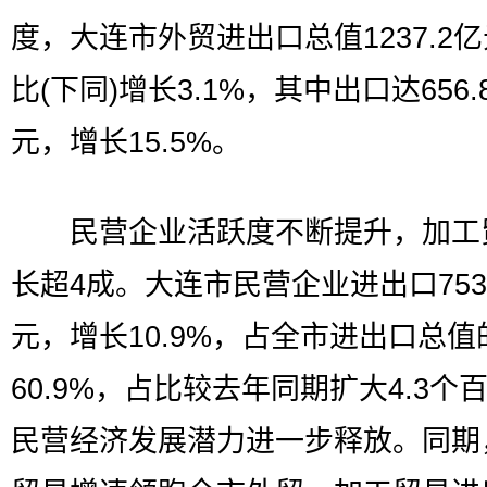
度，大连市外贸进出口总值1237.2
比(下同)增长3.1%，其中出口达656.
元，增长15.5%。
民营企业活跃度不断提升，加工
长超4成。大连市民营企业进出口753
元，增长10.9%，占全市进出口总值
60.9%，占比较去年同期扩大4.3个
民营经济发展潜力进一步释放。同期