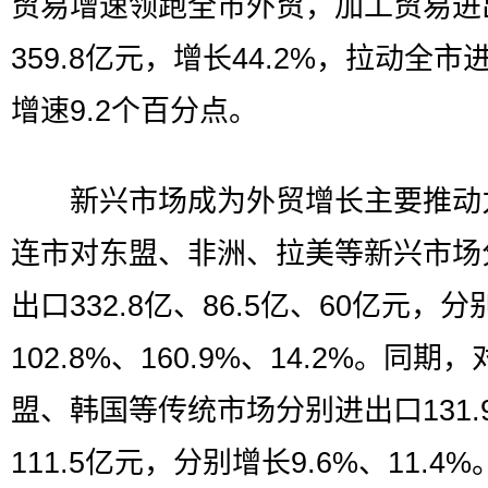
贸易增速领跑全市外贸，加工贸易进
359.8亿元，增长44.2%，拉动全市
增速9.2个百分点。
新兴市场成为外贸增长主要推动
连市对东盟、非洲、拉美等新兴市场
出口332.8亿、86.5亿、60亿元，
102.8%、160.9%、14.2%。同期
盟、韩国等传统市场分别进出口131.
111.5亿元，分别增长9.6%、11.4%