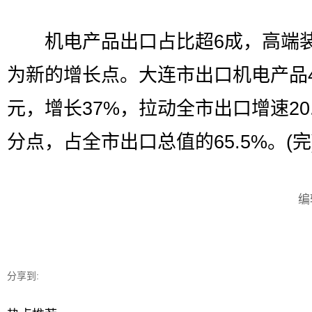
机电产品出口占比超6成，高端
为新的增长点。大连市出口机电产品4
元，增长37%，拉动全市出口增速20
分点，占全市出口总值的65.5%。(完
编
分享到: