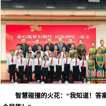
智慧碰撞的火花：“我知道！答案