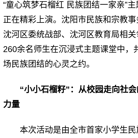
“童心筑梦石榴红 民族团结一家亲”
正在精彩上演。沈阳市民族和宗教事
沈河区委统战部、沈河区教育局相关
260余名师生在沉浸式主题课堂中，
场民族团结的心灵之约。
“小小石榴籽”：从校园走向社会
力量
本次活动是由全市首家小学生民