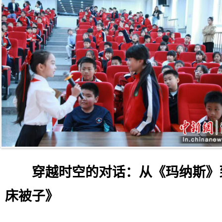
穿越时空的对话：从《玛纳斯》
床被子》