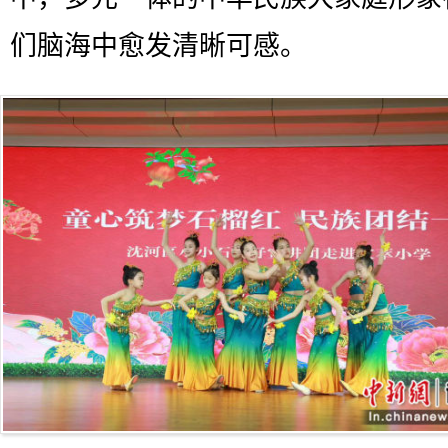
们脑海中愈发清晰可感。