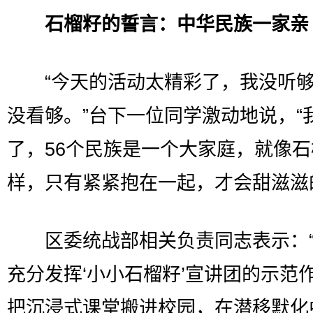
石榴籽的誓言：中华民族一家亲
“今天的活动太精彩了，我没听够
没看够。”台下一位同学激动地说，“
了，56个民族是一个大家庭，就像
样，只有紧紧抱在一起，才会甜滋滋
区委统战部相关负责同志表示：“
充分发挥‘小小石榴籽’宣讲团的示范
把沉浸式课堂搬进校园，在潜移默化