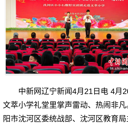
中新网辽宁新闻4月21日电 4月2
文萃小学礼堂里掌声雷动、热闹非凡
阳市沈河区委统战部、沈河区教育局