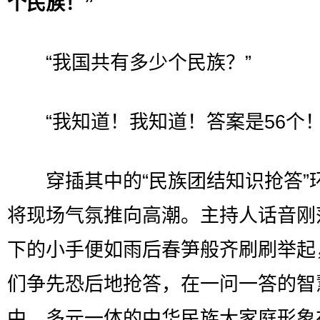
个民族！”
“我国共有多少个民族？”
“我知道！我知道！答案是56个！
穿插其中的“民族团结知识抢答”
将现场气氛推向高潮。主持人话音刚
下的小手便如雨后春笋般齐刷刷举起
们争先恐后地抢答，在一问一答的智
中，多元一体的中华民族大家庭形象