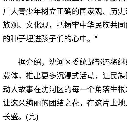
广大青少年树立正确的国家观、历史
族观、文化观，把铸牢中华民族共同
的种子埋进孩子们的心中。”
据介绍，沈河区委统战部还将继
载体，推出更多沉浸式活动，让民族
动人故事在沈河区的每一个角落生根
让这朵绚丽的团结之花，在这片土地
长盛。(完)