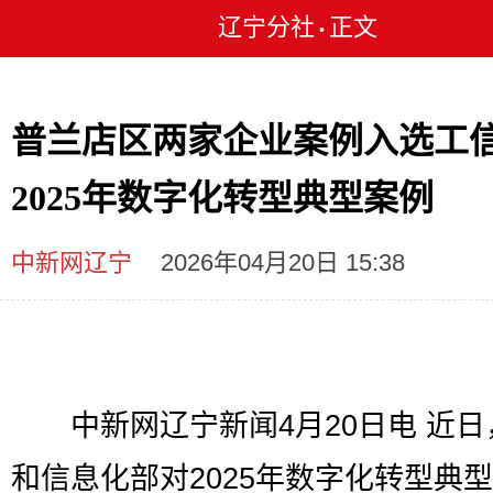
辽宁分社
正文
•
普兰店区两家企业案例入选工
2025年数字化转型典型案例
中新网辽宁
2026年04月20日 15:38
中新网辽宁新闻4月20日电 近日
和信息化部对2025年数字化转型典