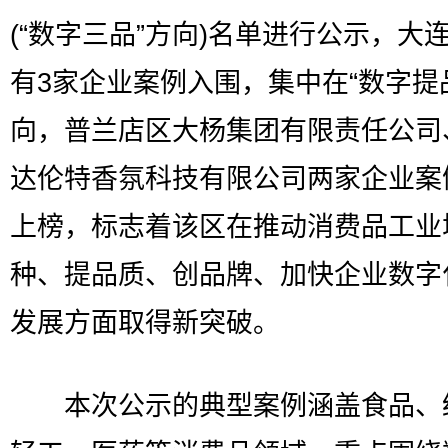
(“数字三品”方向)名单进行公示，大
有3家企业案例入围，集中在“数字提
向，普兰店区大杨集团有限责任公司
达伦特香氛科技有限公司两家企业案
上榜，标志着该区在推动消费品工业
种、提品质、创品牌、加快企业数字
发展方面取得新突破。
本次公示的典型案例涵盖食品、