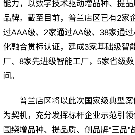
能力，以数字技术驱动增品种、提品
品牌。截至目前，普兰店区已有2家
过AAA级、2家通过AA级、38家通过
化融合贯标认证，建成3家基础级智
厂、8家先进级智能工厂，5家省级
间。
普兰店区将以此次国家级典型案
为契机，充分发挥标杆企业示范引领
围绕增品种、提品质、创品牌“三品”