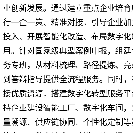
业创新发展。通过建立重点企业培育
行一企一策、精准对接，引导企业加
投入、开展智能化改造、布局数字化
用。针对国家级典型案例申报，组建
务专班，从材料梳理、路径提炼、亮
到答辩指导提供全流程服务。同时，
接优质资源，搭建数字化转型服务平
持企业建设智能工厂、数字化车间，
量溯源、供应链协同、个性化定制等