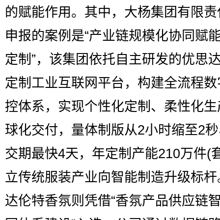
的赋能作用。其中，大杨集团有限责
申报的案例是“产业链规模化协同赋
定制”，该集团依托自主研发的优思
定制工业互联网平台，构建全流程数
控体系，实现个性化定制、柔性化生
球化交付，量体制版从2小时缩至2
交期最快4天，年定制产能210万件(
立传统服装产业向智能制造升级标杆
达伦特香氛则凭借“香氛产品供应链