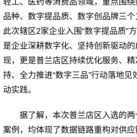
轻工、医药等消费品领域，重点围绕
品种、数字提品质、数字创品牌三个
此次辖区2家企业入围“数字提品质”
是企业深耕数字化、坚持创新驱动的
现，更是普兰店区持续优化服务、精
持、全力推进“数字三品”行动落地见
动实践。
据了解，本次普兰店区入选的两
案例，均体现了数据链路重构对供应