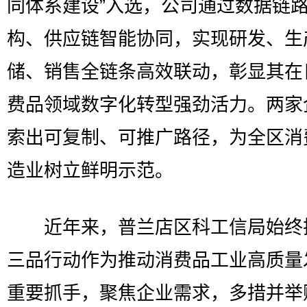
同体系建设”入选，公司通过数据链
构、供应链智能协同，实现研发、生
储、销售全链条高效联动，彰显其在
费品领域数字化转型强劲活力。两家
索出可复制、可推广路径，为全区消
造业树立鲜明示范。
近年来，普兰店区科工信局始终
三品行动作为推动消费品工业高质量
重要抓手，聚焦企业需求，多措并举