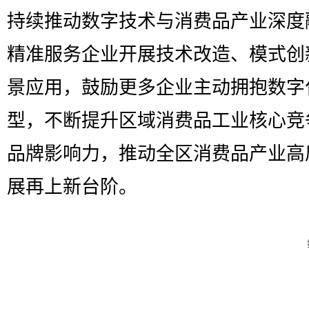
持续推动数字技术与消费品产业深度
精准服务企业开展技术改造、模式创
景应用，鼓励更多企业主动拥抱数字
型，不断提升区域消费品工业核心竞
品牌影响力，推动全区消费品产业高
展再上新台阶。