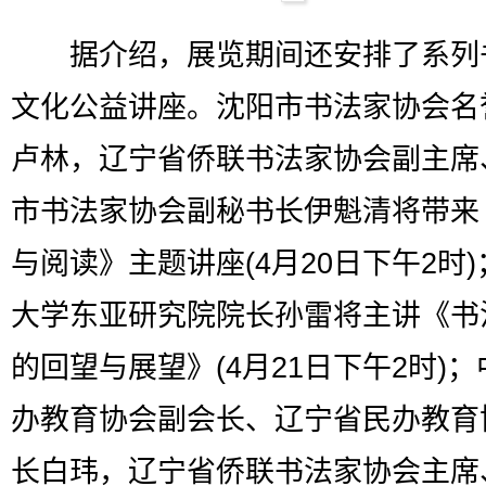
据介绍，展览期间还安排了系列
文化公益讲座。沈阳市书法家协会名
卢林，辽宁省侨联书法家协会副主席
市书法家协会副秘书长伊魁清将带来
与阅读》主题讲座(4月20日下午2时
大学东亚研究院院长孙雷将主讲《书
的回望与展望》(4月21日下午2时)
办教育协会副会长、辽宁省民办教育
长白玮，辽宁省侨联书法家协会主席