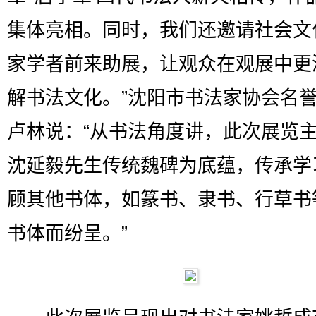
集体亮相。同时，我们还邀请社会文
家学者前来助展，让观众在观展中更
解书法文化。”沈阳市书法家协会名
卢林说：“从书法角度讲，此次展览
沈延毅先生传统魏碑为底蕴，传承学
顾其他书体，如篆书、隶书、行草书
书体而纷呈。”