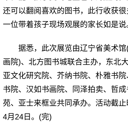
还可以翻阅喜欢的图书，此行收获很
一位带着孩子现场观展的家长如是说
据悉，此次展览由辽宁省美术馆(
画院)、北方图书城联合主办，东北
亚文化研究院、芥纳书院、朴雅书院
书院、汉如书画院、同泽拍卖、哲成
苑、亚士来框业共同承办。活动截止
4月24日。(完)