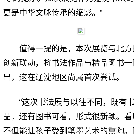
更是中华文脉传承的缩影。”
值得一提的是，本次展览与北方
创新联动，将书法作品与精品图书一
出，这在辽沈地区尚属首次尝试。
“这次书法展与以往不同，既有书
品，还有图书可看，形式很新颖。看
不但能让孩子受到笔墨艺术的熏陶。