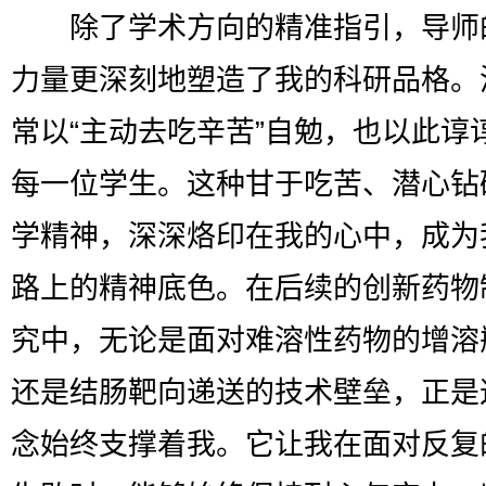
除了学术方向的精准指引，导师
力量更深刻地塑造了我的科研品格。
常以“主动去吃辛苦”自勉，也以此谆
每一位学生。这种甘于吃苦、潜心钻
学精神，深深烙印在我的心中，成为
路上的精神底色。在后续的创新药物
究中，无论是面对难溶性药物的增溶
还是结肠靶向递送的技术壁垒，正是
念始终支撑着我。它让我在面对反复