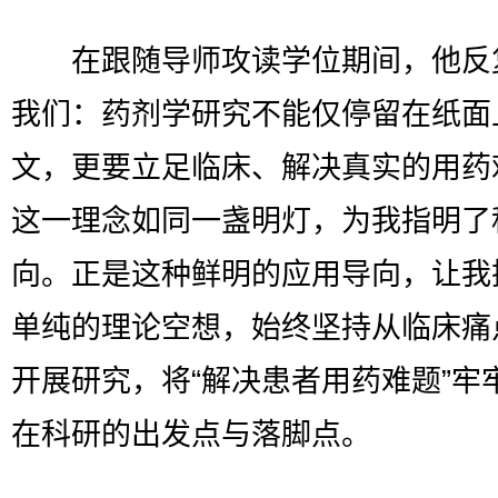
在跟随导师攻读学位期间，他反
我们：药剂学研究不能仅停留在纸面
文，更要立足临床、解决真实的用药
这一理念如同一盏明灯，为我指明了
向。正是这种鲜明的应用导向，让我
单纯的理论空想，始终坚持从临床痛
开展研究，将“解决患者用药难题”牢
在科研的出发点与落脚点。