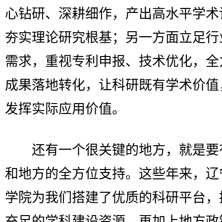
心钻研、深耕细作，产出高水平学术
夯实理论研究根基；另一方面立足行
需求，重视专利申报、技术优化，全
成果落地转化，让科研既有学术价值
发挥实际应用价值。
还有一个很关键的地方，就是要
和地方的全方位支持。这些年来，辽
学院为我们搭建了优质的科研平台，
充足的学科建设资源，再加上地方政