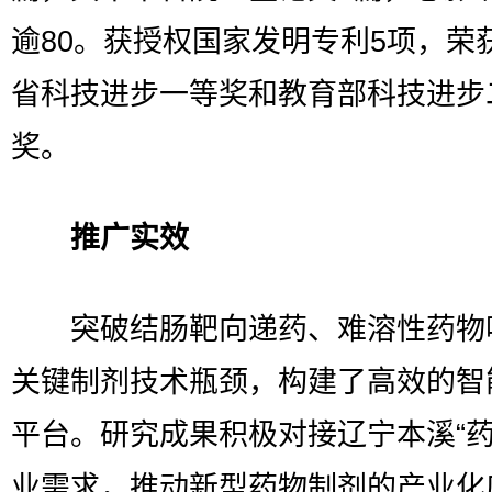
逾80。获授权国家发明专利5项，荣
省科技进步一等奖和教育部科技进步
奖。
推广实效
突破结肠靶向递药、难溶性药物
关键制剂技术瓶颈，构建了高效的智
平台。研究成果积极对接辽宁本溪“药
业需求，推动新型药物制剂的产业化