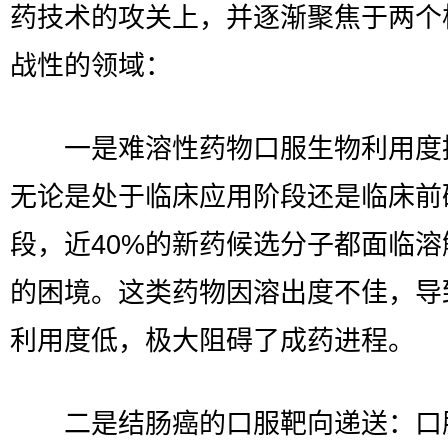
药技术的攻关上，并逐渐聚焦于两个
战性的领域：
一是难溶性药物口服生物利用度
无论是处于临床应用阶段还是临床前
段，近40%的新药候选分子都面临溶
的困境。这类药物因溶出度不佳，导
利用度低，极大阻碍了成药进程。
二是结肠癌的口服靶向递送：口