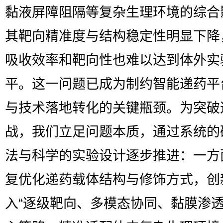
黏液屏障阻隔等复杂生理环境的综合
其靶向精准度与结构稳定性明显下降
吸收效率和靶向性也难以达到体外实
平。这一问题已成为制约智能递药平
与技术落地转化的关键瓶颈。为突破
战，我们立足问题本质，通过系统的
法与科学的实验设计逐步推进：一方
复优化递药载体结构与修饰方式，创
入“逐级靶向、多模态协同、黏膜渗透