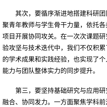
其次，要循序渐进地搭建科研团
聚青年教师与学生骨干力量，依托各
项目开展协同攻关。在一次次课题研
验攻坚与技术迭代中，我们不仅积累
的学术成果和实践经验，也实现了个
能力与团队整体实力的同步提升。
第三，要坚持基础研究与应用研
融合、协同发力。一方面聚焦学科前