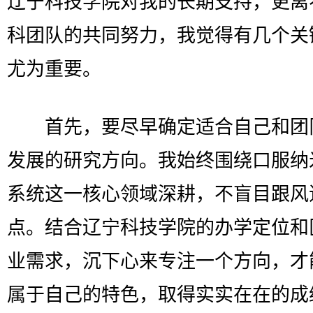
辽宁科技学院对我的长期支持，更离
科团队的共同努力，我觉得有几个关
尤为重要。
首先，要尽早确定适合自己和团
发展的研究方向。我始终围绕口服纳
系统这一核心领域深耕，不盲目跟风
点。结合辽宁科技学院的办学定位和
业需求，沉下心来专注一个方向，才
属于自己的特色，取得实实在在的成