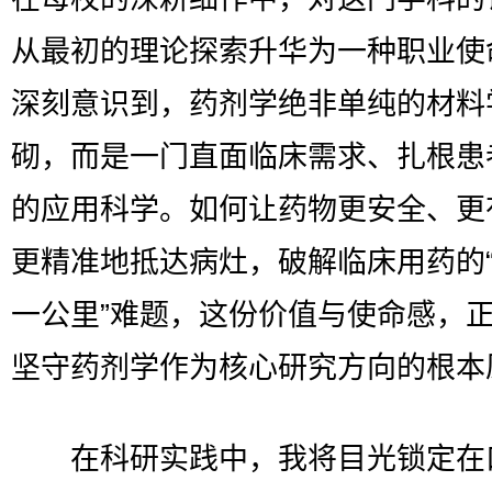
从最初的理论探索升华为一种职业使
深刻意识到，药剂学绝非单纯的材料
砌，而是一门直面临床需求、扎根患
的应用科学。如何让药物更安全、更
更精准地抵达病灶，破解临床用药的
一公里”难题，这份价值与使命感，
坚守药剂学作为核心研究方向的根本
在科研实践中，我将目光锁定在