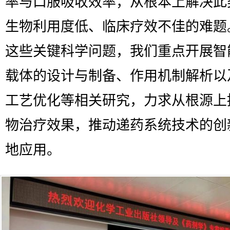
率与口服吸收效率，从根本上解决此
生物利用度低、临床疗效不佳的难题
这些关键科学问题，我们重点开展智
载体的设计与制备、作用机制解析以
工艺优化等相关研究，力求从根源上
物治疗效果，推动递药系统技术的创
地应用。