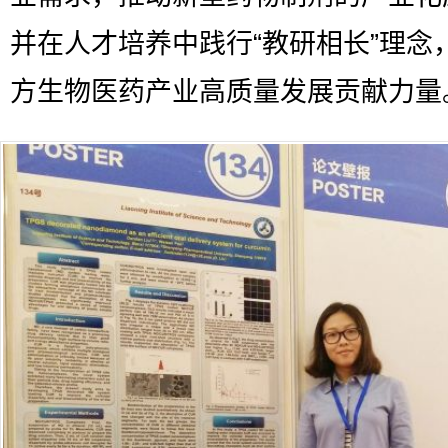
并在人才培养中践行“教研相长”理念
方生物医药产业高质量发展贡献力量