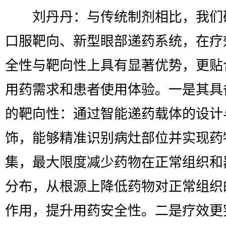
刘丹丹：与传统制剂相比，我们
口服靶向、新型眼部递药系统，在疗
全性与靶向性上具有显著优势，更贴
用药需求和患者使用体验。一是其具
的靶向性：通过智能递药载体的设计
饰，能够精准识别病灶部位并实现药
集，最大限度减少药物在正常组织和
分布，从根源上降低药物对正常组织
作用，提升用药安全性。二是疗效更