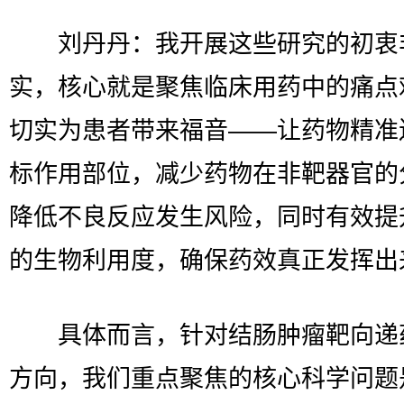
刘丹丹：我开展这些研究的初衷
实，核心就是聚焦临床用药中的痛点
切实为患者带来福音——让药物精准
标作用部位，减少药物在非靶器官的
降低不良反应发生风险，同时有效提
的生物利用度，确保药效真正发挥出
具体而言，针对结肠肿瘤靶向递
方向，我们重点聚焦的核心科学问题