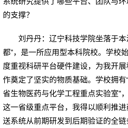
系统研究提供了哪些平台、团队与环
的支撑？
刘丹丹：辽宁科技学院坐落于本溪
都”，是一所应用型本科院校。学校
度重视科研平台硬件建设，为我开展
作奠定了坚实的物质基础。学校拥有
省生物医药与化学工程重点实验室”
这一省级重点平台，我得以顺利推进
送系统从前期研发到后期验证的全链