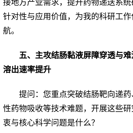
接地方产业需求，提升药物递送系统
针对性与应用价值，为我的科研工作
航。
五、主攻结肠黏液屏障穿透与难
溶出速率提升
提问：您重点突破结肠靶向递药
性药物吸收等技术难题，开展这些研
衷与核心科学问题是什么？