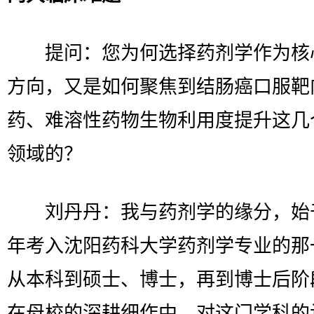
提问：您为何选择药剂学作为核
方向，又是如何聚焦到结肠癌口服靶
药、难溶性药物生物利用度提升这几
领域的？
刘丹丹：我与药剂学的缘分，始于2
年考入沈阳药科大学药剂学专业的那
从本科到硕士、博士，再到博士后阶
在母校的深耕细作中，对这门学科的