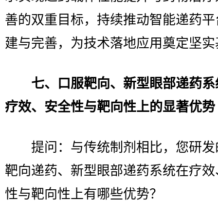
善的双重目标，持续推动智能递药平
建与完善，为技术落地应用奠定坚实
七、口服靶向、新型眼部递药系
疗效、安全性与靶向性上的显著优势
提问：与传统制剂相比，您研发
靶向递药、新型眼部递药系统在疗效
性与靶向性上有哪些优势？