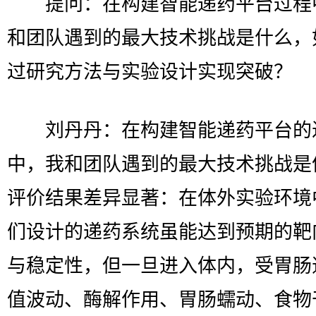
提问：在构建智能递药平台过程
和团队遇到的最大技术挑战是什么，
过研究方法与实验设计实现突破？
刘丹丹：在构建智能递药平台的
中，我和团队遇到的最大技术挑战是
评价结果差异显著：在体外实验环境
们设计的递药系统虽能达到预期的靶
与稳定性，但一旦进入体内，受胃肠
值波动、酶解作用、胃肠蠕动、食物