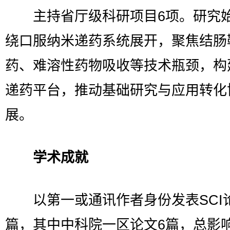
主持省厅级科研项目6项。研究
绕口服纳米递药系统展开，聚焦结肠
药、难溶性药物吸收等技术瓶颈，构
递药平台，推动基础研究与应用转化
展。
学术成就
以第一或通讯作者身份发表SCI论
篇，其中中科院一区论文6篇，总影