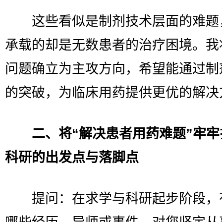
这些看似是制剂技术层面的难题
承载的却是无数患者的治疗困境。我
问题确立为主攻方向，希望能通过制
的突破，为临床用药提供更优的解决
二、将“解决患者用药难题”牢牢
科研的出发点与落脚点
提问：在求学与科研起步阶段，