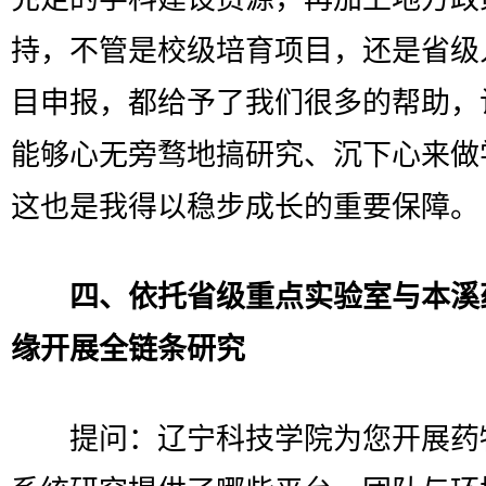
持，不管是校级培育项目，还是省级
目申报，都给予了我们很多的帮助，
能够心无旁骛地搞研究、沉下心来做
这也是我得以稳步成长的重要保障。
四、依托省级重点实验室与本溪
缘开展全链条研究
提问：辽宁科技学院为您开展药