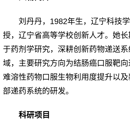
刘丹丹，1982年生，辽宁科技学
授，辽宁省高等学校创新人才。她长
于药剂学研究，深耕创新药物递送系
域，主要研究方向为结肠癌口服靶向
难溶性药物口服生物利用度提升以及
部递药系统的研发。
科研项目