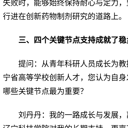
失败时，能够始终保持耐心与定力，
行进在创新药物制剂研究的道路上。
三、四个关键节点支持成就了稳
提问：从青年科研人员成长为教
宁省高等学校创新人才，您认为自身
哪些关键节点最为重要？
刘丹丹：我的一路成长与发展，