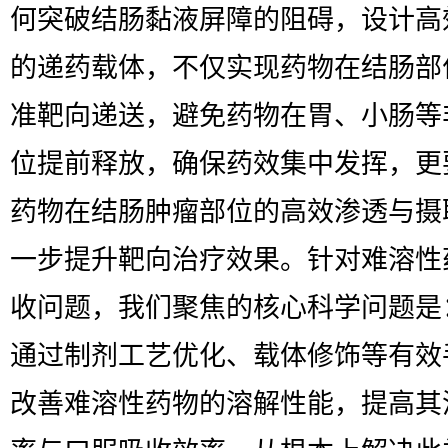
何突破结肠黏液屏障的阻碍，设计高
的递药载体，不仅实现药物在结肠部
准靶向递送，避免药物在胃、小肠等
位提前释放，确保药效集中发挥，更
药物在结肠肿瘤部位的高效渗透与摄
一步提升靶向治疗效果。针对难溶性
收问题，我们聚焦的核心科学问题是
通过制剂工艺优化、载体修饰等有效
改善难溶性药物的溶解性能，提高其