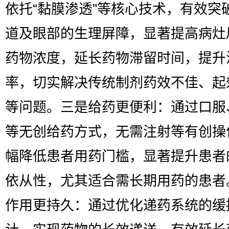
依托“黏膜渗透”等核心技术，有效突
道及眼部的生理屏障，显著提高病灶
药物浓度，延长药物滞留时间，提升
率，切实解决传统制剂药效不佳、起
等问题。三是给药更便利：通过口服
等无创给药方式，无需注射等有创操
幅降低患者用药门槛，显著提升患者
依从性，尤其适合需长期用药的患者
作用更持久：通过优化递药系统的缓