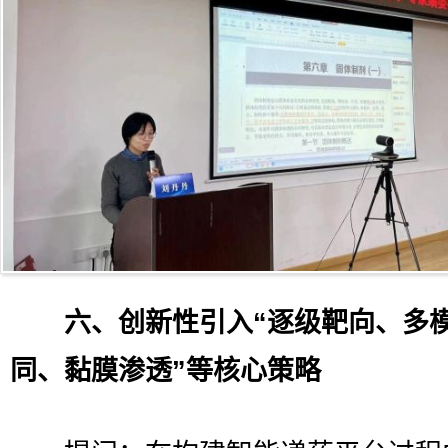
六、创新性引入“逐级靶向、多
同、黏膜渗透”等核心策略