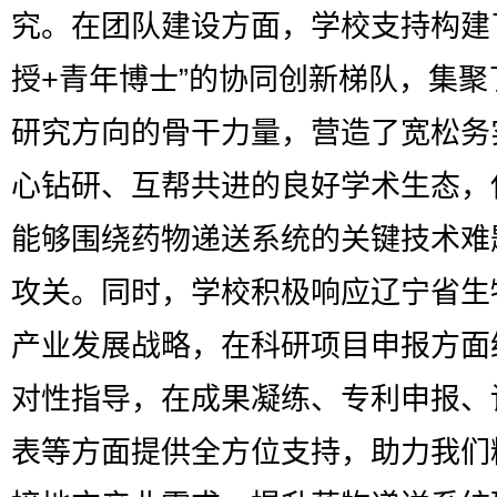
究。在团队建设方面，学校支持构建
授+青年博士”的协同创新梯队，集聚
研究方向的骨干力量，营造了宽松务
心钻研、互帮共进的良好学术生态，
能够围绕药物递送系统的关键技术难
攻关。同时，学校积极响应辽宁省生
产业发展战略，在科研项目申报方面
对性指导，在成果凝练、专利申报、
表等方面提供全方位支持，助力我们