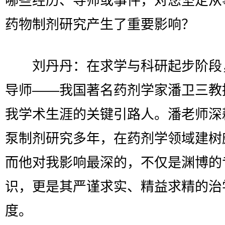
哪些经历、导师或事件，对您坚定从
药物制剂研究产生了重要影响？
刘丹丹：在求学与科研起步阶段
导师——我国著名药剂学家潘卫三教
我学术生涯的关键引路人。潘老师深
泵制剂研究多年，在药剂学领域建树
而他对我影响最深的，不仅是渊博的
识，更是其严谨求实、精益求精的治
度。