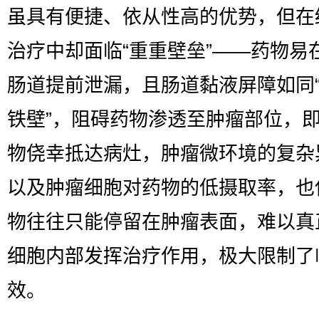
虽具有便捷、依从性高的优势，但在
治疗中却面临“重重壁垒”——药物易
肠道提前泄漏，且肠道黏液屏障如同
铁壁”，阻碍药物渗透至肿瘤部位，
物侥幸抵达病灶，肿瘤微环境的复杂
以及肿瘤细胞对药物的低摄取率，也
物往往只能停留在肿瘤表面，难以真
细胞内部发挥治疗作用，极大限制了
效。