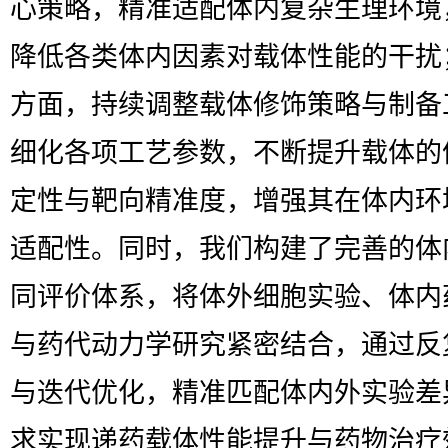
心策略，精准适配体内复杂生理环境
降低各类体内因素对载体性能的干扰
方面，持续调整载体修饰策略与制备
细化各项工艺参数，不断提升载体的
定性与靶向精准度，增强其在体内环
适配性。同时，我们构建了完善的体
同评价体系，将体外细胞实验、体内
与药代动力学研究紧密结合，通过反
与迭代优化，精准匹配体内外实验差
求实现递药载体性能提升与药物治疗