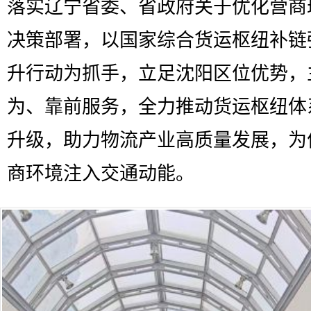
落实辽宁省委、省政府关于优化营商
决策部署，以国家综合货运枢纽补链
升行动为抓手，立足沈阳区位优势，
为、靠前服务，全力推动货运枢纽体
升级，助力物流产业高质量发展，为
商环境注入交通动能。