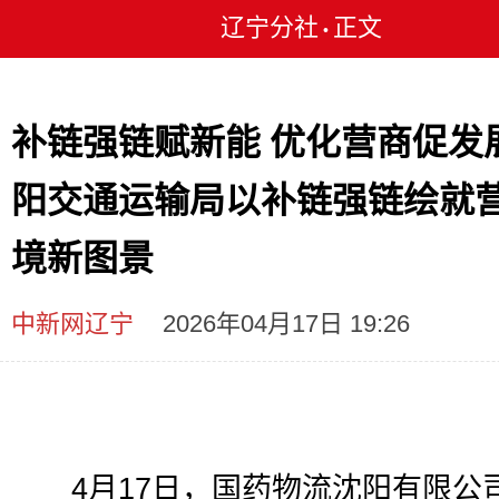
辽宁分社
正文
•
补链强链赋新能 优化营商促发展
阳交通运输局以补链强链绘就
境新图景
中新网辽宁
2026年04月17日 19:26
4月17日，国药物流沈阳有限公