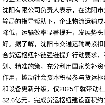
沈阳有限公司负责人表示，在沈阳市
输局的指导帮助下，企业物流运输成
降低，运输效率显著提升，发展势头
好。据了解，沈阳市交通运输局紧扣
合货运枢纽补链强链提升行动要求，
划、精准施策，充分利用国家奖补资
作用，撬动社会资本积极参与货运枢
和设备更新升级，仅2025年就带动
32.6亿元，完成货运枢纽建设面积约15