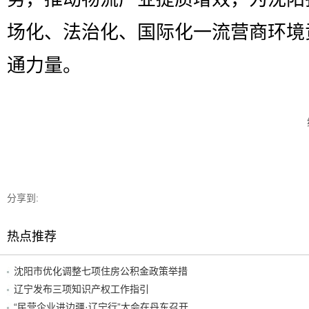
场化、法治化、国际化一流营商环境
通力量。
分享到:
热点推荐
沈阳市优化调整七项住房公积金政策举措
辽宁发布三项知识产权工作指引
“民营企业进边疆·辽宁行”大会在丹东召开