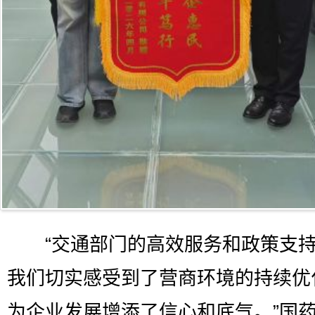
“交通部门的高效服务和政策支持
我们切实感受到了营商环境的持续优
为企业发展增添了信心和底气。”国