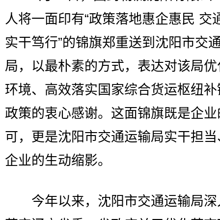
人将一面印有“政策落地惠企惠民 交
实干笃行”的锦旗郑重送到沈阳市交
局，以最朴素的方式，表达对该局优
环境、高效落实国家综合货运枢纽补
政策的衷心感谢。这面锦旗既是企业
可，更是沈阳市交通运输局实干担当
企业的生动缩影。
今年以来，沈阳市交通运输局深