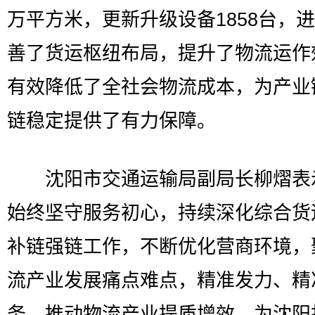
万平方米，更新升级设备1858台，
善了货运枢纽布局，提升了物流运作
有效降低了全社会物流成本，为产业
链稳定提供了有力保障。
沈阳市交通运输局副局长柳熠表
始终坚守服务初心，持续深化综合货
补链强链工作，不断优化营商环境，
流产业发展痛点难点，精准发力、精
务，推动物流产业提质增效，为沈阳