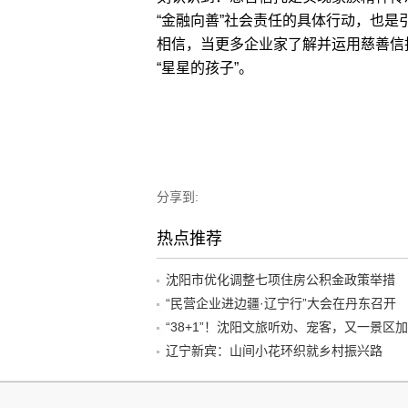
“金融向善”社会责任的具体行动，也
相信，当更多企业家了解并运用慈善信
“星星的孩子”。
分享到:
热点推荐
沈阳市优化调整七项住房公积金政策举措
“民营企业进边疆·辽宁行”大会在丹东召开
辽宁新宾：山间小花环织就乡村振兴路