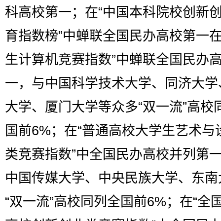
科高校第一；在“中国本科院校创新
育指数榜”中蝉联全国民办高校第一在
生计算机竞赛指数”中蝉联全国民办
一，与中国科学技术大学、同济大学
大学、厦门大学等众多“双一流”高校
国前6%；在“普通高校大学生艺术与
类竞赛指数”中全国民办高校并列第
中国传媒大学、中央民族大学、东南
“双一流”高校同列全国前6%；在“全