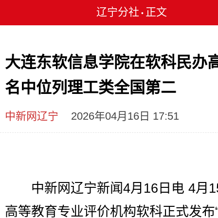
辽宁分社
正文
•
大连东软信息学院在软科民办
名中位列理工类全国第二
中新网辽宁
2026年04月16日 17:51
中新网辽宁新闻4月16日电 4月1
高等教育专业评价机构软科正式发布