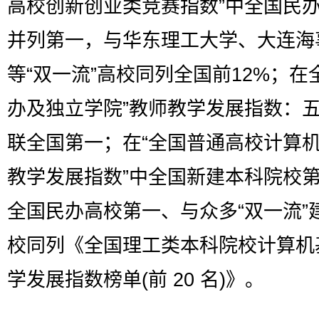
高校创新创业类竞赛指数”中全国民
并列第一，与华东理工大学、大连海
等“双一流”高校同列全国前12%；在
办及独立学院”教师教学发展指数：
联全国第一；在“全国普通高校计算
教学发展指数”中全国新建本科院校
全国民办高校第一、与众多“双一流”
校同列《全国理工类本科院校计算机
学发展指数榜单(前 20 名)》。