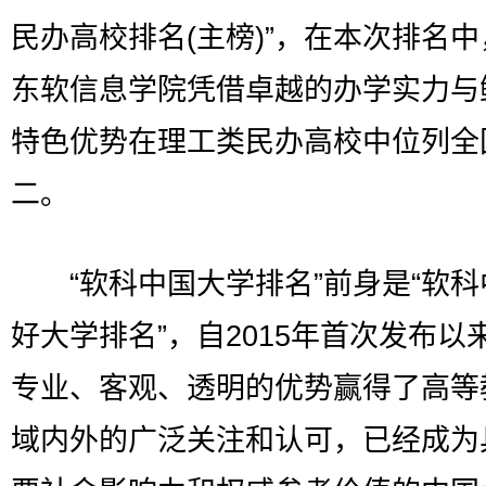
民办高校排名(主榜)”，在本次排名
东软信息学院凭借卓越的办学实力与
特色优势在理工类民办高校中位列全
二。
“软科中国大学排名”前身是“软科
好大学排名”，自2015年首次发布以
专业、客观、透明的优势赢得了高等
域内外的广泛关注和认可，已经成为