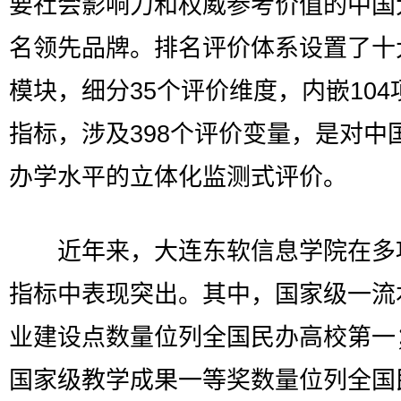
要社会影响力和权威参考价值的中国
名领先品牌。排名评价体系设置了十
模块，细分35个评价维度，内嵌104
指标，涉及398个评价变量，是对中
办学水平的立体化监测式评价。
近年来，大连东软信息学院在多
指标中表现突出。其中，国家级一流
业建设点数量位列全国民办高校第一
国家级教学成果一等奖数量位列全国