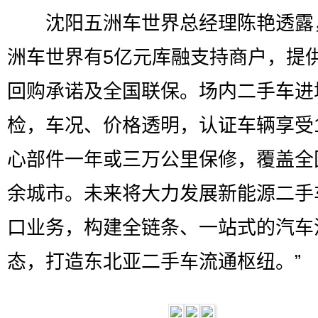
沈阳五洲车世界总经理陈艳透露，
洲车世界有5亿元库融支持商户，提供
回购承诺及全国联保。场内二手车进
检，车况、价格透明，认证车辆享受
心部件一年或三万公里保修，覆盖全国
余城市。未来将大力发展新能源二手
口业务，构建全链条、一站式的汽车
态，打造东北亚二手车流通枢纽。”