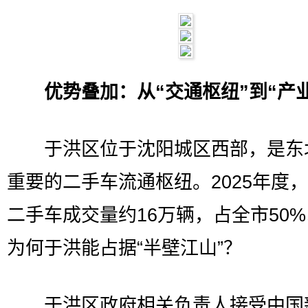
优势叠加：从“交通枢纽”到“产
于洪区位于沈阳城区西部，是东
重要的二手车流通枢纽。2025年度
二手车成交量约16万辆，占全市50
为何于洪能占据“半壁江山”？
于洪区政府相关负责人接受中国