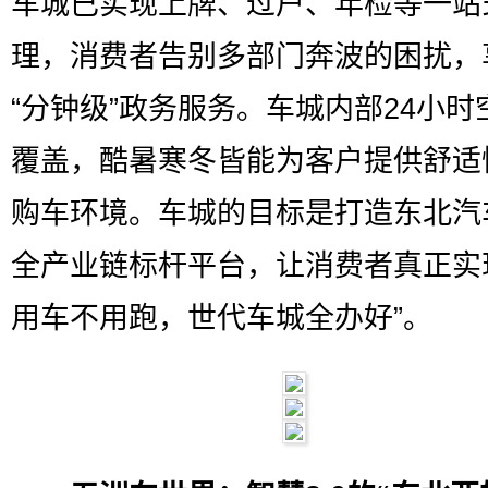
车城已实现上牌、过户、年检等一站
理，消费者告别多部门奔波的困扰，
“分钟级”政务服务。车城内部24小时
覆盖，酷暑寒冬皆能为客户提供舒适
购车环境。车城的目标是打造东北汽
全产业链标杆平台，让消费者真正实
用车不用跑，世代车城全办好”。