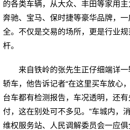
的各类车辆，从大众、丰田等家用主
奔驰、宝马、保时捷等豪华品牌，一
全。不仅是交易的场所，更是行业规
杆。
来自铁岭的张先生正仔细端详一
轿车，他告诉记者“在这里买车放心
台车都有检测报告，车况透明，还有
付，这在别处可不多见。”车城内，
维权服务站、人民调解委员会一应俱