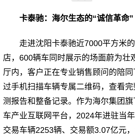
卡泰驰：海尔生态的“诚信革命”
走进沈阳卡泰驰近7000平方米的
店，600辆车同时展示的场面蔚为壮
厅内，客户正在专业销售顾问的陪同
过手机扫描车辆专属二维码，查看完
测报告和整备记录。作为海尔集团旗
车产业互联网平台，2024年进驻当
交易车辆2253辆、交易额3.07亿元