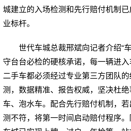
城建立的入场检测和先行赔付机制已
业标杆。
世代车城总裁邢斌向记者介绍“车
守台台必检的硬核承诺，每一辆进入
二手车都必须经过专业第三方团队的
测，数据精准、报告权威，坚决杜绝
车、泡水车。配合先行赔付机制，若
测不符，将第一时间启动赔付程序。