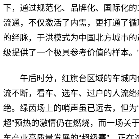
下，通过规范化、品牌化、国际化的
流通，不仅激活了内需，更打通了循
的经脉，于洪模式为中国北方城市的
级提供了一个极具参考价值的样本。
午后时分，红旗台区域的车城内
流不断，看车、选车、过户的人流络
绝。绿茵场上的哨声虽已远去，但为
超”预热的激情仍在燃烧，而一场关
车产业高质量发展的“超级赛”，正在