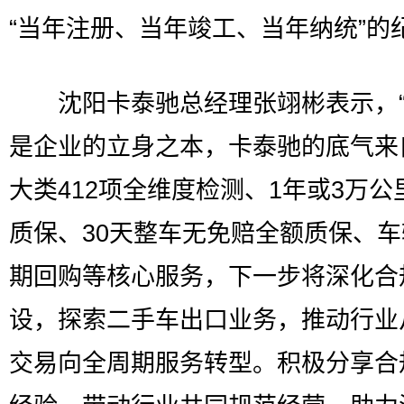
“当年注册、当年竣工、当年纳统”的
沈阳卡泰驰总经理张翊彬表示，“
是企业的立身之本，卡泰驰的底气来
大类412项全维度检测、1年或3万公
质保、30天整车无免赔全额质保、
期回购等核心服务，下一步将深化合
设，探索二手车出口业务，推动行业
交易向全周期服务转型。积极分享合