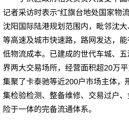
记者采访时表示”红旗台地处国家物
沈阳国际陆港规划范围内，毗邻沈大
等高速及城市快速路，路网发达，能
低物流成本。已建成的世代车城、五
界两大交易场所，经营面积超20万
集聚了卡泰驰等近200户市场主体，
集检验检测、整备维修、交易过户、
险于一体的完备流通体系。