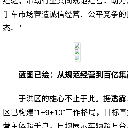
经验，带动行业共同规范经营，助力
手车市场营造诚信经营、公平竞争的
态。”
蓝图已绘：从规范经营到百亿集
于洪区的雄心不止于此。据透露
区已构建“1+9+10”工作格局，目标直
营主体超千户，日均展示车辆超万台