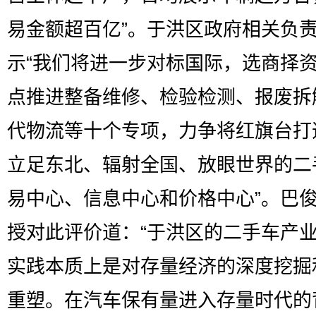
易金额超百亿”。于洪区政府相关负
示“我们将进一步对标国际，选商择
点推进整备维修、检验检测、报废拆
代物流等十个专项，力争将红旗台打
立足东北、辐射全国、放眼世界的二
易中心、信息中心和价格中心”。巴
授对此评价道：“于洪区的二手车产
实践本质上是对存量经济的深度挖掘
重塑。在汽车保有量进入存量时代的