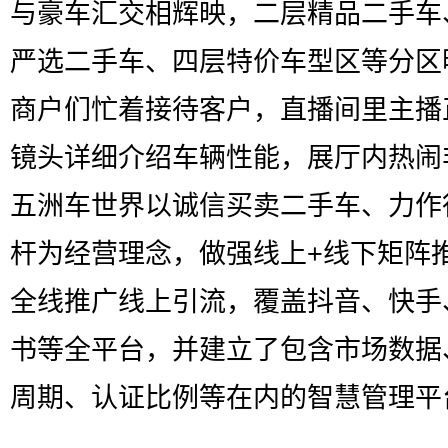
与豪车汇交相辉映，二层精品二手车
严选二手车、四层特价车型区等分区
商户们忙着接待客户，直播间里主播
镜头详细介绍车辆性能，展厅内热闹
五洲车世界以诚信买卖二手车、力作
杆为经营理念，做强线上+线下矩阵
全线推广线上引流，覆盖抖音、快手
书等全平台，并建立了包含市场数据
周期、认证比例等在内的智慧管理平