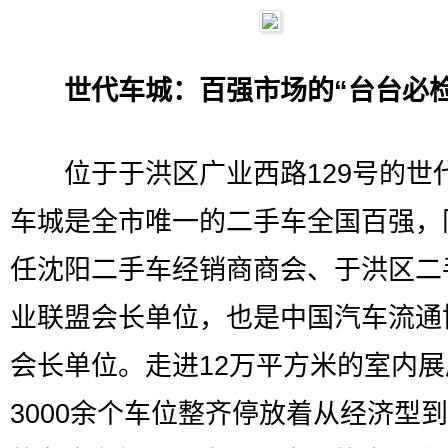
世代车城：百强市场的“台台必检
位于于洪区广业西路129号的世
车城是全市唯一的二手车全国百强，
任沈阳二手车经销商商会、于洪区二
业联盟会长单位，也是中国汽车流通
会长单位。走进12万平方米的室内展
3000余个车位整齐停放着从经济型