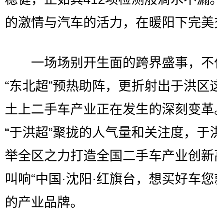
的激情与汽车的活力，在暖阳下完美
一场场别开生面的跨界盛事，不
“东北超”预热助阵，更折射出于洪区
土上二手车产业正在发生的深刻变革
“于洪超”聚拢的人气量和关注度，于
举全区之力打造全国二手车产业创新
叫响“中国·沈阳·红旗台，想买好车您
的产业品牌。