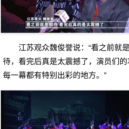
江苏观众魏俊誉说：“看之前就
待，看完后真是太震撼了，演员们的
每一幕都有特别出彩的地方。”