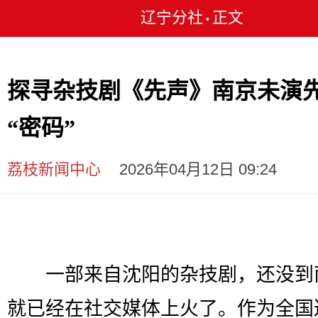
辽宁分社
正文
•
探寻杂技剧《先声》南京未演
“密码”
荔枝新闻中心
2026年04月12日 09:24
一部来自沈阳的杂技剧，还没到
就已经在社交媒体上火了。作为全国