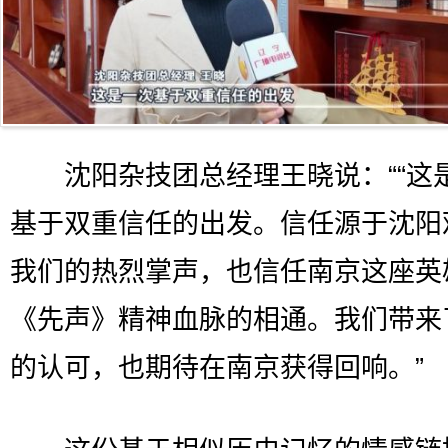
沈阳杂技团总经理王晓说：““这
基于双重信任的出发。信任源于沈阳
我们的热烈掌声，也信任南京这座英
《先声》精神血脉的相通。我们带来
的认可，也期待在南京获得回响。”