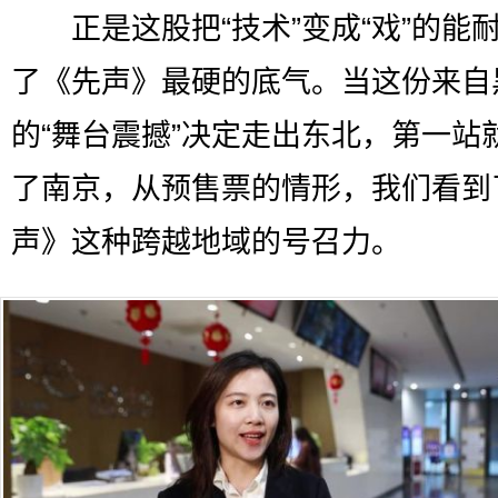
正是这股把“技术”变成“戏”的能
了《先声》最硬的底气。当这份来自
的“舞台震撼”决定走出东北，第一站
了南京，从预售票的情形，我们看到
声》这种跨越地域的号召力。