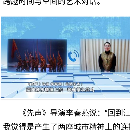
跨越时间与空间的艺术对话。
《先声》导演李春燕说：“回到江
我觉得是产生了两座城市精神上的连