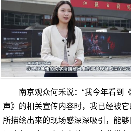
南京观众何禾说：“我今年看到
声》的相关宣传内容时，我已经被它
所描绘出来的现场感深深吸引，能够