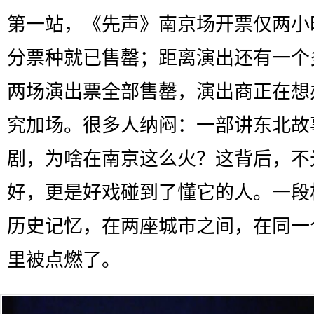
第一站，《先声》南京场开票仅两小
分票种就已售罄；距离演出还有一个
两场演出票全部售罄，演出商正在想
究加场。很多人纳闷：一部讲东北故
剧，为啥在南京这么火？这背后，不
好，更是好戏碰到了懂它的人。一段
历史记忆，在两座城市之间，在同一
里被点燃了。