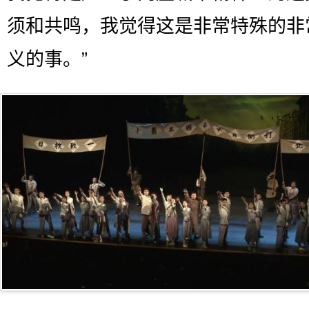
须和共鸣，我觉得这是非常特殊的非
义的事。”