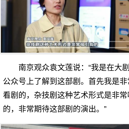
南京观众袁文莲说：“我是在大剧
公众号上了解到这部剧。首先我是非
看剧的，杂技剧这种艺术形式是非常
的，非常期待这部剧的演出。”