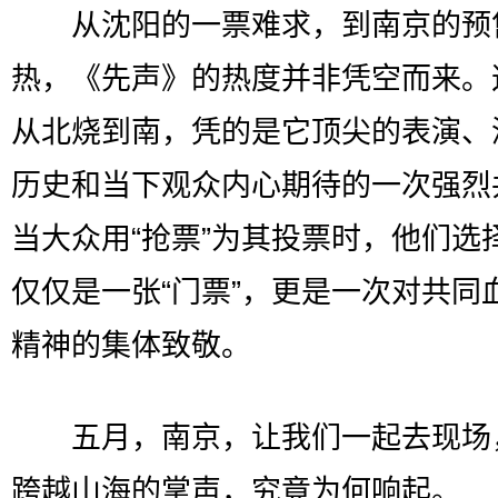
从沈阳的一票难求，到南京的预
热，《先声》的热度并非凭空而来。
从北烧到南，凭的是它顶尖的表演、
历史和当下观众内心期待的一次强烈
当大众用“抢票”为其投票时，他们选
仅仅是一张“门票”，更是一次对共同
精神的集体致敬。
五月，南京，让我们一起去现场
跨越山海的掌声，究竟为何响起。