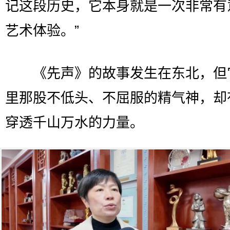
记这段历史，它本身就是一次非常有
艺术体验。”
《先声》的故事发生在东北，但
里那股不低头、不屈服的精气神，却
穿透千山万水的力量。