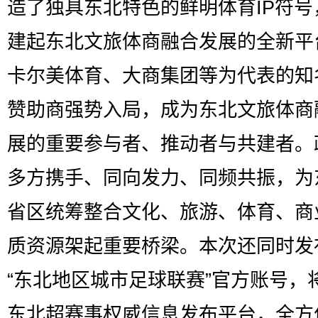
造了独具东北特色的鲜明体育IP符号
建起东北文旅体商融合发展的全新平
卡尔美体育、大商集团等为代表的知
赞助商强势入局，成为东北文旅体商
展的重要参与者、推动者与共建者。
多方携手、同向发力、同频共振，为
省区统筹整合文化、旅游、体育、商
质资源架起重要桥梁。本次还同时发
“东北地区城市足球联赛”官方账号，
东北超赛事权威信息发布平台，全方