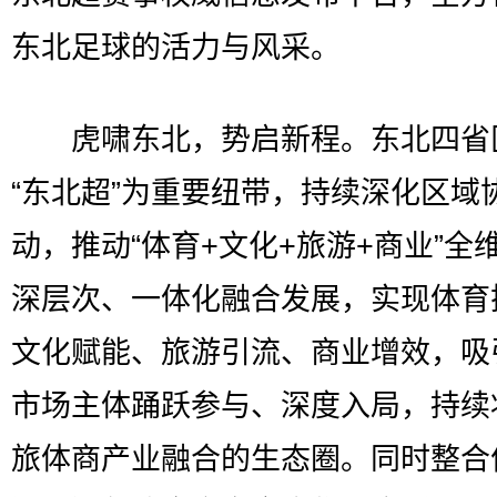
东北足球的活力与风采。
虎啸东北，势启新程。东北四省
“东北超”为重要纽带，持续深化区域
动，推动“体育+文化+旅游+商业”全
深层次、一体化融合发展，实现体育
文化赋能、旅游引流、商业增效，吸
市场主体踊跃参与、深度入局，持续
旅体商产业融合的生态圈。同时整合