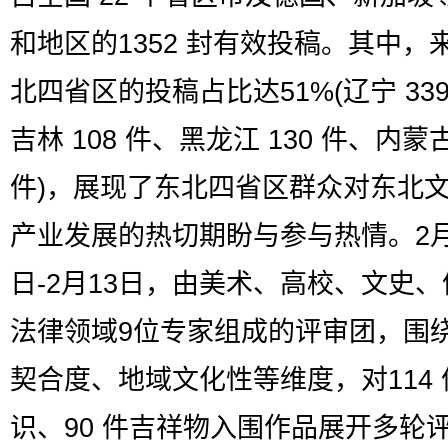
和地区的1352 封有效投稿。其中，
北四省区的投稿占比达51%(辽宁 339
吉林 108 件、黑龙江 130 件、内蒙古
件)，展现了东北四省区群众对东北
产业发展的热切期盼与参与热情。2月
日-2月13日，由美术、高校、文史
法律领域9位专家组成的评审团，围
契合度、地域文化性等维度，对114 
识、90 件吉祥物入围作品展开多轮