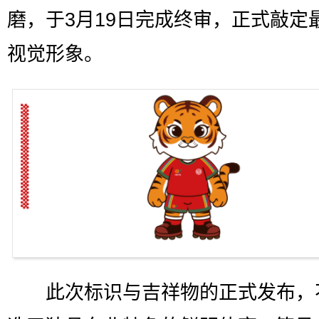
磨，于3月19日完成终审，正式敲定
视觉形象。
此次标识与吉祥物的正式发布，