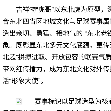
吉祥物“虎哥”以东北虎为原型，
合东北四省区地域文化与足球赛事属
造出亲切、勇猛、接地气的 “东北老铁
象。既彰显东北多元文化底蕴，更传
北超”拼搏进取、开放包容的联赛气
带网红传播力，成为东北文化对外传
活“形象大使”。
赛事标识以足球造型为核