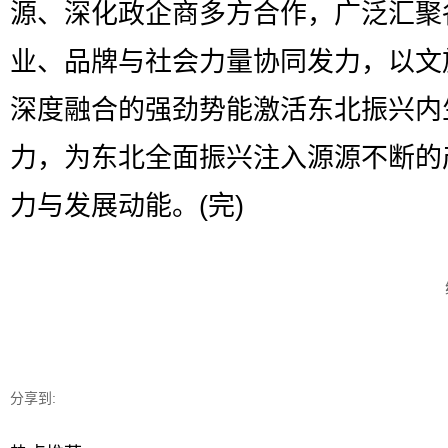
源、深化政企商多方合作，广泛汇聚
业、品牌与社会力量协同发力，以文
深度融合的强劲势能激活东北振兴内
力，为东北全面振兴注入源源不断的
力与发展动能。(完)
分享到: