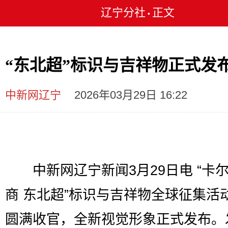
辽宁分社
正文
•
“东北超”标识与吉祥物正式发
中新网辽宁
2026年03月29日 16:22
中新网辽宁新闻3月29日电 “卡尔
商 东北超”标识与吉祥物全球征集活动
圆满收官，全新视觉形象正式发布。