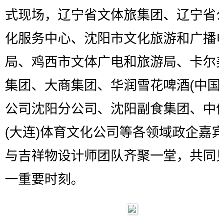
式现场，辽宁省文体旅集团、辽宁省
化服务中心、沈阳市文化旅游和广播
局、鸡西市文体广电和旅游局、卡尔
集团、大商集团、华润雪花啤酒(中国
公司沈阳分公司、沈阳副食集团、中
(大连)体育文化公司等各领域政企嘉
与吉祥物设计师团队齐聚一堂，共同
一重要时刻。