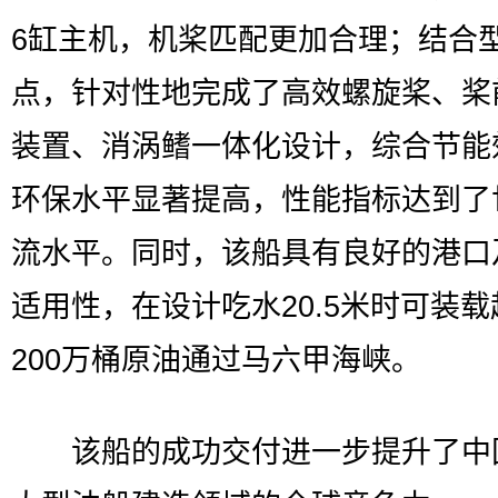
6缸主机，机桨匹配更加合理；结合
点，针对性地完成了高效螺旋桨、桨
装置、消涡鳍一体化设计，综合节能
环保水平显著提高，性能指标达到了
流水平。同时，该船具有良好的港口
适用性，在设计吃水20.5米时可装载
200万桶原油通过马六甲海峡。
该船的成功交付进一步提升了中