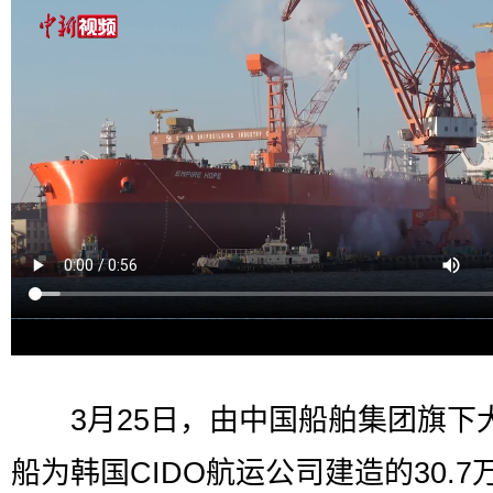
3月25日，由中国船舶集团旗下
船为韩国CIDO航运公司建造的30.7