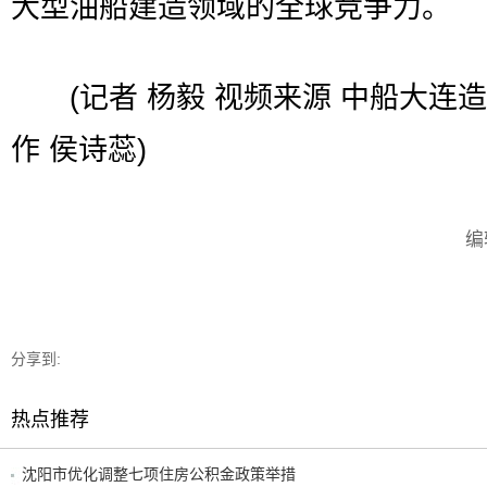
大型油船建造领域的全球竞争力。
(记者 杨毅 视频来源 中船大连造
作 侯诗蕊)
编
分享到:
热点推荐
沈阳市优化调整七项住房公积金政策举措