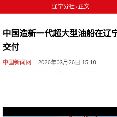
辽宁分社
正文
•
中国造新一代超大型油船在辽
交付
中国新闻网
2026年03月26日 15:10