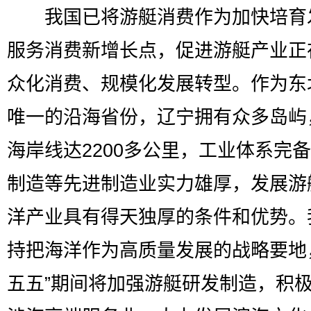
我国已将游艇消费作为加快培育
服务消费新增长点，促进游艇产业正
众化消费、规模化发展转型。作为东
唯一的沿海省份，辽宁拥有众多岛屿
海岸线达2200多公里，工业体系完
制造等先进制造业实力雄厚，发展游
洋产业具有得天独厚的条件和优势。
持把海洋作为高质量发展的战略要地
五五”期间将加强游艇研发制造，积