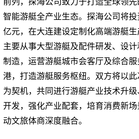
前列，探海公司致力于打造全球领先
智能游艇全产业生态。探海公司将投资
亿元，在大连建设定制化高端游艇生
主要从事大型游艇及配件研发、设计
制造，运营游艇城市会客厅及综合服
港，打造游艇服务枢纽。双方将以此
为契机，共同进行游艇产业技术升级
开发，强化产业配套，培育消费新场
动文旅体商深度融合。