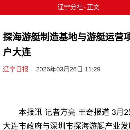
辽宁分社
正文
•
探海游艇制造基地与游艇运营
户大连
辽宁日报
2026年03月26日 11:29
本报讯 记者方亮 王奇报道 3月2
大连市政府与深圳市探海游艇产业发