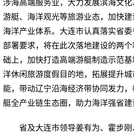
涉海高端服务业，大力发展滨海文化
游艇、海洋观光等旅游业态，加快建
海洋产业体系。大连市认真落实省委
部署要求，将在此次落地建设的两个
础上，加快打造高端游艇制造示范基
洋休闲旅游度假目的地，拓展提升城
能，带动辽宁沿海经济带协同发力，
艇全产业链生态圈，助力海洋强省建
省及大连市领导姜有为、霍步刚