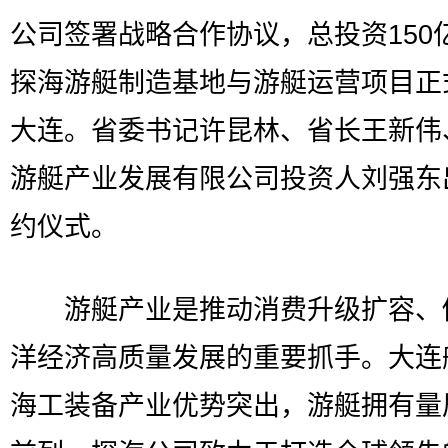
公司签署战略合作协议，总投资150
探海游艇制造基地与游艇运营项目正
大连。省委书记许昆林、省长王新伟
游艇产业发展有限公司投资人刘强东
约仪式。
游艇产业是推动消费升级扩容、
洋经济高质量发展的重要抓手。大连
海工装备产业优势突出，游艇拥有量