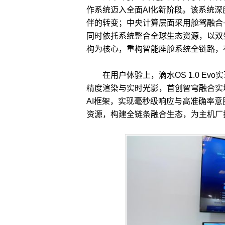
作系统迈入全面AI化新阶段。该系统深
伴的转变；中央计算层面采用舱驾融合+
同时依托系统整合全球生态资源，以双生
构为核心，重构智能座舱系统全链路，
在用户体验上，滴水OS 1.0 Evo
精度渲染与实时光影，首创智穹融合实
AI框架，实现毫秒级响应与高准确率
资源，构建全链条融合生态，为主机厂