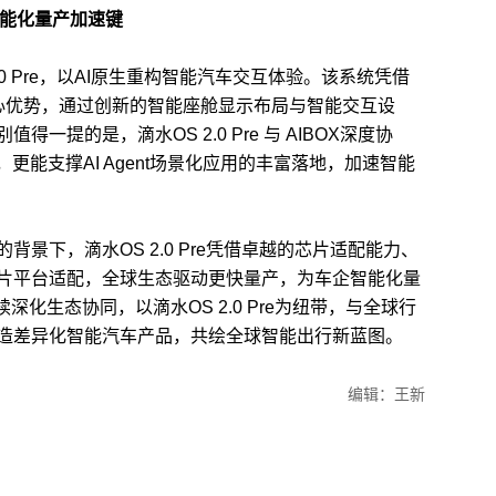
AI智能化量产加速键
 Pre，以AI原生重构智能汽车交互体验。该系统凭借
核心优势，通过创新的智能座舱显示布局与智能交互设
一提的是，滴水OS 2.0 Pre 与 AIBOX深度协
更能支撑AI Agent场景化应用的丰富落地，加速智能
下，滴水OS 2.0 Pre凭借卓越的芯片适配能力、
片平台适配，全球生态驱动更快量产，为车企智能化量
深化生态协同，以滴水OS 2.0 Pre为纽带，与全球行
造差异化智能汽车产品，共绘全球智能出行新蓝图。
编辑：王新