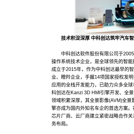
技术积淀深厚 中科创达筑牢汽车
中科创达软件股份有限公司于2005
操作系统技术企业，是全球领先的智能
成立于2015年，作为中科创达最早
业、瞪羚企业，手握14项国家授权发
应用的全栈开发能力，已助力众多全球
科创达在Kanzi 3D HMI引擎开发
领域积累深厚，其全景影像(AVM)全景
擎亦成为国内外知名车企的首选方案。
芯片厂商、云厂商建立紧密战略合作关
务布局。